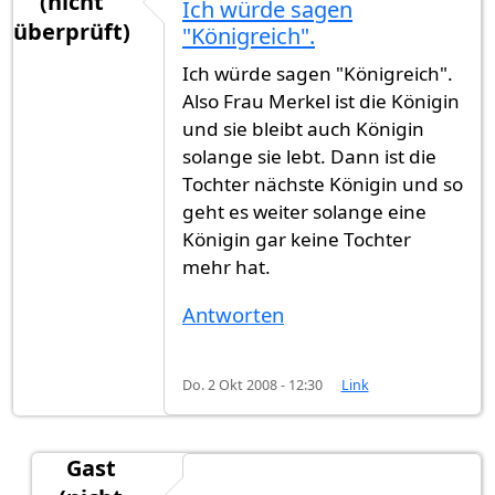
(nicht
Ich würde sagen
überprüft)
"Königreich".
Ich würde sagen "Königreich".
Also Frau Merkel ist die Königin
und sie bleibt auch Königin
solange sie lebt. Dann ist die
Tochter nächste Königin und so
geht es weiter solange eine
Königin gar keine Tochter
mehr hat.
Antworten
Do. 2 Okt 2008 - 12:30
Link
Gast