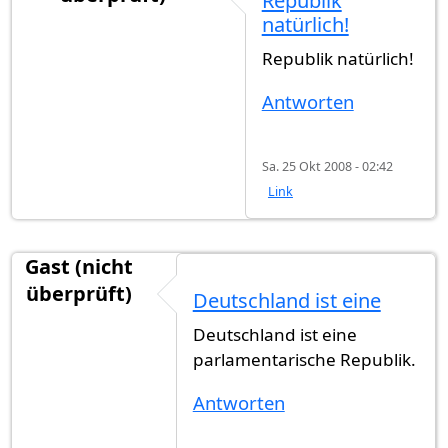
Republik
natürlich!
Republik natürlich!
Antworten
Sa. 25 Okt 2008 - 02:42
Link
Gast (nicht
überprüft)
Deutschland ist eine
Deutschland ist eine
parlamentarische Republik.
Antworten