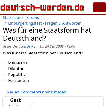
Direkt zum Inhalt
Startseite
Forums
Einbürgerungstest - Fragen & Antworten
Was für eine Staatsform hat
Deutschland?
Gespeichert von
dew
am
Mi. 24 Sep 2008 - 18:06
Was für eine Staatsform hat Deutschland?
--- Monarchie
--- Diktatur
--- Republik
--- Fürstentum
Neuen Kommentar hinzufügen
Gast