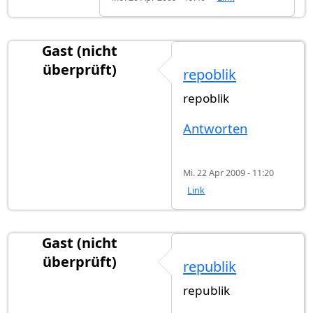
Gast (nicht
überprüft)
repoblik
repoblik
Antworten
Mi. 22 Apr 2009 - 11:20
Link
Gast (nicht
überprüft)
republik
republik