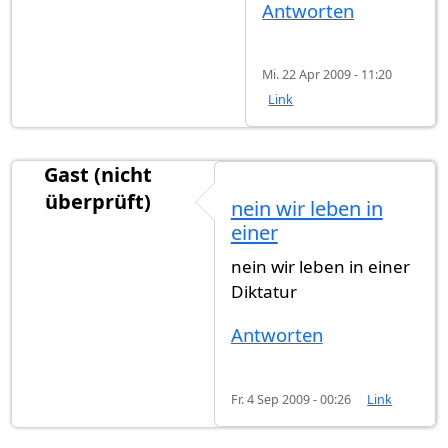
Antworten
Mi. 22 Apr 2009 - 11:20
Link
Gast (nicht
überprüft)
nein wir leben in
einer
nein wir leben in einer
Diktatur
Antworten
Fr. 4 Sep 2009 - 00:26
Link