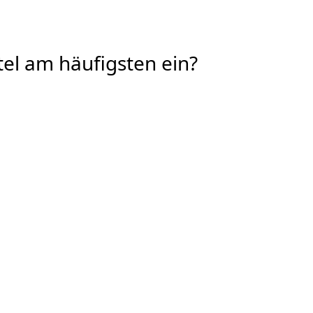
el am häufigsten ein?