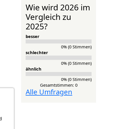
Wie wird 2026 im
Vergleich zu
2025?
besser
0% (0 Stimmen)
schlechter
0% (0 Stimmen)
ähnlich
0% (0 Stimmen)
Gesamtstimmen: 0
Alle Umfragen
d