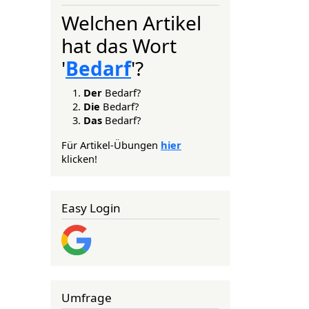
Welchen Artikel
hat das Wort
'
Bedarf
'?
Der
Bedarf?
Die
Bedarf?
Das
Bedarf?
Für Artikel-Übungen
hier
klicken!
Easy Login
Umfrage