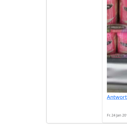
Antwor
Fr. 24 Jan 20