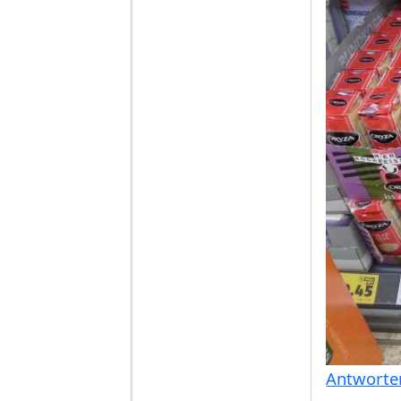
Antworte