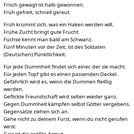
Frisch gewagt ist halb gewonnen.
Früh gefreit, schnell gereut.
Früh krümmt sich, was ein Haken werden will.
Frühe Zucht bringt gute Frucht.
Füchse kennt man bald am Schwanz.
Fünf Minuten vor der Zeit, ist des Soldaten
(Deutschen) Pünktlichkeit.
Für jede Dummheit findet sich einer, der sie macht.
Für jeden Topf gibt es einen passenden Deckel.
Gefährlich wird es, wenn die Dummen fleißig
werden.
Geflickte Freundschaft wird selten wieder ganz.
Gegen Dummheit kämpfen selbst Götter vergebens.
Gegensätze ziehen sich an.
Gehe nicht zu deinem Fürst, wenn du nicht gerufen
wirst.
Geiz ist die größte Armut.