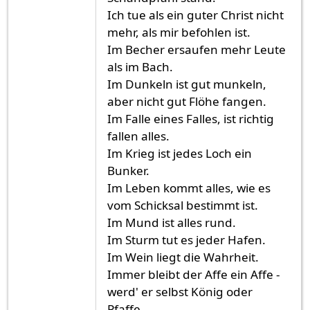
Ich tue als ein guter Christ nicht
mehr, als mir befohlen ist.
Im Becher ersaufen mehr Leute
als im Bach.
Im Dunkeln ist gut munkeln,
aber nicht gut Flöhe fangen.
Im Falle eines Falles, ist richtig
fallen alles.
Im Krieg ist jedes Loch ein
Bunker.
Im Leben kommt alles, wie es
vom Schicksal bestimmt ist.
Im Mund ist alles rund.
Im Sturm tut es jeder Hafen.
Im Wein liegt die Wahrheit.
Immer bleibt der Affe ein Affe -
werd' er selbst König oder
Pfaffe.