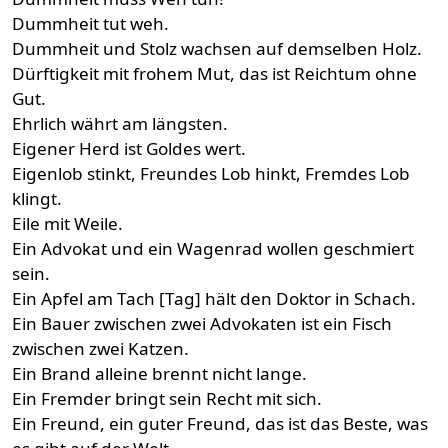
Dummheit tut weh.
Dummheit und Stolz wachsen auf demselben Holz.
Dürftigkeit mit frohem Mut, das ist Reichtum ohne
Gut.
Ehrlich währt am längsten.
Eigener Herd ist Goldes wert.
Eigenlob stinkt, Freundes Lob hinkt, Fremdes Lob
klingt.
Eile mit Weile.
Ein Advokat und ein Wagenrad wollen geschmiert
sein.
Ein Apfel am Tach [Tag] hält den Doktor in Schach.
Ein Bauer zwischen zwei Advokaten ist ein Fisch
zwischen zwei Katzen.
Ein Brand alleine brennt nicht lange.
Ein Fremder bringt sein Recht mit sich.
Ein Freund, ein guter Freund, das ist das Beste, was