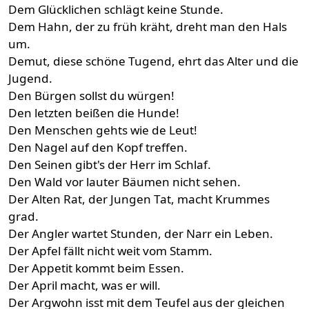
Dem Glücklichen schlägt keine Stunde.
Dem Hahn, der zu früh kräht, dreht man den Hals
um.
Demut, diese schöne Tugend, ehrt das Alter und die
Jugend.
Den Bürgen sollst du würgen!
Den letzten beißen die Hunde!
Den Menschen gehts wie de Leut!
Den Nagel auf den Kopf treffen.
Den Seinen gibt's der Herr im Schlaf.
Den Wald vor lauter Bäumen nicht sehen.
Der Alten Rat, der Jungen Tat, macht Krummes
grad.
Der Angler wartet Stunden, der Narr ein Leben.
Der Apfel fällt nicht weit vom Stamm.
Der Appetit kommt beim Essen.
Der April macht, was er will.
Der Argwohn isst mit dem Teufel aus der gleichen