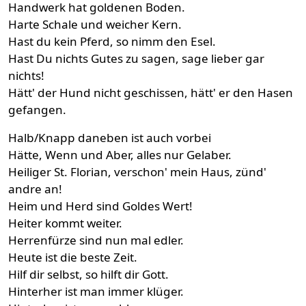
Handwerk hat goldenen Boden.
Harte Schale und weicher Kern.
Hast du kein Pferd, so nimm den Esel.
Hast Du nichts Gutes zu sagen, sage lieber gar
nichts!
Hätt' der Hund nicht geschissen, hätt' er den Hasen
gefangen.
Halb/Knapp daneben ist auch vorbei
Hätte, Wenn und Aber, alles nur Gelaber.
Heiliger St. Florian, verschon' mein Haus, zünd'
andre an!
Heim und Herd sind Goldes Wert!
Heiter kommt weiter.
Herrenfürze sind nun mal edler.
Heute ist die beste Zeit.
Hilf dir selbst, so hilft dir Gott.
Hinterher ist man immer klüger.