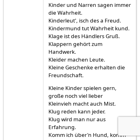
Kinder und Narren sagen immer
die Wahrheit.
Kinderleut', isch des a Freud.
Kindermund tut Wahrheit kund.
Klage ist des Händlers Gruß.
Klappern gehört zum
Handwerk.
Kleider machen Leute.
Kleine Geschenke erhalten die
Freundschaft.
Kleine Kinder spielen gern,
große noch viel lieber
Kleinvieh macht auch Mist.
Klug reden kann jeder.
Klug wird man nur aus
Erfahrung.
Komm ich über'n Hund, komm