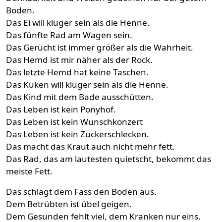
Boden.
Das Ei will klüger sein als die Henne.
Das fünfte Rad am Wagen sein.
Das Gerücht ist immer größer als die Wahrheit.
Das Hemd ist mir näher als der Rock.
Das letzte Hemd hat keine Taschen.
Das Küken will klüger sein als die Henne.
Das Kind mit dem Bade ausschütten.
Das Leben ist kein Ponyhof.
Das Leben ist kein Wunschkonzert
Das Leben ist kein Zuckerschlecken.
Das macht das Kraut auch nicht mehr fett.
Das Rad, das am lautesten quietscht, bekommt das
meiste Fett.
Das schlägt dem Fass den Boden aus.
Dem Betrübten ist übel geigen.
Dem Gesunden fehlt viel, dem Kranken nur eins.