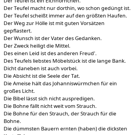
Der Teufel ist ein Eichhörnchen.
Der Teufel macht nur dorthin, wo schon gedüngt ist.
Der Teufel scheißt immer auf den größten Haufen.
Der Weg zur Hölle ist mit guten Vorsätzen
gepflastert.
Der Wunsch ist der Vater des Gedanken.
Der Zweck heiligt die Mittel.
Des einen Leid ist des anderen Freud'.
Des Teufels liebstes Möbelstück ist die lange Bank.
Dicht daneben ist auch vorbei.
Die Absicht ist die Seele der Tat.
Die Ameise hält das Johanniswürmchen für ein
großes Licht.
Die Bibel lässt sich nicht auspredigen.
Die Bohne fällt nicht weit vom Strauch.
Die Bohne für den Strauch, der Strauch für die
Bohne.
Die dümmsten Bauern ernten (haben) die dicksten