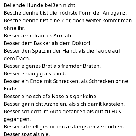
Bellende Hunde beißen nicht!
Bescheidenheit ist die höchste Form der Arroganz.
Bescheidenheit ist eine Zier, doch weiter kommt man
ohne ihr.
Besser arm dran als Arm ab.
Besser dem Bäcker als dem Doktor!
Besser den Spatz in der Hand, als die Taube auf
dem Dach.
Besser eigenes Brot als fremder Braten.
Besser einäugig als blind.
Besser ein Ende mit Schrecken, als Schrecken ohne
Ende.
Besser eine schiefe Nase als gar keine.
Besser gar nicht Arzneien, als sich damit kasteien.
Besser schlecht im Auto gefahren als gut zu Fuß
gegangen.
Besser schnell gestorben als langsam verdorben.
Besser spät als nie.