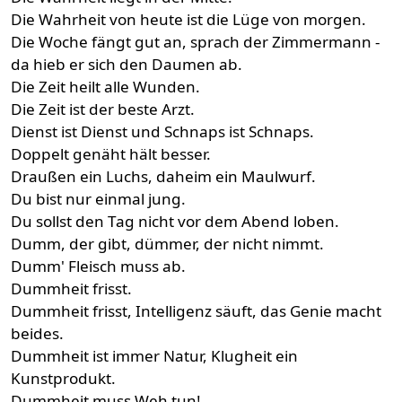
Die Wahrheit von heute ist die Lüge von morgen.
Die Woche fängt gut an, sprach der Zimmermann -
da hieb er sich den Daumen ab.
Die Zeit heilt alle Wunden.
Die Zeit ist der beste Arzt.
Dienst ist Dienst und Schnaps ist Schnaps.
Doppelt genäht hält besser.
Draußen ein Luchs, daheim ein Maulwurf.
Du bist nur einmal jung.
Du sollst den Tag nicht vor dem Abend loben.
Dumm, der gibt, dümmer, der nicht nimmt.
Dumm' Fleisch muss ab.
Dummheit frisst.
Dummheit frisst, Intelligenz säuft, das Genie macht
beides.
Dummheit ist immer Natur, Klugheit ein
Kunstprodukt.
Dummheit muss Weh tun!