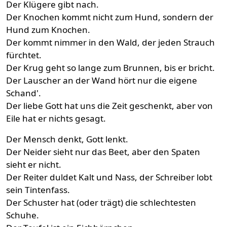
Der Klügere gibt nach.
Der Knochen kommt nicht zum Hund, sondern der
Hund zum Knochen.
Der kommt nimmer in den Wald, der jeden Strauch
fürchtet.
Der Krug geht so lange zum Brunnen, bis er bricht.
Der Lauscher an der Wand hört nur die eigene
Schand'.
Der liebe Gott hat uns die Zeit geschenkt, aber von
Eile hat er nichts gesagt.
Der Mensch denkt, Gott lenkt.
Der Neider sieht nur das Beet, aber den Spaten
sieht er nicht.
Der Reiter duldet Kalt und Nass, der Schreiber lobt
sein Tintenfass.
Der Schuster hat (oder trägt) die schlechtesten
Schuhe.