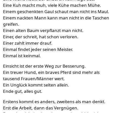
Eine Kuh macht muh, viele Kühe machen Mühe.
Einem geschenkten Gaul schaut man nicht ins Maul.
Einem nackten Mann kann man nicht in die Taschen
greifen.
Einen alten Baum verpflanzt man nicht.
Einer, der schreit, hat schon verloren.
Einer zahlt immer drauf.
Einmal findet jeder seinen Meister.
Einmal ist keinmal.
Einsicht ist der erste Weg zur Besserung.
Ein treuer Hund, ein braves Pferd sind mehr als
tausend Frauen/Männer wert.
Ein Unglück kommt selten allein.
Ende gut, alles gut.
Erstens kommt es anders, zweitens als man denkt.
Erst die Arbeit, dann das Vergnügen.