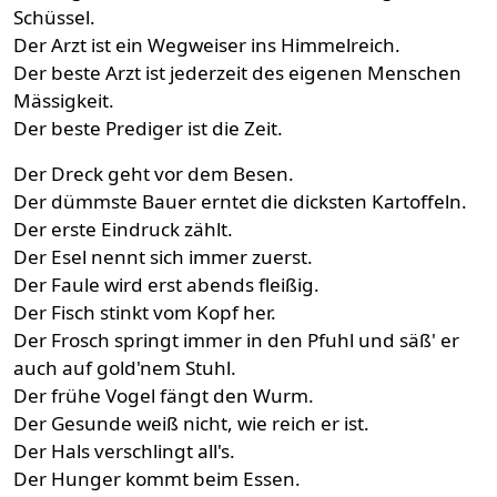
Schüssel.
Der Arzt ist ein Wegweiser ins Himmelreich.
Der beste Arzt ist jederzeit des eigenen Menschen
Mässigkeit.
Der beste Prediger ist die Zeit.
Der Dreck geht vor dem Besen.
Der dümmste Bauer erntet die dicksten Kartoffeln.
Der erste Eindruck zählt.
Der Esel nennt sich immer zuerst.
Der Faule wird erst abends fleißig.
Der Fisch stinkt vom Kopf her.
Der Frosch springt immer in den Pfuhl und säß' er
auch auf gold'nem Stuhl.
Der frühe Vogel fängt den Wurm.
Der Gesunde weiß nicht, wie reich er ist.
Der Hals verschlingt all's.
Der Hunger kommt beim Essen.