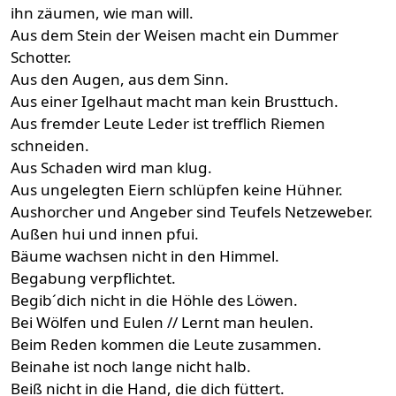
ihn zäumen, wie man will.
Aus dem Stein der Weisen macht ein Dummer
Schotter.
Aus den Augen, aus dem Sinn.
Aus einer Igelhaut macht man kein Brusttuch.
Aus fremder Leute Leder ist trefflich Riemen
schneiden.
Aus Schaden wird man klug.
Aus ungelegten Eiern schlüpfen keine Hühner.
Aushorcher und Angeber sind Teufels Netzeweber.
Außen hui und innen pfui.
Bäume wachsen nicht in den Himmel.
Begabung verpflichtet.
Begib´dich nicht in die Höhle des Löwen.
Bei Wölfen und Eulen // Lernt man heulen.
Beim Reden kommen die Leute zusammen.
Beinahe ist noch lange nicht halb.
Beiß nicht in die Hand, die dich füttert.