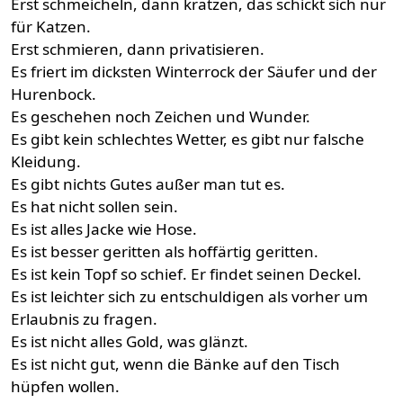
Erst schmeicheln, dann kratzen, das schickt sich nur
für Katzen.
Erst schmieren, dann privatisieren.
Es friert im dicksten Winterrock der Säufer und der
Hurenbock.
Es geschehen noch Zeichen und Wunder.
Es gibt kein schlechtes Wetter, es gibt nur falsche
Kleidung.
Es gibt nichts Gutes außer man tut es.
Es hat nicht sollen sein.
Es ist alles Jacke wie Hose.
Es ist besser geritten als hoffärtig geritten.
Es ist kein Topf so schief. Er findet seinen Deckel.
Es ist leichter sich zu entschuldigen als vorher um
Erlaubnis zu fragen.
Es ist nicht alles Gold, was glänzt.
Es ist nicht gut, wenn die Bänke auf den Tisch
hüpfen wollen.