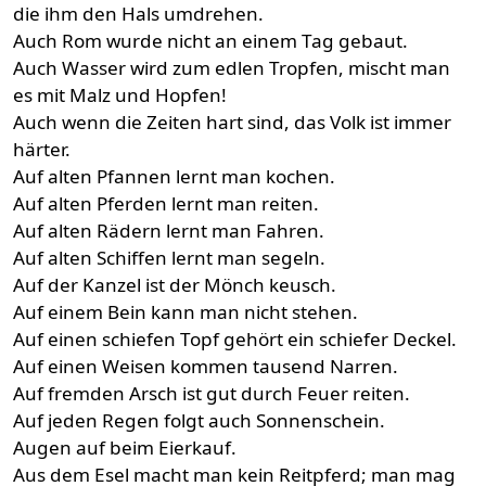
die ihm den Hals umdrehen.
Auch Rom wurde nicht an einem Tag gebaut.
Auch Wasser wird zum edlen Tropfen, mischt man
es mit Malz und Hopfen!
Auch wenn die Zeiten hart sind, das Volk ist immer
härter.
Auf alten Pfannen lernt man kochen.
Auf alten Pferden lernt man reiten.
Auf alten Rädern lernt man Fahren.
Auf alten Schiffen lernt man segeln.
Auf der Kanzel ist der Mönch keusch.
Auf einem Bein kann man nicht stehen.
Auf einen schiefen Topf gehört ein schiefer Deckel.
Auf einen Weisen kommen tausend Narren.
Auf fremden Arsch ist gut durch Feuer reiten.
Auf jeden Regen folgt auch Sonnenschein.
Augen auf beim Eierkauf.
Aus dem Esel macht man kein Reitpferd; man mag