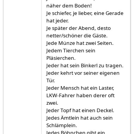
näher dem Boden!
Je schiefer, je lieber, eine Gerade
hat jeder.
Je später der Abend, desto
netter/schöner die Gäste.
Jede Münze hat zwei Seiten.
Jedem Tierchen sein
Pläsierchen.
Jeder hat sein Binkerl zu tragen.
Jeder kehrt vor seiner eigenen
Tür.
Jeder Mensch hat ein Laster,
LKW-Fahrer haben derer oft
zwei.
Jeder Topf hat einen Deckel.
Jedes Ämtlein hat auch sein
Schlämplein.
Jedes Böhnchen gibt ein