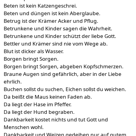
Beten ist kein Katzengeschrei.
Beten und düngen ist kein Aberglaube.
Betrug ist der Krämer Acker und Pflug.
Betrunkene und Kinder sagen die Wahrheit.
Betrunkene und Kinder schützt der liebe Gott.
Bettler und Krämer sind nie vom Wege ab.
Blut ist dicker als Wasser.
Borgen bringt Sorgen.
Borgen bringt Sorgen, abgeben Kopfschmerzen.
Braune Augen sind gefährlich, aber in der Liebe
ehrlich.
Buchen sollst du suchen, Eichen sollst du weichen.
Da beißt die Maus keinen Faden ab.
Da liegt der Hase im Pfeffer.
Da liegt der Hund begraben.
Dankbarkeit kostet nichts und tut Gott und
Menschen wohl.
Dankbarkeit und Weizen gedeihen nur auf gutem