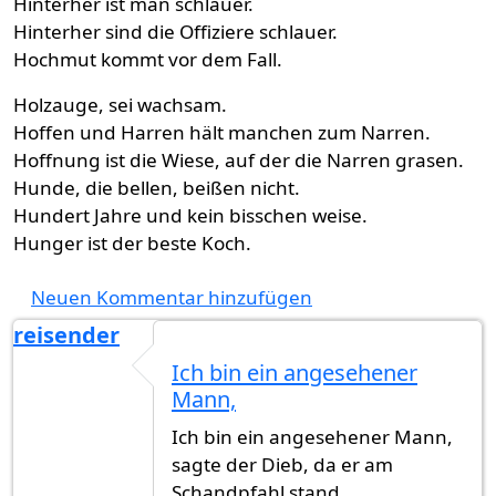
Hinterher ist man schlauer.
Hinterher sind die Offiziere schlauer.
Hochmut kommt vor dem Fall.
Holzauge, sei wachsam.
Hoffen und Harren hält manchen zum Narren.
Hoffnung ist die Wiese, auf der die Narren grasen.
Hunde, die bellen, beißen nicht.
Hundert Jahre und kein bisschen weise.
Hunger ist der beste Koch.
Neuen Kommentar hinzufügen
reisender
Ich bin ein angesehener
Mann,
Ich bin ein angesehener Mann,
sagte der Dieb, da er am
Schandpfahl stand.