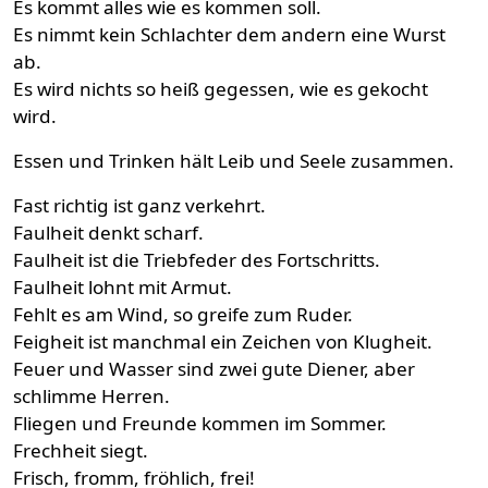
Es kommt alles wie es kommen soll.
Es nimmt kein Schlachter dem andern eine Wurst
ab.
Es wird nichts so heiß gegessen, wie es gekocht
wird.
Essen und Trinken hält Leib und Seele zusammen.
Fast richtig ist ganz verkehrt.
Faulheit denkt scharf.
Faulheit ist die Triebfeder des Fortschritts.
Faulheit lohnt mit Armut.
Fehlt es am Wind, so greife zum Ruder.
Feigheit ist manchmal ein Zeichen von Klugheit.
Feuer und Wasser sind zwei gute Diener, aber
schlimme Herren.
Fliegen und Freunde kommen im Sommer.
Frechheit siegt.
Frisch, fromm, fröhlich, frei!