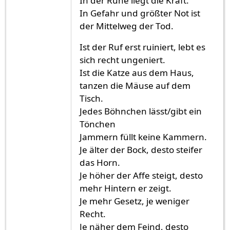
In der Ruhe liegt die Kraft.
In Gefahr und größter Not ist
der Mittelweg der Tod.
Ist der Ruf erst ruiniert, lebt es
sich recht ungeniert.
Ist die Katze aus dem Haus,
tanzen die Mäuse auf dem
Tisch.
Jedes Böhnchen lässt/gibt ein
Tönchen
Jammern füllt keine Kammern.
Je älter der Bock, desto steifer
das Horn.
Je höher der Affe steigt, desto
mehr Hintern er zeigt.
Je mehr Gesetz, je weniger
Recht.
Je näher dem Feind, desto