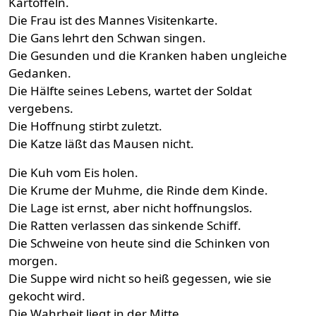
Kartoffeln.
Die Frau ist des Mannes Visitenkarte.
Die Gans lehrt den Schwan singen.
Die Gesunden und die Kranken haben ungleiche
Gedanken.
Die Hälfte seines Lebens, wartet der Soldat
vergebens.
Die Hoffnung stirbt zuletzt.
Die Katze läßt das Mausen nicht.
Die Kuh vom Eis holen.
Die Krume der Muhme, die Rinde dem Kinde.
Die Lage ist ernst, aber nicht hoffnungslos.
Die Ratten verlassen das sinkende Schiff.
Die Schweine von heute sind die Schinken von
morgen.
Die Suppe wird nicht so heiß gegessen, wie sie
gekocht wird.
Die Wahrheit liegt in der Mitte.