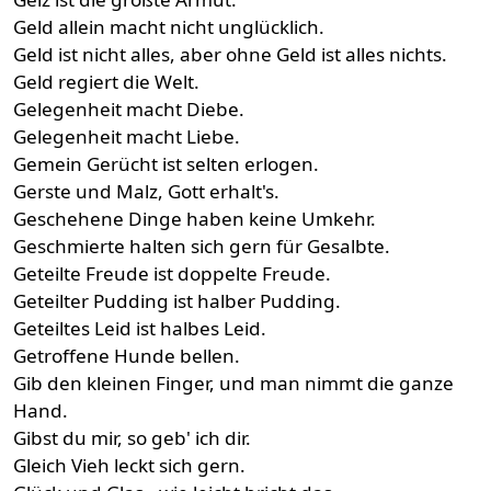
Geld allein macht nicht unglücklich.
Geld ist nicht alles, aber ohne Geld ist alles nichts.
Geld regiert die Welt.
Gelegenheit macht Diebe.
Gelegenheit macht Liebe.
Gemein Gerücht ist selten erlogen.
Gerste und Malz, Gott erhalt's.
Geschehene Dinge haben keine Umkehr.
Geschmierte halten sich gern für Gesalbte.
Geteilte Freude ist doppelte Freude.
Geteilter Pudding ist halber Pudding.
Geteiltes Leid ist halbes Leid.
Getroffene Hunde bellen.
Gib den kleinen Finger, und man nimmt die ganze
Hand.
Gibst du mir, so geb' ich dir.
Gleich Vieh leckt sich gern.