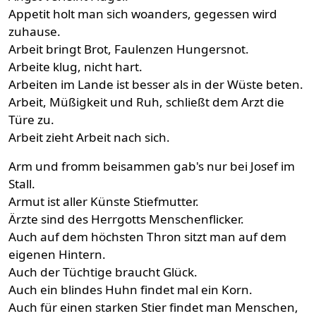
Appetit holt man sich woanders, gegessen wird
zuhause.
Arbeit bringt Brot, Faulenzen Hungersnot.
Arbeite klug, nicht hart.
Arbeiten im Lande ist besser als in der Wüste beten.
Arbeit, Müßigkeit und Ruh, schließt dem Arzt die
Türe zu.
Arbeit zieht Arbeit nach sich.
Arm und fromm beisammen gab's nur bei Josef im
Stall.
Armut ist aller Künste Stiefmutter.
Ärzte sind des Herrgotts Menschenflicker.
Auch auf dem höchsten Thron sitzt man auf dem
eigenen Hintern.
Auch der Tüchtige braucht Glück.
Auch ein blindes Huhn findet mal ein Korn.
Auch für einen starken Stier findet man Menschen,