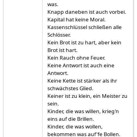
was.
Knapp daneben ist auch vorbei.
Kapital hat keine Moral.
Kassenschlüssel schließen alle
Schlösser.
Kein Brot ist zu hart, aber kein
Brot ist hart.
Kein Rauch ohne Feuer.
Keine Antwort ist auch eine
Antwort.
Keine Kette ist stärker als ihr
schwächstes Glied.
Keiner ist zu klein, ein Meister zu
sein.
Kinder, die was willen, krieg'n
eins auf die Brillen.
Kinder, die was wollen,
bekommen was auf'fe Bollen.