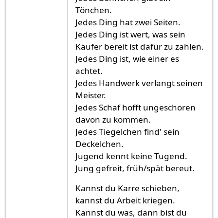
Tönchen.
Jedes Ding hat zwei Seiten.
Jedes Ding ist wert, was sein
Käufer bereit ist dafür zu zahlen.
Jedes Ding ist, wie einer es
achtet.
Jedes Handwerk verlangt seinen
Meister.
Jedes Schaf hofft ungeschoren
davon zu kommen.
Jedes Tiegelchen find' sein
Deckelchen.
Jugend kennt keine Tugend.
Jung gefreit, früh/spät bereut.
Kannst du Karre schieben,
kannst du Arbeit kriegen.
Kannst du was, dann bist du