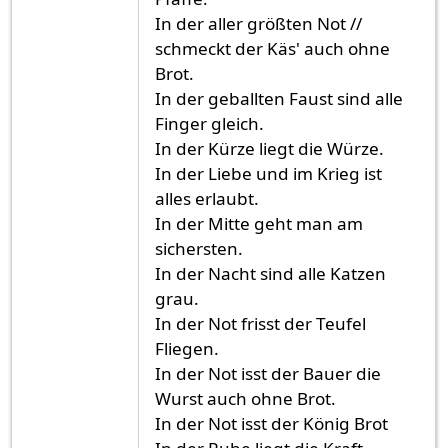
In der aller größten Not //
schmeckt der Käs' auch ohne
Brot.
In der geballten Faust sind alle
Finger gleich.
In der Kürze liegt die Würze.
In der Liebe und im Krieg ist
alles erlaubt.
In der Mitte geht man am
sichersten.
In der Nacht sind alle Katzen
grau.
In der Not frisst der Teufel
Fliegen.
In der Not isst der Bauer die
Wurst auch ohne Brot.
In der Not isst der König Brot