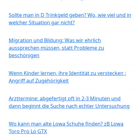
Sollte man in D Trinkgeld geben? Wo, wie viel und in
welcher Situation gar nicht?
Migration und Bildung: Was wir ehrlich
aussprechen müssen, statt Probleme zu
beschönigen
Wenn Kinder lernen, ihre Identität zu verstecken :
Angriff auf Zugehörigkeit
Arzttermine: abgefertigt oft in 2-3 Minuten und
dann beginnt die Suche nach echter Untersuchung
Wo kann man alte Lowa Schuhe finden? zB Lowa
Toro Pro Lo GTX