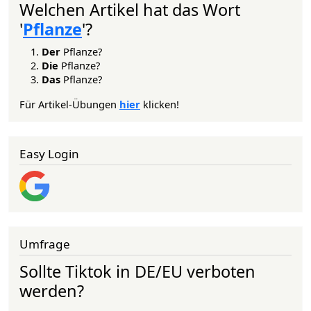
Welchen Artikel hat das Wort
'
Pflanze
'?
Der
Pflanze?
Die
Pflanze?
Das
Pflanze?
Für Artikel-Übungen
hier
klicken!
Easy Login
Umfrage
Sollte Tiktok in DE/EU verboten
werden?