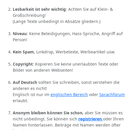
Lesbarkeit ist sehr wichtig
: Achten Sie auf Klein- &
Großschreibung!
(Lange Texte unbedingt in Absätze gliedern.)
Niveau
: Keine Beleidigungen, Hass-Sprüche, Angriff auf
Person!
Kein Spam
, Linkdrop, Werbetexte, Werbeartikel usw.
Copyright
: Kopieren Sie keine unerlaubten Texte oder
Bilder von anderen Webseiten!
Auf Deutsch
sollten Sie schreiben, sonst verstehen die
anderen es nicht!
Englisch ist nur im
englischen Bereich
oder
Sprachforum
erlaubt.
Anonym bleiben können Sie schon
, aber Sie müssen es
nicht unbedingt. Sie können sich
registrieren
oder Ihren
Namen hinterlassen. Beiträge mit Namen werden öfter