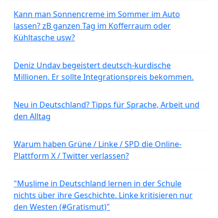
Kann man Sonnencreme im Sommer im Auto
lassen? zB ganzen Tag im Kofferraum oder
Kühltasche usw?
Deniz Undav begeistert deutsch-kurdische
Millionen. Er sollte Integrationspreis bekommen.
Neu in Deutschland? Tipps für Sprache, Arbeit und
den Alltag
Warum haben Grüne / Linke / SPD die Online-
Plattform X / Twitter verlassen?
"Muslime in Deutschland lernen in der Schule
nichts über ihre Geschichte. Linke kritisieren nur
den Westen (#Gratismut)"