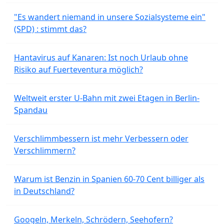
"Es wandert niemand in unsere Sozialsysteme ein"
(SPD) : stimmt das?
Hantavirus auf Kanaren: Ist noch Urlaub ohne
Risiko auf Fuerteventura möglich?
Weltweit erster U-Bahn mit zwei Etagen in Berlin-
Spandau
Verschlimmbessern ist mehr Verbessern oder
Verschlimmern?
Warum ist Benzin in Spanien 60-70 Cent billiger als
in Deutschland?
Googeln, Merkeln, Schrödern, Seehofern?