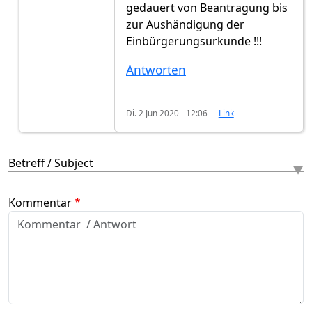
gedauert von Beantragung bis
zur Aushändigung der
Einbürgerungsurkunde !!!
Antworten
Di. 2 Jun 2020 - 12:06
Link
Betreff / Subject
Kommentar