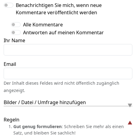
Benachrichtigen Sie mich, wenn neue
Kommentare veröffentlicht werden
Alle Kommentare
Antworten auf meinen Kommentar
Ihr Name
Email
Der Inhalt dieses Feldes wird nicht öffentlich zugänglich
angezeigt.
Bilder / Datei / Umfrage hinzufügen
Regeln
Gut genug formulieren
: Schreiben Sie mehr als einen
Satz, und bleiben Sie sachlich!