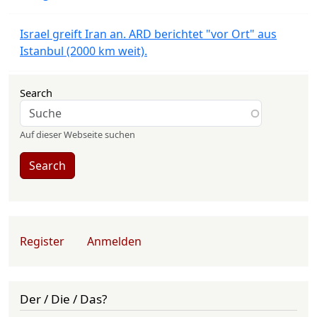
Israel greift Iran an. ARD berichtet "vor Ort" aus
Istanbul (2000 km weit).
Search
Auf dieser Webseite suchen
Search
User account menu
Register
Anmelden
Der / Die / Das?