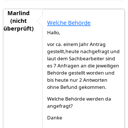
Marlind
(nicht
Welche Behörde
überprüft)
Hallo,
vor ca. einem Jahr Antrag
gestellt,heute nachgefragt und
laut dem Sachbearbeiter sind
es 7 Anfragen an die jeweiligen
Behörde gestellt worden und
bis heute nur 2 Antworten
ohne Befund gekommen.
Welche Behörde werden da
angefragt?
Danke