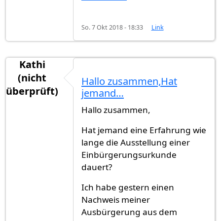
So. 7 Okt 2018 - 18:33
Link
Kathi
(nicht
Hallo zusammen,Hat
überprüft)
jemand…
Hallo zusammen,
Hat jemand eine Erfahrung wie
lange die Ausstellung einer
Einbürgerungsurkunde
dauert?
Ich habe gestern einen
Nachweis meiner
Ausbürgerung aus dem