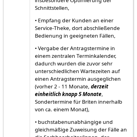
insbesondere Optimierung der
Schnittstellen,
• Empfang der Kunden an einer
Service-Theke, dort abschließende
Bedienung in geeigneten Fällen,
• Vergabe der Antragstermine in
einem zentralen Terminkalender,
dadurch wurden die zuvor sehr
unterschiedlichen Wartezeiten auf
einen Antragstermin ausgeglichen
(vorher 2 - 11 Monate,
derzeit
einheitlich knapp 5 Monate
,
Sondertermine für Briten innerhalb
von ca. einem Monat),
• buchstabenunabhängige und
gleichmäßige Zuweisung der Fälle an