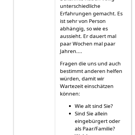
unterschiedliche
Erfahrungen gemacht. Es
ist sehr von Person
abhängig, so wie es
aussieht. Er dauert mal
paar Wochen mal paar
Jahren....
Fragen die uns und auch
bestimmt anderen helfen
würden, damit wir
Wartezeit einschätzen
können:
Wie alt sind Sie?
Sind Sie allein
eingebürgert oder
als Paar/Familie?