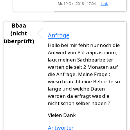
Mi. 10 Okt 2018 - 17:04
Link
Bbaa
(nicht
Anfrage
überprüft)
Hallo bei mir fehlt nur noch die
Antwort von Polizeipräsidium,
laut meinen Sachbearbeiter
warten die seit 2 Monaten auf
die Anfrage. Meine Frage :
wieso braucht eine Behörde so
lange und welche Daten
werden da erfragt was die
nicht schon selber haben ?
Vielen Dank
Antworten