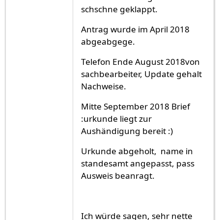
schschne geklappt.
Antrag wurde im April 2018
abgeabgege.
Telefon Ende August 2018von
sachbearbeiter, Update gehalt
Nachweise.
Mitte September 2018 Brief
:urkunde liegt zur
Aushändigung bereit :)
Urkunde abgeholt, name in
standesamt angepasst, pass
Ausweis beanragt.
Ich würde sagen, sehr nette