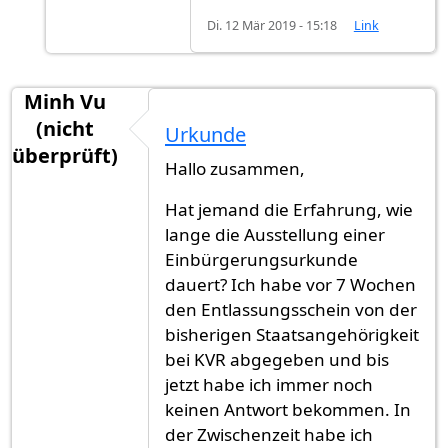
Di. 12 Mär 2019 - 15:18
Link
Minh Vu
(nicht
Urkunde
überprüft)
Hallo zusammen,
Hat jemand die Erfahrung, wie
lange die Ausstellung einer
Einbürgerungsurkunde
dauert? Ich habe vor 7 Wochen
den Entlassungsschein von der
bisherigen Staatsangehörigkeit
bei KVR abgegeben und bis
jetzt habe ich immer noch
keinen Antwort bekommen. In
der Zwischenzeit habe ich