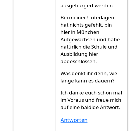
ausgebürgert werden.
Bei meiner Unterlagen
hat nichts gefehlt. bin
hier in München
Aufgewachsen und habe
natürlich die Schule und
Ausbildung hier
abgeschlossen.
Was denkt ihr denn, wie
lange kann es dauern?
Ich danke euch schon mal
im Voraus und freue mich
auf eine baldige Antwort.
Antworten