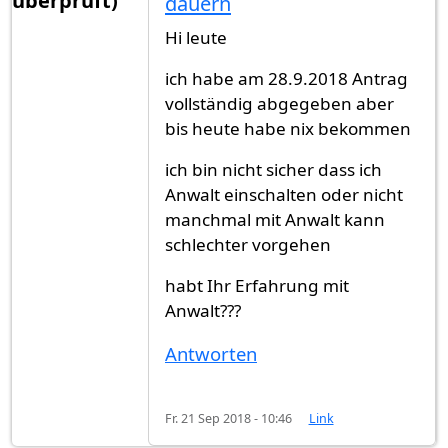
überprüft)
dauern
Hi leute
ich habe am 28.9.2018 Antrag
vollständig abgegeben aber
bis heute habe nix bekommen
ich bin nicht sicher dass ich
Anwalt einschalten oder nicht
manchmal mit Anwalt kann
schlechter vorgehen
habt Ihr Erfahrung mit
Anwalt???
Antworten
Fr. 21 Sep 2018 - 10:46
Link