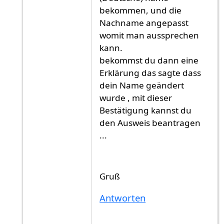
bekommen, und die
Nachname angepasst
womit man aussprechen
kann.
bekommst du dann eine
Erklärung das sagte dass
dein Name geändert
wurde , mit dieser
Bestätigung kannst du
den Ausweis beantragen
...
Gruß
Antworten