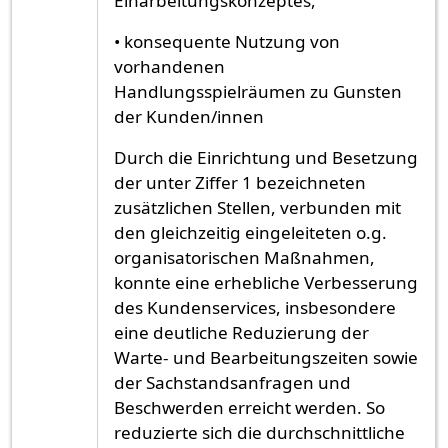
Einarbeitungskonzeptes,
• konsequente Nutzung von
vorhandenen
Handlungsspielräumen zu Gunsten
der Kunden/innen
Durch die Einrichtung und Besetzung
der unter Ziffer 1 bezeichneten
zusätzlichen Stellen, verbunden mit
den gleichzeitig eingeleiteten o.g.
organisatorischen Maßnahmen,
konnte eine erhebliche Verbesserung
des Kundenservices, insbesondere
eine deutliche Reduzierung der
Warte- und Bearbeitungszeiten sowie
der Sachstandsanfragen und
Beschwerden erreicht werden. So
reduzierte sich die durchschnittliche