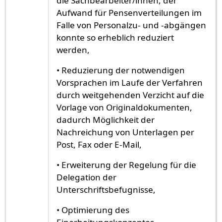
die Sachbearbeiter/innen, der
Aufwand für Pensenverteilungen im
Falle von Personalzu- und -abgängen
konnte so erheblich reduziert
werden,
• Reduzierung der notwendigen
Vorsprachen im Laufe der Verfahren
durch weitgehenden Verzicht auf die
Vorlage von Originaldokumenten,
dadurch Möglichkeit der
Nachreichung von Unterlagen per
Post, Fax oder E-Mail,
• Erweiterung der Regelung für die
Delegation der
Unterschriftsbefugnisse,
• Optimierung des