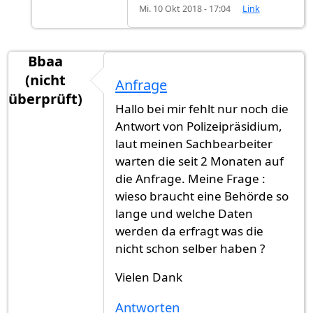
Mi. 10 Okt 2018 - 17:04
Link
Bbaa
(nicht
Anfrage
überprüft)
Hallo bei mir fehlt nur noch die
Antwort von Polizeipräsidium,
laut meinen Sachbearbeiter
warten die seit 2 Monaten auf
die Anfrage. Meine Frage :
wieso braucht eine Behörde so
lange und welche Daten
werden da erfragt was die
nicht schon selber haben ?
Vielen Dank
Antworten