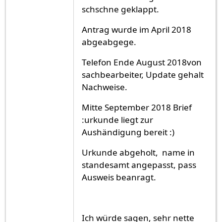
schschne geklappt.
Antrag wurde im April 2018
abgeabgege.
Telefon Ende August 2018von
sachbearbeiter, Update gehalt
Nachweise.
Mitte September 2018 Brief
:urkunde liegt zur
Aushändigung bereit :)
Urkunde abgeholt, name in
standesamt angepasst, pass
Ausweis beanragt.
Ich würde sagen, sehr nette