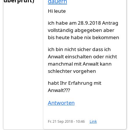
überprüft)
dauern
Hi leute
ich habe am 28.9.2018 Antrag
vollständig abgegeben aber
bis heute habe nix bekommen
ich bin nicht sicher dass ich
Anwalt einschalten oder nicht
manchmal mit Anwalt kann
schlechter vorgehen
habt Ihr Erfahrung mit
Anwalt???
Antworten
Fr. 21 Sep 2018 - 10:46
Link