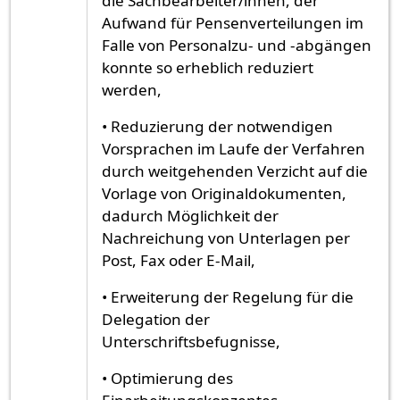
die Sachbearbeiter/innen, der
Aufwand für Pensenverteilungen im
Falle von Personalzu- und -abgängen
konnte so erheblich reduziert
werden,
• Reduzierung der notwendigen
Vorsprachen im Laufe der Verfahren
durch weitgehenden Verzicht auf die
Vorlage von Originaldokumenten,
dadurch Möglichkeit der
Nachreichung von Unterlagen per
Post, Fax oder E-Mail,
• Erweiterung der Regelung für die
Delegation der
Unterschriftsbefugnisse,
• Optimierung des