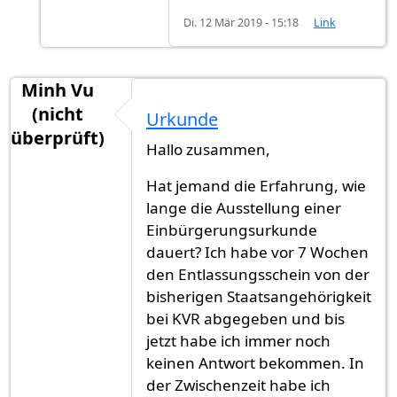
Di. 12 Mär 2019 - 15:18
Link
Minh Vu
(nicht
Urkunde
überprüft)
Hallo zusammen,
Hat jemand die Erfahrung, wie
lange die Ausstellung einer
Einbürgerungsurkunde
dauert? Ich habe vor 7 Wochen
den Entlassungsschein von der
bisherigen Staatsangehörigkeit
bei KVR abgegeben und bis
jetzt habe ich immer noch
keinen Antwort bekommen. In
der Zwischenzeit habe ich