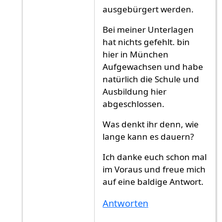
ausgebürgert werden.
Bei meiner Unterlagen
hat nichts gefehlt. bin
hier in München
Aufgewachsen und habe
natürlich die Schule und
Ausbildung hier
abgeschlossen.
Was denkt ihr denn, wie
lange kann es dauern?
Ich danke euch schon mal
im Voraus und freue mich
auf eine baldige Antwort.
Antworten