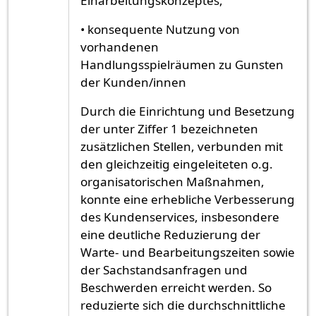
Einarbeitungskonzeptes,
• konsequente Nutzung von
vorhandenen
Handlungsspielräumen zu Gunsten
der Kunden/innen
Durch die Einrichtung und Besetzung
der unter Ziffer 1 bezeichneten
zusätzlichen Stellen, verbunden mit
den gleichzeitig eingeleiteten o.g.
organisatorischen Maßnahmen,
konnte eine erhebliche Verbesserung
des Kundenservices, insbesondere
eine deutliche Reduzierung der
Warte- und Bearbeitungszeiten sowie
der Sachstandsanfragen und
Beschwerden erreicht werden. So
reduzierte sich die durchschnittliche