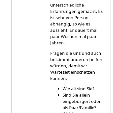
unterschiedliche
Erfahrungen gemacht. Es
ist sehr von Person
abhängig, so wie es
aussieht. Er dauert mal
paar Wochen mal paar
Jahren....
Fragen die uns und auch
bestimmt anderen helfen
würden, damit wir
Wartezeit einschätzen
können:
Wie alt sind Sie?
Sind Sie allein
eingebürgert oder
als Paar/Familie?