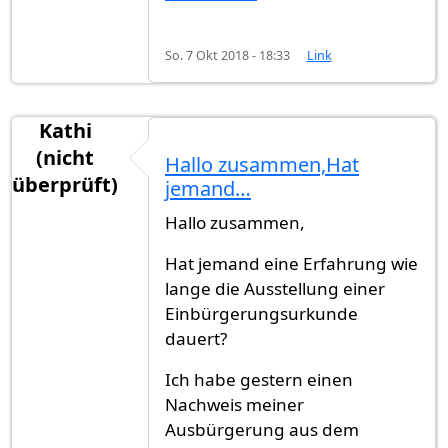
So. 7 Okt 2018 - 18:33
Link
Kathi
(nicht
Hallo zusammen,Hat
überprüft)
jemand…
Hallo zusammen,
Hat jemand eine Erfahrung wie
lange die Ausstellung einer
Einbürgerungsurkunde
dauert?
Ich habe gestern einen
Nachweis meiner
Ausbürgerung aus dem