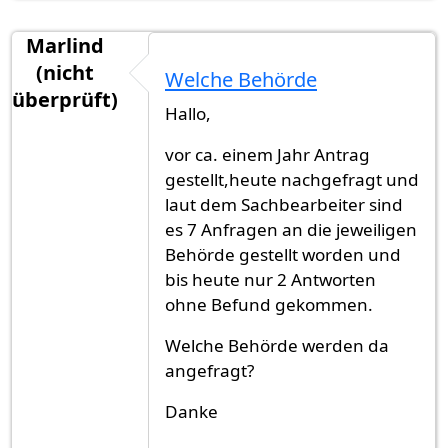
Marlind
(nicht
Welche Behörde
überprüft)
Hallo,
vor ca. einem Jahr Antrag
gestellt,heute nachgefragt und
laut dem Sachbearbeiter sind
es 7 Anfragen an die jeweiligen
Behörde gestellt worden und
bis heute nur 2 Antworten
ohne Befund gekommen.
Welche Behörde werden da
angefragt?
Danke