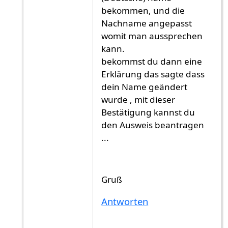
bekommen, und die
Nachname angepasst
womit man aussprechen
kann.
bekommst du dann eine
Erklärung das sagte dass
dein Name geändert
wurde , mit dieser
Bestätigung kannst du
den Ausweis beantragen
...
Gruß
Antworten