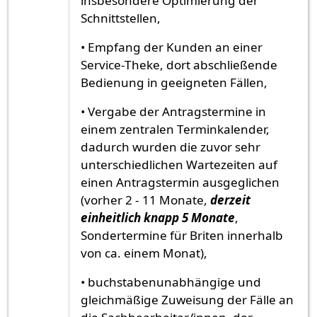
insbesondere Optimierung der
Schnittstellen,
• Empfang der Kunden an einer
Service-Theke, dort abschließende
Bedienung in geeigneten Fällen,
• Vergabe der Antragstermine in
einem zentralen Terminkalender,
dadurch wurden die zuvor sehr
unterschiedlichen Wartezeiten auf
einen Antragstermin ausgeglichen
(vorher 2 - 11 Monate,
derzeit
einheitlich knapp 5 Monate
,
Sondertermine für Briten innerhalb
von ca. einem Monat),
• buchstabenunabhängige und
gleichmäßige Zuweisung der Fälle an