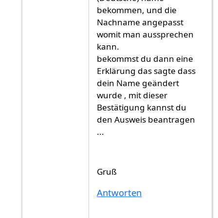
bekommen, und die
Nachname angepasst
womit man aussprechen
kann.
bekommst du dann eine
Erklärung das sagte dass
dein Name geändert
wurde , mit dieser
Bestätigung kannst du
den Ausweis beantragen
...
Gruß
Antworten