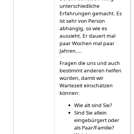
unterschiedliche
Erfahrungen gemacht. Es
ist sehr von Person
abhängig, so wie es
aussieht. Er dauert mal
paar Wochen mal paar
Jahren....
Fragen die uns und auch
bestimmt anderen helfen
würden, damit wir
Wartezeit einschätzen
können:
Wie alt sind Sie?
Sind Sie allein
eingebürgert oder
als Paar/Familie?