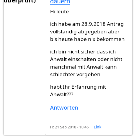
überprüft)
dauern
Hi leute
ich habe am 28.9.2018 Antrag
vollständig abgegeben aber
bis heute habe nix bekommen
ich bin nicht sicher dass ich
Anwalt einschalten oder nicht
manchmal mit Anwalt kann
schlechter vorgehen
habt Ihr Erfahrung mit
Anwalt???
Antworten
Fr. 21 Sep 2018 - 10:46
Link