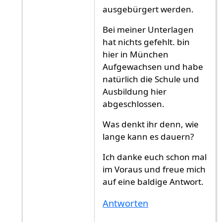
ausgebürgert werden.
Bei meiner Unterlagen
hat nichts gefehlt. bin
hier in München
Aufgewachsen und habe
natürlich die Schule und
Ausbildung hier
abgeschlossen.
Was denkt ihr denn, wie
lange kann es dauern?
Ich danke euch schon mal
im Voraus und freue mich
auf eine baldige Antwort.
Antworten