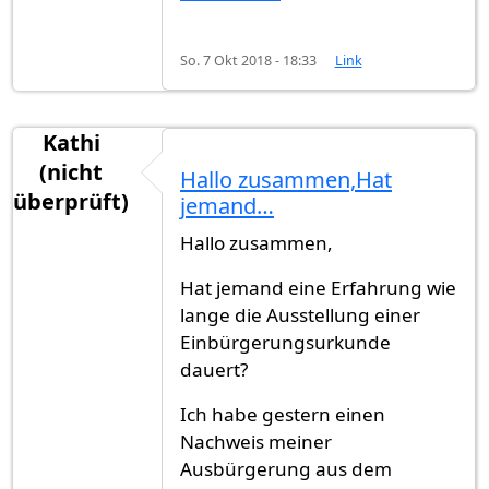
So. 7 Okt 2018 - 18:33
Link
Kathi
(nicht
Hallo zusammen,Hat
überprüft)
jemand…
Hallo zusammen,
Hat jemand eine Erfahrung wie
lange die Ausstellung einer
Einbürgerungsurkunde
dauert?
Ich habe gestern einen
Nachweis meiner
Ausbürgerung aus dem