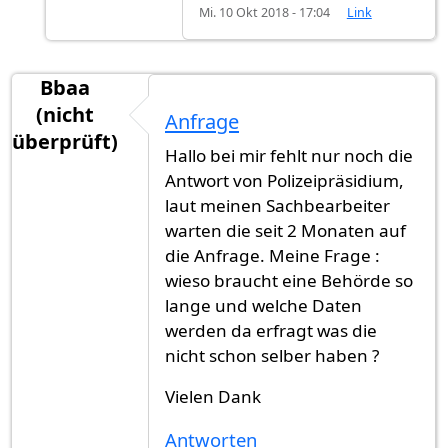
Mi. 10 Okt 2018 - 17:04
Link
Bbaa
(nicht
Anfrage
überprüft)
Hallo bei mir fehlt nur noch die
Antwort von Polizeipräsidium,
laut meinen Sachbearbeiter
warten die seit 2 Monaten auf
die Anfrage. Meine Frage :
wieso braucht eine Behörde so
lange und welche Daten
werden da erfragt was die
nicht schon selber haben ?
Vielen Dank
Antworten