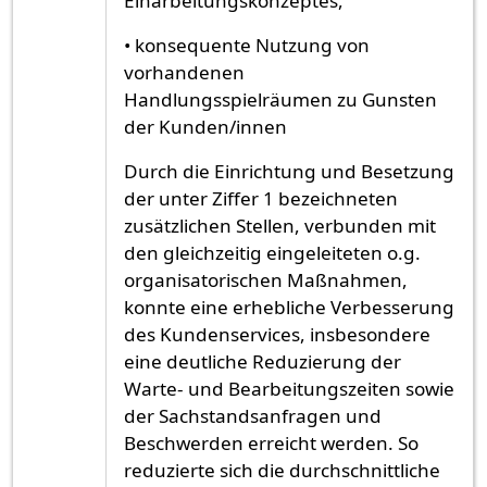
Einarbeitungskonzeptes,
• konsequente Nutzung von
vorhandenen
Handlungsspielräumen zu Gunsten
der Kunden/innen
Durch die Einrichtung und Besetzung
der unter Ziffer 1 bezeichneten
zusätzlichen Stellen, verbunden mit
den gleichzeitig eingeleiteten o.g.
organisatorischen Maßnahmen,
konnte eine erhebliche Verbesserung
des Kundenservices, insbesondere
eine deutliche Reduzierung der
Warte- und Bearbeitungszeiten sowie
der Sachstandsanfragen und
Beschwerden erreicht werden. So
reduzierte sich die durchschnittliche