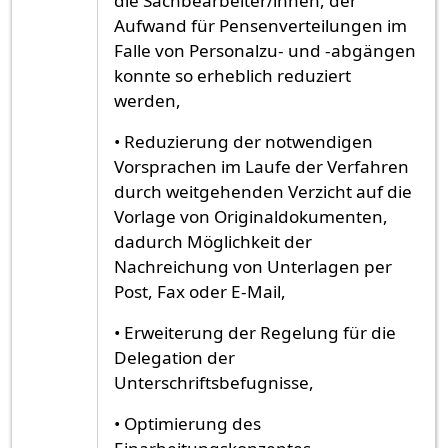
die Sachbearbeiter/innen, der
Aufwand für Pensenverteilungen im
Falle von Personalzu- und -abgängen
konnte so erheblich reduziert
werden,
• Reduzierung der notwendigen
Vorsprachen im Laufe der Verfahren
durch weitgehenden Verzicht auf die
Vorlage von Originaldokumenten,
dadurch Möglichkeit der
Nachreichung von Unterlagen per
Post, Fax oder E-Mail,
• Erweiterung der Regelung für die
Delegation der
Unterschriftsbefugnisse,
• Optimierung des