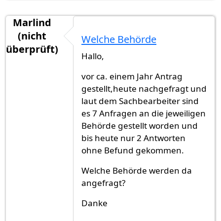
Marlind
(nicht
Welche Behörde
überprüft)
Hallo,
vor ca. einem Jahr Antrag
gestellt,heute nachgefragt und
laut dem Sachbearbeiter sind
es 7 Anfragen an die jeweiligen
Behörde gestellt worden und
bis heute nur 2 Antworten
ohne Befund gekommen.
Welche Behörde werden da
angefragt?
Danke