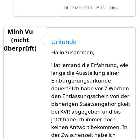
Di. 12 Mär 2019 - 15:18
Link
Minh Vu
(nicht
Urkunde
überprüft)
Hallo zusammen,
Hat jemand die Erfahrung, wie
lange die Ausstellung einer
Einbürgerungsurkunde
dauert? Ich habe vor 7 Wochen
den Entlassungsschein von der
bisherigen Staatsangehörigkeit
bei KVR abgegeben und bis
jetzt habe ich immer noch
keinen Antwort bekommen. In
der Zwischenzeit habe ich