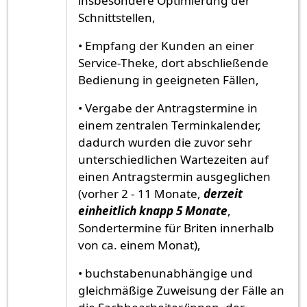
insbesondere Optimierung der
Schnittstellen,
• Empfang der Kunden an einer
Service-Theke, dort abschließende
Bedienung in geeigneten Fällen,
• Vergabe der Antragstermine in
einem zentralen Terminkalender,
dadurch wurden die zuvor sehr
unterschiedlichen Wartezeiten auf
einen Antragstermin ausgeglichen
(vorher 2 - 11 Monate,
derzeit
einheitlich knapp 5 Monate
,
Sondertermine für Briten innerhalb
von ca. einem Monat),
• buchstabenunabhängige und
gleichmäßige Zuweisung der Fälle an