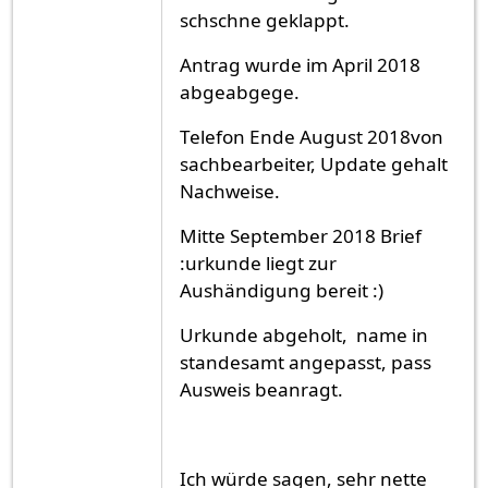
schschne geklappt.
Antrag wurde im April 2018
abgeabgege.
Telefon Ende August 2018von
sachbearbeiter, Update gehalt
Nachweise.
Mitte September 2018 Brief
:urkunde liegt zur
Aushändigung bereit :)
Urkunde abgeholt, name in
standesamt angepasst, pass
Ausweis beanragt.
Ich würde sagen, sehr nette