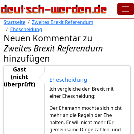
Direkt zum Inhalt
Startseite
Zweites Brexit Referendum
Ehescheidung
Neuen Kommentar zu
Zweites Brexit Referendum
hinzufügen
Gast
(nicht
Ehescheidung
überprüft)
Ich vergleiche den Brexit mit
einer Ehescheidung:
Der Ehemann möchte sich nicht
mehr an die Regeln der Ehe
halten. Er will nicht mehr für
gemeinsame Dinge zahlen, und