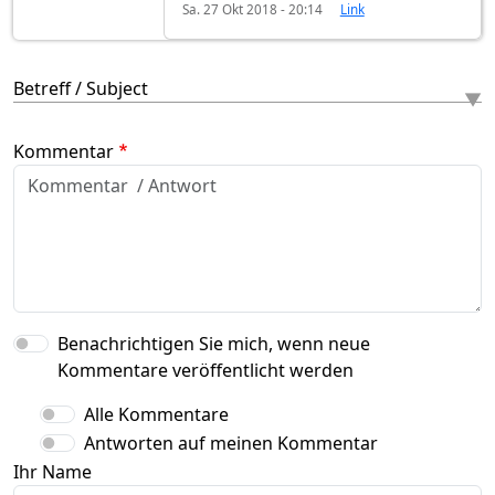
Sa. 27 Okt 2018 - 20:14
Link
Betreff / Subject
Kommentar
Benachrichtigen Sie mich, wenn neue
Kommentare veröffentlicht werden
Alle Kommentare
Antworten auf meinen Kommentar
Ihr Name