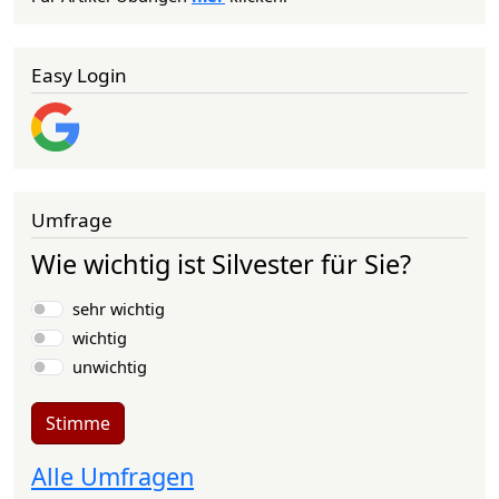
Easy Login
Umfrage
Wie wichtig ist Silvester für Sie?
Auswahlmöglichkeiten
sehr wichtig
wichtig
unwichtig
Stimme
Alle Umfragen