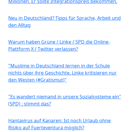
Millionen. Er sollte Integrationspreis bekommen.
Neu in Deutschland? Tipps für Sprache, Arbeit und
den Alltag
Warum haben Grüne / Linke / SPD die Online-
Plattform X / Twitter verlassen?
"Muslime in Deutschland lernen in der Schule
nichts über ihre Geschichte. Linke kritisieren nur
den Westen (#Gratismut)"
"Es wandert niemand in unsere Sozialsysteme ein"
(SPD) : stimmt das?
Hantavirus auf Kanaren: Ist noch Urlaub ohne
Risiko auf Fuerteventura möglich?