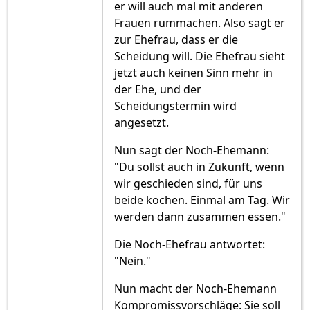
er will auch mal mit anderen
Frauen rummachen. Also sagt er
zur Ehefrau, dass er die
Scheidung will. Die Ehefrau sieht
jetzt auch keinen Sinn mehr in
der Ehe, und der
Scheidungstermin wird
angesetzt.
Nun sagt der Noch-Ehemann:
"Du sollst auch in Zukunft, wenn
wir geschieden sind, für uns
beide kochen. Einmal am Tag. Wir
werden dann zusammen essen."
Die Noch-Ehefrau antwortet:
"Nein."
Nun macht der Noch-Ehemann
Kompromissvorschläge: Sie soll