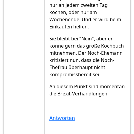
nur an jedem zweiten Tag
kochen, oder nur am
Wochenende. Und er wird beim
Einkaufen helfen.
Sie bleibt bei "Nein", aber er
könne gern das große Kochbuch
mitnehmen. Der Noch-Ehemann
kritisiert nun, dass die Noch-
Ehefrau überhaupt nicht
kompromissbereit sei.
An diesem Punkt sind momentan
die Brexit-Verhandlungen.
Antworten