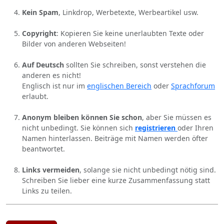
Kein Spam
, Linkdrop, Werbetexte, Werbeartikel usw.
Copyright
: Kopieren Sie keine unerlaubten Texte oder
Bilder von anderen Webseiten!
Auf Deutsch
sollten Sie schreiben, sonst verstehen die
anderen es nicht!
Englisch ist nur im
englischen Bereich
oder
Sprachforum
erlaubt.
Anonym bleiben können Sie schon
, aber Sie müssen es
nicht unbedingt. Sie können sich
registrieren
oder Ihren
Namen hinterlassen. Beiträge mit Namen werden öfter
beantwortet.
Links vermeiden
, solange sie nicht unbedingt nötig sind.
Schreiben Sie lieber eine kurze Zusammenfassung statt
Links zu teilen.