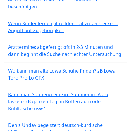
beschönigen
Wenn Kinder lernen, ihre Identität zu verstecken :
Angriff auf Zugehörigkeit
Arzttermine: abgefertigt oft in 2-3 Minuten und
dann beginnt die Suche nach echter Untersuchung
Wo kann man alte Lowa Schuhe finden? zB Lowa
Toro Pro Lo GTX
Kann man Sonnencreme im Sommer im Auto
lassen? zB ganzen Tag im Kofferraum oder
Kühltasche usw?
Deniz Undav begeistert deutsch-kurdische