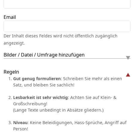
Email
Der Inhalt dieses Feldes wird nicht öffentlich zugänglich
angezeigt.
Bilder / Datei / Umfrage hinzufügen
Regeln
Gut genug formulieren
: Schreiben Sie mehr als einen
Satz, und bleiben Sie sachlich!
Lesbarkeit ist sehr wichtig
: Achten Sie auf Klein- &
Großschreibung!
(Lange Texte unbedingt in Absätze gliedern.)
Niveau
: Keine Beleidigungen, Hass-Sprüche, Angriff auf
Person!