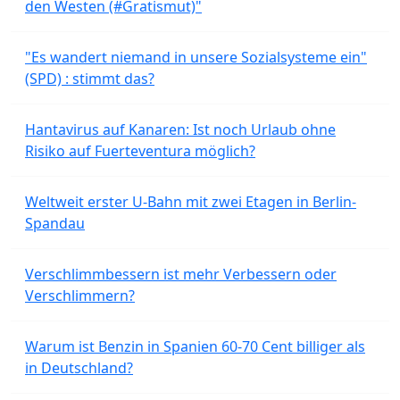
den Westen (#Gratismut)"
"Es wandert niemand in unsere Sozialsysteme ein"
(SPD) : stimmt das?
Hantavirus auf Kanaren: Ist noch Urlaub ohne
Risiko auf Fuerteventura möglich?
Weltweit erster U-Bahn mit zwei Etagen in Berlin-
Spandau
Verschlimmbessern ist mehr Verbessern oder
Verschlimmern?
Warum ist Benzin in Spanien 60-70 Cent billiger als
in Deutschland?