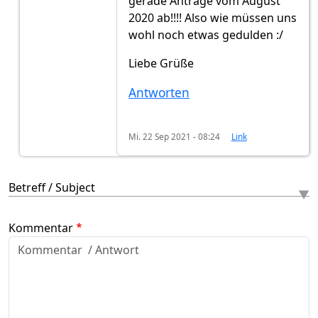
gerade Anträge vom August
2020 ab!!!! Also wie müssen uns
wohl noch etwas gedulden :/
Liebe Grüße
Antworten
Mi. 22 Sep 2021 - 08:24
Link
Betreff / Subject
Kommentar