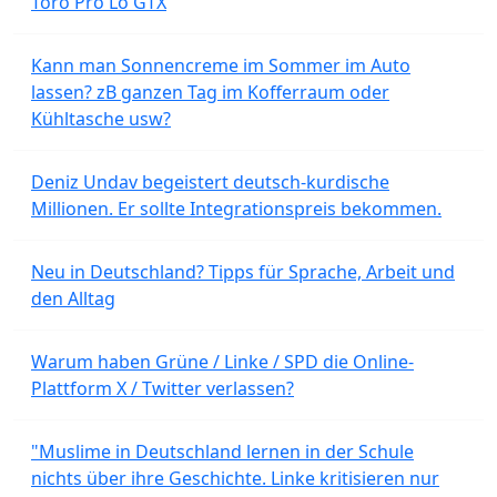
Toro Pro Lo GTX
Kann man Sonnencreme im Sommer im Auto
lassen? zB ganzen Tag im Kofferraum oder
Kühltasche usw?
Deniz Undav begeistert deutsch-kurdische
Millionen. Er sollte Integrationspreis bekommen.
Neu in Deutschland? Tipps für Sprache, Arbeit und
den Alltag
Warum haben Grüne / Linke / SPD die Online-
Plattform X / Twitter verlassen?
"Muslime in Deutschland lernen in der Schule
nichts über ihre Geschichte. Linke kritisieren nur