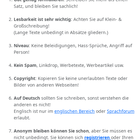
Satz, und bleiben Sie sachlich!
Lesbarkeit ist sehr wichtig
: Achten Sie auf Klein- &
Großschreibung!
(Lange Texte unbedingt in Absätze gliedern.)
Niveau
: Keine Beleidigungen, Hass-Sprüche, Angriff auf
Person!
Kein Spam
, Linkdrop, Werbetexte, Werbeartikel usw.
Copyright
: Kopieren Sie keine unerlaubten Texte oder
Bilder von anderen Webseiten!
Auf Deutsch
sollten Sie schreiben, sonst verstehen die
anderen es nicht!
Englisch ist nur im
englischen Bereich
oder
Sprachforum
erlaubt.
Anonym bleiben können Sie schon
, aber Sie müssen es
nicht unbedingt. Sie können sich
registrieren
oder Ihren