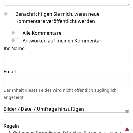
Benachrichtigen Sie mich, wenn neue
Kommentare veröffentlicht werden
Alle Kommentare
Antworten auf meinen Kommentar
Ihr Name
Email
Der Inhalt dieses Feldes wird nicht öffentlich zugänglich
angezeigt.
Bilder / Datei / Umfrage hinzufügen
Regeln
Gut genug formulieren
: Schreiben Sie mehr als einen