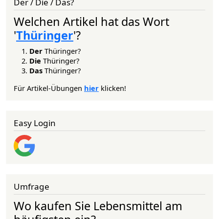
Der / Die / Das?
Welchen Artikel hat das Wort
'
Thüringer
'?
Der
Thüringer?
Die
Thüringer?
Das
Thüringer?
Für Artikel-Übungen
hier
klicken!
Easy Login
Umfrage
Wo kaufen Sie Lebensmittel am