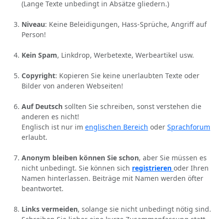
(Lange Texte unbedingt in Absätze gliedern.)
Niveau
: Keine Beleidigungen, Hass-Sprüche, Angriff auf
Person!
Kein Spam
, Linkdrop, Werbetexte, Werbeartikel usw.
Copyright
: Kopieren Sie keine unerlaubten Texte oder
Bilder von anderen Webseiten!
Auf Deutsch
sollten Sie schreiben, sonst verstehen die
anderen es nicht!
Englisch ist nur im
englischen Bereich
oder
Sprachforum
erlaubt.
Anonym bleiben können Sie schon
, aber Sie müssen es
nicht unbedingt. Sie können sich
registrieren
oder Ihren
Namen hinterlassen. Beiträge mit Namen werden öfter
beantwortet.
Links vermeiden
, solange sie nicht unbedingt nötig sind.