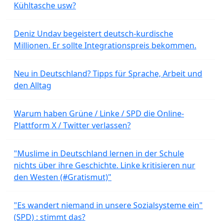
Kühltasche usw?
Deniz Undav begeistert deutsch-kurdische
Millionen. Er sollte Integrationspreis bekommen.
Neu in Deutschland? Tipps für Sprache, Arbeit und
den Alltag
Warum haben Grüne / Linke / SPD die Online-
Plattform X / Twitter verlassen?
"Muslime in Deutschland lernen in der Schule
nichts über ihre Geschichte. Linke kritisieren nur
den Westen (#Gratismut)"
"Es wandert niemand in unsere Sozialsysteme ein"
(SPD) : stimmt das?