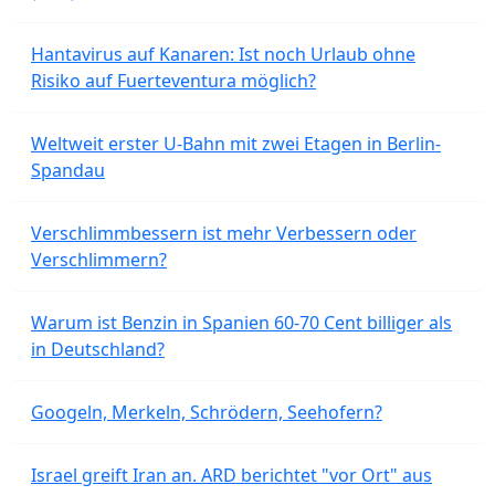
Hantavirus auf Kanaren: Ist noch Urlaub ohne
Risiko auf Fuerteventura möglich?
Weltweit erster U-Bahn mit zwei Etagen in Berlin-
Spandau
Verschlimmbessern ist mehr Verbessern oder
Verschlimmern?
Warum ist Benzin in Spanien 60-70 Cent billiger als
in Deutschland?
Googeln, Merkeln, Schrödern, Seehofern?
Israel greift Iran an. ARD berichtet "vor Ort" aus