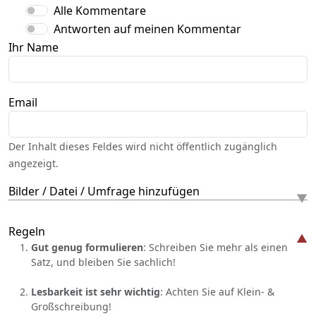
Alle Kommentare
Antworten auf meinen Kommentar
Ihr Name
Email
Der Inhalt dieses Feldes wird nicht öffentlich zugänglich
angezeigt.
Bilder / Datei / Umfrage hinzufügen
Regeln
Gut genug formulieren
: Schreiben Sie mehr als einen
Satz, und bleiben Sie sachlich!
Lesbarkeit ist sehr wichtig
: Achten Sie auf Klein- &
Großschreibung!