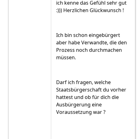
ich kenne das Gefühl sehr gut
:))) Herzlichen Glückwunsch !
Ich bin schon eingebürgert
aber habe Verwandte, die den
Prozess noch durchmachen
müssen.
Darf ich fragen, welche
Staatsbürgerschaft du vorher
hattest und ob für dich die
Ausbürgerung eine
Voraussetzung war ?