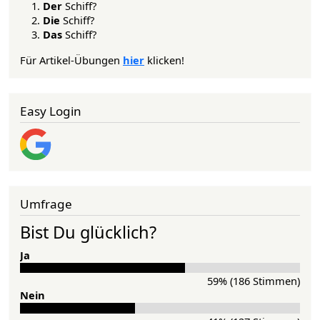
Der
Schiff?
Die
Schiff?
Das
Schiff?
Für Artikel-Übungen
hier
klicken!
Easy Login
Umfrage
Bist Du glücklich?
Ja
59% (186 Stimmen)
Nein