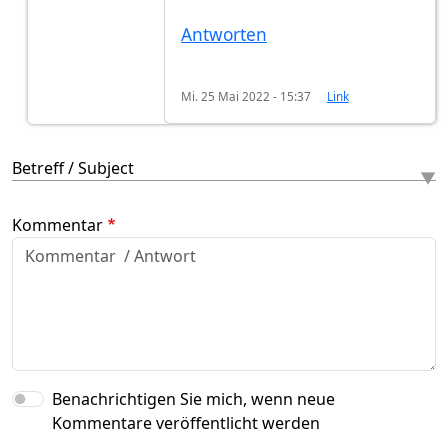
Antworten
Mi. 25 Mai 2022 - 15:37
Link
Betreff / Subject
Kommentar
Benachrichtigen Sie mich, wenn neue
Kommentare veröffentlicht werden