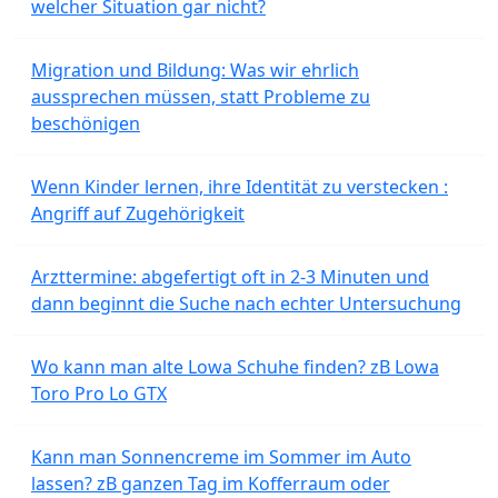
welcher Situation gar nicht?
Migration und Bildung: Was wir ehrlich
aussprechen müssen, statt Probleme zu
beschönigen
Wenn Kinder lernen, ihre Identität zu verstecken :
Angriff auf Zugehörigkeit
Arzttermine: abgefertigt oft in 2-3 Minuten und
dann beginnt die Suche nach echter Untersuchung
Wo kann man alte Lowa Schuhe finden? zB Lowa
Toro Pro Lo GTX
Kann man Sonnencreme im Sommer im Auto
lassen? zB ganzen Tag im Kofferraum oder