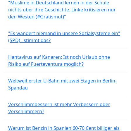
"Muslime in Deutschland lernen in der Schule
nichts über ihre Geschichte. Linke kritisieren nur
den Westen (#Gratismut)"
"Es wandert niemand in unsere Sozialsysteme ein"
(SPD) : stimmt das?
Hantavirus auf Kanaren: Ist noch Urlaub ohne
Risiko auf Fuerteventura möglich?
Weltweit erster U-Bahn mit zwei Etagen in Berlin-
Spandau
Verschlimmbessern ist mehr Verbessern oder
Verschlimmern?
Warum ist Benzin in Spanien 60-70 Cent billiger als