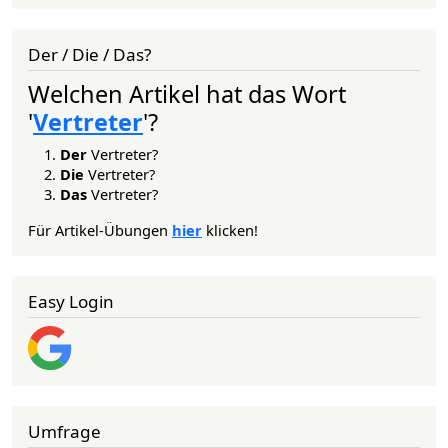
Der / Die / Das?
Welchen Artikel hat das Wort
'
Vertreter
'?
Der
Vertreter?
Die
Vertreter?
Das
Vertreter?
Für Artikel-Übungen
hier
klicken!
Easy Login
Umfrage