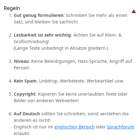
Regeln
Gut genug formulieren
: Schreiben Sie mehr als einen
Satz, und bleiben Sie sachlich!
Lesbarkeit ist sehr wichtig
: Achten Sie auf Klein- &
Großschreibung!
(Lange Texte unbedingt in Absätze gliedern.)
Niveau
: Keine Beleidigungen, Hass-Sprüche, Angriff auf
Person!
Kein Spam
, Linkdrop, Werbetexte, Werbeartikel usw.
Copyright
: Kopieren Sie keine unerlaubten Texte oder
Bilder von anderen Webseiten!
Auf Deutsch
sollten Sie schreiben, sonst verstehen die
anderen es nicht!
Englisch ist nur im
englischen Bereich
oder
Sprachforum
erlaubt.