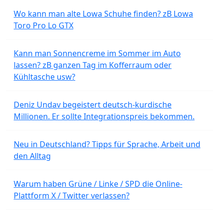
Wo kann man alte Lowa Schuhe finden? zB Lowa
Toro Pro Lo GTX
Kann man Sonnencreme im Sommer im Auto
lassen? zB ganzen Tag im Kofferraum oder
Kühltasche usw?
Deniz Undav begeistert deutsch-kurdische
Millionen. Er sollte Integrationspreis bekommen.
Neu in Deutschland? Tipps für Sprache, Arbeit und
den Alltag
Warum haben Grüne / Linke / SPD die Online-
Plattform X / Twitter verlassen?