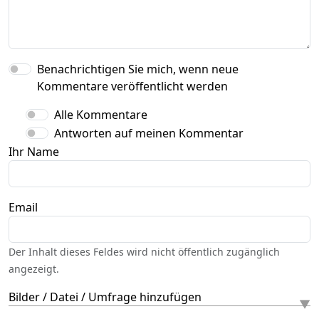
Benachrichtigen Sie mich, wenn neue
Kommentare veröffentlicht werden
Alle Kommentare
Antworten auf meinen Kommentar
Ihr Name
Email
Der Inhalt dieses Feldes wird nicht öffentlich zugänglich
angezeigt.
Bilder / Datei / Umfrage hinzufügen