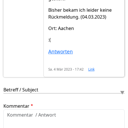
Bisher bekam ich leider keine
Rückmeldung. (04.03.2023)
Ort: Aachen
:(
Antworten
Sa. 4 Mär 2023 - 17:42
Link
Betreff / Subject
Kommentar