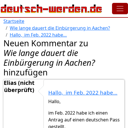
Direkt zum Inhalt
Startseite
Wie lange dauert die Einbürgerung in Aachen?
Hallo, im Feb. 2022 habe…
Neuen Kommentar zu
Wie lange dauert die
Einbürgerung in Aachen?
hinzufügen
Elias (nicht
überprüft)
Hallo, im Feb. 2022 habe…
Hallo,
im Feb. 2022 habe ich einen
Antrag auf einen deutschen Pass
gestellt.