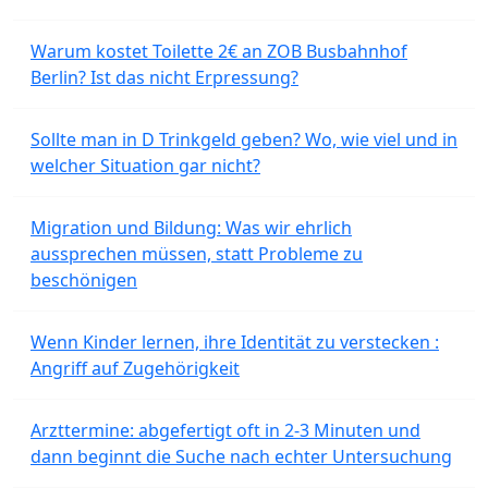
Warum kostet Toilette 2€ an ZOB Busbahnhof
Berlin? Ist das nicht Erpressung?
Sollte man in D Trinkgeld geben? Wo, wie viel und in
welcher Situation gar nicht?
Migration und Bildung: Was wir ehrlich
aussprechen müssen, statt Probleme zu
beschönigen
Wenn Kinder lernen, ihre Identität zu verstecken :
Angriff auf Zugehörigkeit
Arzttermine: abgefertigt oft in 2-3 Minuten und
dann beginnt die Suche nach echter Untersuchung