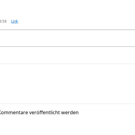
23:58
Link
Kommentare veröffentlicht werden