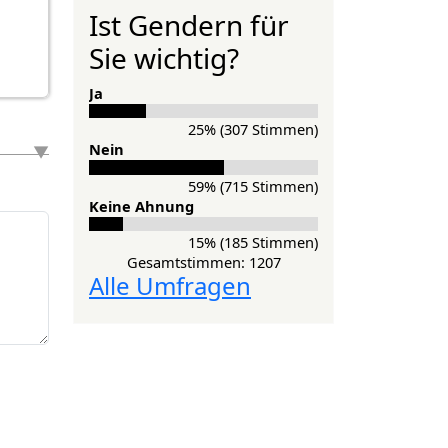
Ist Gendern für
Sie wichtig?
Ja
25% (307 Stimmen)
Nein
59% (715 Stimmen)
Keine Ahnung
15% (185 Stimmen)
Gesamtstimmen: 1207
Alle Umfragen