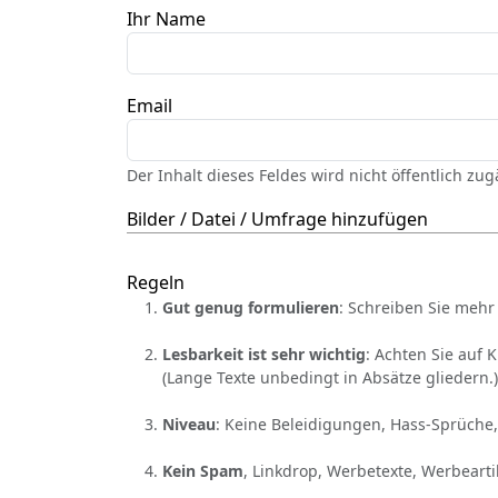
Ihr Name
Email
Der Inhalt dieses Feldes wird nicht öffentlich zu
Bilder / Datei / Umfrage hinzufügen
Regeln
Gut genug formulieren
: Schreiben Sie mehr 
Lesbarkeit ist sehr wichtig
: Achten Sie auf 
(Lange Texte unbedingt in Absätze gliedern.)
Niveau
: Keine Beleidigungen, Hass-Sprüche,
Kein Spam
, Linkdrop, Werbetexte, Werbearti