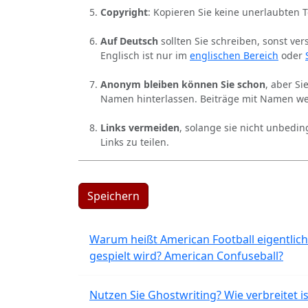
Copyright
: Kopieren Sie keine unerlaubten 
Auf Deutsch
sollten Sie schreiben, sonst ver
Englisch ist nur im
englischen Bereich
oder
Anonym bleiben können Sie schon
, aber S
Namen hinterlassen. Beiträge mit Namen we
Links vermeiden
, solange sie nicht unbedin
Links zu teilen.
Speichern
Warum heißt American Football eigentlich
gespielt wird? American Confuseball?
Nutzen Sie Ghostwriting? Wie verbreitet is