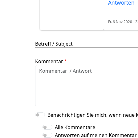
Antworten
Fr. 6 Nov 2020 - 
Betreff / Subject
Kommentar
Benachrichtigen Sie mich, wenn neue 
Alle Kommentare
Antworten auf meinen Kommentar