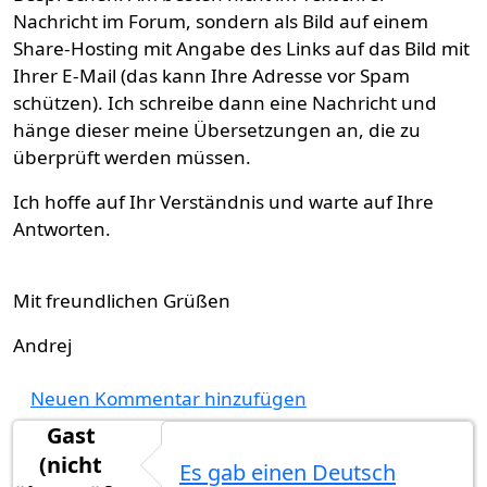
Nachricht im Forum, sondern als Bild auf einem
Share-Hosting mit Angabe des Links auf das Bild mit
Ihrer E-Mail (das kann Ihre Adresse vor Spam
schützen). Ich schreibe dann eine Nachricht und
hänge dieser meine Übersetzungen an, die zu
überprüft werden müssen.
Ich hoffe auf Ihr Verständnis und warte auf Ihre
Antworten.
Mit freundlichen Grüßen
Andrej
Neuen Kommentar hinzufügen
Gast
(nicht
Es gab einen Deutsch