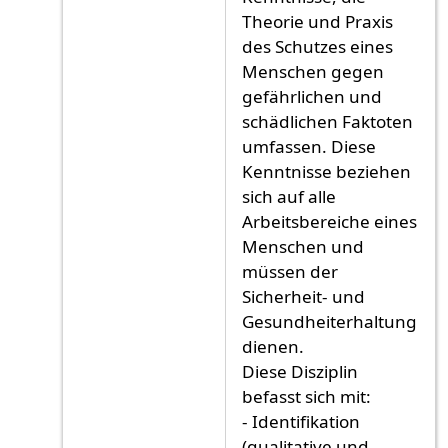
Theorie und Praxis
des Schutzes eines
Menschen gegen
gefährlichen und
schädlichen Faktoten
umfassen. Diese
Kenntnisse beziehen
sich auf alle
Arbeitsbereiche eines
Menschen und
müssen der
Sicherheit- und
Gesundheiterhaltung
dienen.
Diese Disziplin
befasst sich mit:
- Identifikation
(qualitative und