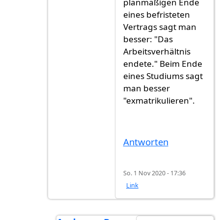
planmäßigen Ende
eines befristeten
Vertrags sagt man
besser: "Das
Arbeitsverhältnis
endete." Beim Ende
eines Studiums sagt
man besser
"exmatrikulieren".
Antworten
So. 1 Nov 2020 - 17:36
Link