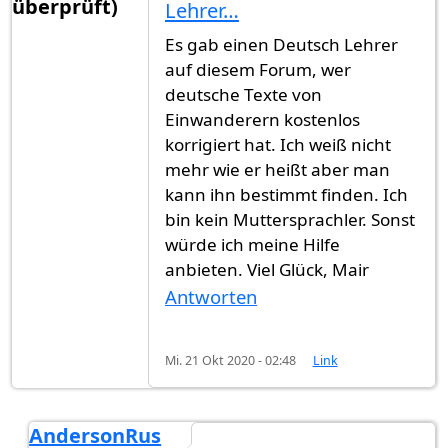
überprüft)
Lehrer…
Es gab einen Deutsch Lehrer
auf diesem Forum, wer
deutsche Texte von
Einwanderern kostenlos
korrigiert hat. Ich weiß nicht
mehr wie er heißt aber man
kann ihn bestimmt finden. Ich
bin kein Muttersprachler. Sonst
würde ich meine Hilfe
anbieten. Viel Glück, Mair
Antworten
Mi. 21 Okt 2020 - 02:48
Link
AndersonRus