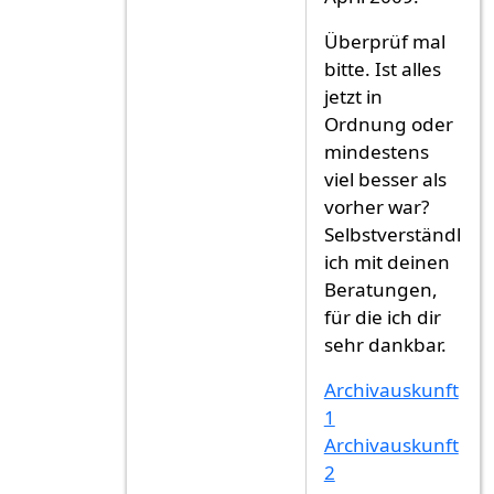
Überprüf mal
bitte. Ist alles
jetzt in
Ordnung oder
mindestens
viel besser als
vorher war?
Selbstverständl
ich mit deinen
Beratungen,
für die ich dir
sehr dankbar.
Archivauskunft
1
Archivauskunft
2