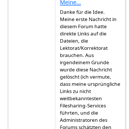
Meine…
Danke für die Idee.
Meine erste Nachricht in
diesem Forum hatte
direkte Links auf die
Dateien, die
Lektorat/Korrektorat
brauchen. Aus
irgendeinem Grunde
wurde diese Nachricht
gelöscht (ich vermute,
dass meine ursprüngliche
Links zu nicht
weitbekanntesten
Filesharing-Services
führten, und die
Administratoren des
Forums schätzten den