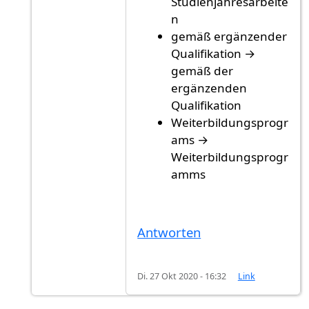
Studienjahresarbeite
n
gemäß ergänzender
Qualifikation →
gemäß der
ergänzenden
Qualifikation
Weiterbildungsprogr
ams →
Weiterbildungsprogr
amms
Antworten
Di. 27 Okt 2020 - 16:32
Link