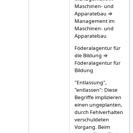
Maschinen- und
Apparatebau ⇒
Management im
Maschinen- und
Apparatebau
Föderalagentur für
die Bildung ⇒
Föderalagentur für
Bildung
"Entlassung",
"entlassen": Diese
Begriffe implizieren
einen ungeplanten,
durch Fehlverhalten
verschuldeten
Vorgang. Beim