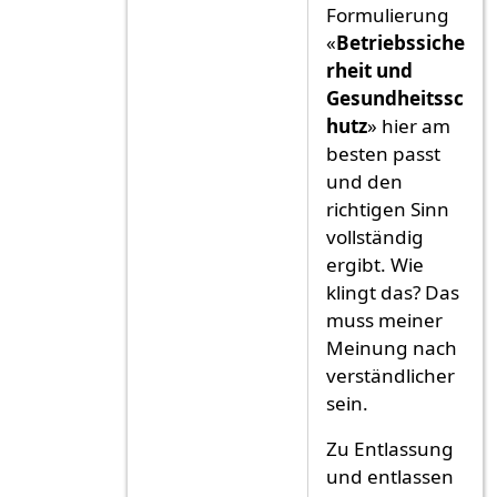
Formulierung
«
Betriebssiche
rheit und
Gesundheitssc
hutz
» hier am
besten passt
und den
richtigen Sinn
vollständig
ergibt. Wie
klingt das? Das
muss meiner
Meinung nach
verständlicher
sein.
Zu Entlassung
und entlassen