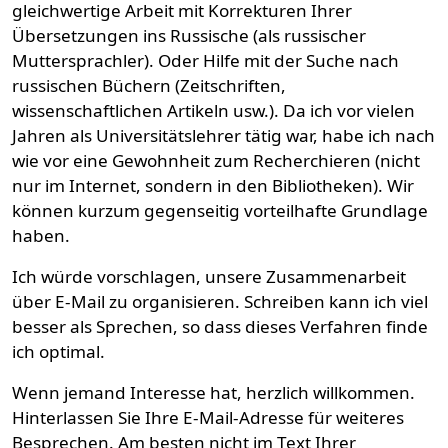
gleichwertige Arbeit mit Korrekturen Ihrer
Übersetzungen ins Russische (als russischer
Muttersprachler). Oder Hilfe mit der Suche nach
russischen Büchern (Zeitschriften,
wissenschaftlichen Artikeln usw.). Da ich vor vielen
Jahren als Universitätslehrer tätig war, habe ich nach
wie vor eine Gewohnheit zum Recherchieren (nicht
nur im Internet, sondern in den Bibliotheken). Wir
können kurzum gegenseitig vorteilhafte Grundlage
haben.
Ich würde vorschlagen, unsere Zusammenarbeit
über E-Mail zu organisieren. Schreiben kann ich viel
besser als Sprechen, so dass dieses Verfahren finde
ich optimal.
Wenn jemand Interesse hat, herzlich willkommen.
Hinterlassen Sie Ihre E-Mail-Adresse für weiteres
Besprechen. Am besten nicht im Text Ihrer