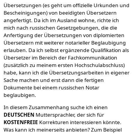
Übersetzungen (es geht um offizielle Urkunden und
Bescheinigungen) von beeidigten Übersetzern
angefertigt. Da ich im Ausland wohne, richte ich
mich nach russischen Gesetzgebungen, die die
Anfertigung der Übersetzungen von diplomierten
Übersetzern mit weiterer notarieller Beglaubigung
erlauben. Da ich selbst ergänzende Qualifikation als
Übersetzer im Bereich der Fachkommunikation
(zusätzlich zu meinem ersten Hochschulabschluss)
habe, kann ich die Übersetzungsarbeiten in eigener
Sache machen und erst dann die fertigen
Dokumente bei einem russischen Notar
beglaubigen.
In diesem Zusammenhang suche ich einen
DEUTSCHEN
Muttersprachler, der sich für
KOSTENFREIE
Korrekturen interessieren könnte.
Was kann ich meinerseits anbieten? Zum Beispiel