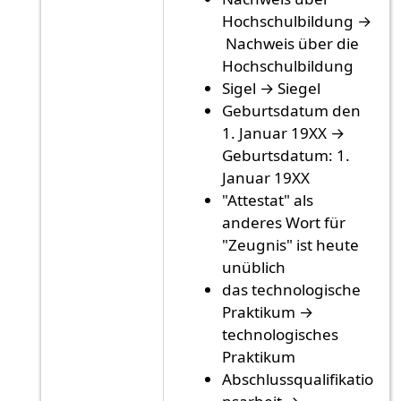
Hochschulbildung →
Nachweis über die
Hochschulbildung
Sigel → Siegel
Geburtsdatum den
1. Januar 19XX →
Geburtsdatum: 1.
Januar 19XX
"Attestat" als
anderes Wort für
"Zeugnis" ist heute
unüblich
das technologische
Praktikum →
technologisches
Praktikum
Abschlussqualifikatio