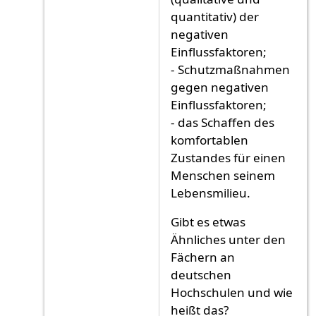
quantitativ) der
negativen
Einflussfaktoren;
- Schutzmaßnahmen
gegen negativen
Einflussfaktoren;
- das Schaffen des
komfortablen
Zustandes für einen
Menschen seinem
Lebensmilieu.
Gibt es etwas
Ähnliches unter den
Fächern an
deutschen
Hochschulen und wie
heißt das?