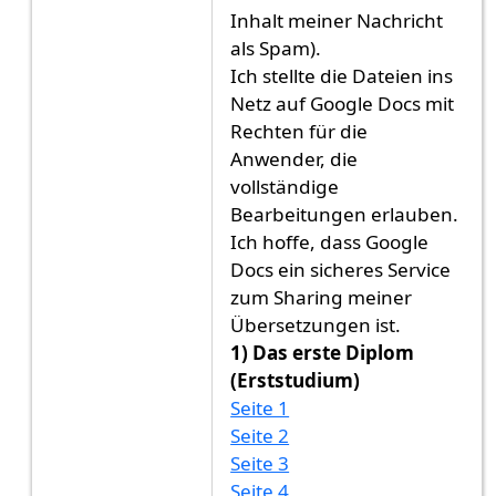
Inhalt meiner Nachricht
als Spam).
Ich stellte die Dateien ins
Netz auf Google Docs mit
Rechten für die
Anwender, die
vollständige
Bearbeitungen erlauben.
Ich hoffe, dass Google
Docs ein sicheres Service
zum Sharing meiner
Übersetzungen ist.
1) Das erste Diplom
(Erststudium)
Seite 1
Seite 2
Seite 3
Seite 4