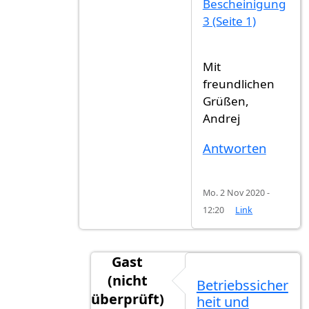
Bescheinigung
3 (Seite 1)
Mit
freundlichen
Grüßen,
Andrej
Antworten
Mo. 2 Nov 2020 -
12:20
Link
Gast
(nicht
Betriebssicher
überprüft)
heit und