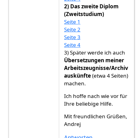
2) Das zweite Diplom
(Zweitstudium)
Seite 1
Seite 2
Seite 3
Seite 4
3) Später werde ich auch
Übersetzungen meiner
Arbeitszeugnisse/Archiv
auskünfte
(etwa 4 Seiten)
machen.
Ich hoffe nach wie vor für
Ihre beliebige Hilfe.
Mit freundlichen Grüßen,
Andrej
Antworten