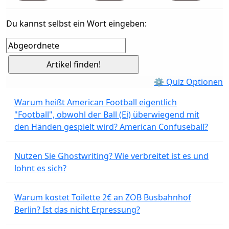
Du kannst selbst ein Wort eingeben:
⚙ Quiz Optionen
Warum heißt American Football eigentlich
"Football", obwohl der Ball (Ei) überwiegend mit
den Händen gespielt wird? American Confuseball?
Nutzen Sie Ghostwriting? Wie verbreitet ist es und
lohnt es sich?
Warum kostet Toilette 2€ an ZOB Busbahnhof
Berlin? Ist das nicht Erpressung?