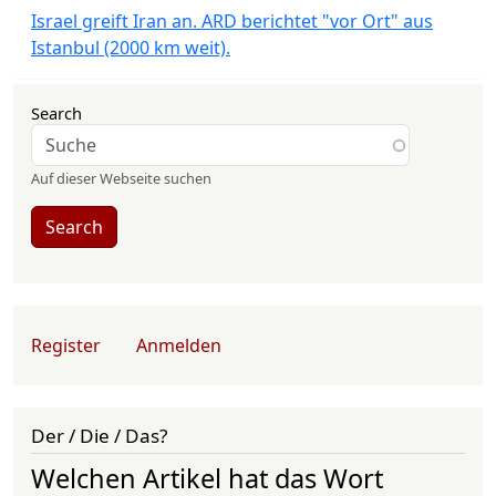
Israel greift Iran an. ARD berichtet "vor Ort" aus
Istanbul (2000 km weit).
Search
Auf dieser Webseite suchen
Search
User account menu
Register
Anmelden
Der / Die / Das?
Welchen Artikel hat das Wort