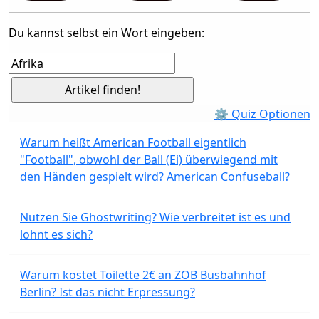
Du kannst selbst ein Wort eingeben:
⚙ Quiz Optionen
Warum heißt American Football eigentlich
"Football", obwohl der Ball (Ei) überwiegend mit
den Händen gespielt wird? American Confuseball?
Nutzen Sie Ghostwriting? Wie verbreitet ist es und
lohnt es sich?
Warum kostet Toilette 2€ an ZOB Busbahnhof
Berlin? Ist das nicht Erpressung?