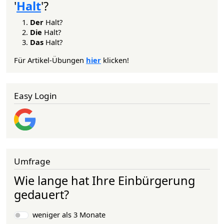
'
Halt
'?
Der
Halt?
Die
Halt?
Das
Halt?
Für Artikel-Übungen
hier
klicken!
Easy Login
Umfrage
Wie lange hat Ihre Einbürgerung
gedauert?
Auswahlmöglichkeiten
weniger als 3 Monate