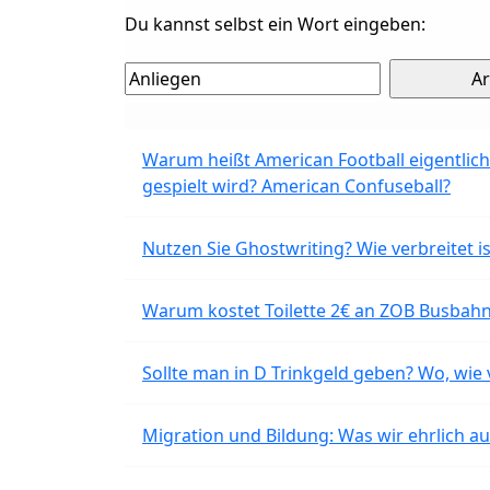
Du kannst selbst ein Wort eingeben:
Warum heißt American Football eigentlich
gespielt wird? American Confuseball?
Nutzen Sie Ghostwriting? Wie verbreitet is
Warum kostet Toilette 2€ an ZOB Busbahnh
Sollte man in D Trinkgeld geben? Wo, wie v
Migration und Bildung: Was wir ehrlich 