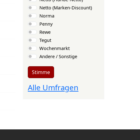
Netto (Marken-Discount)
Norma
Penny
Rewe
Tegut
Wochenmarkt
Andere / Sonstige
Stimme
Alle Umfragen