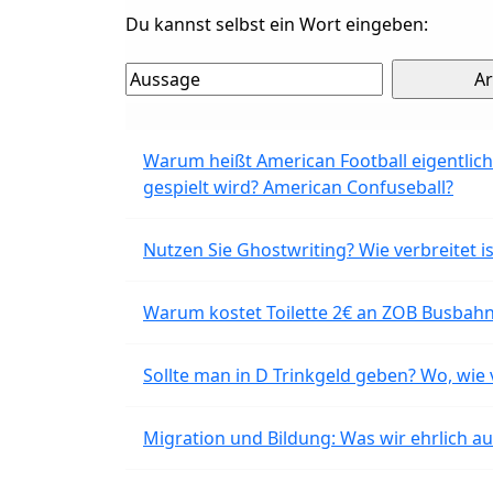
Du kannst selbst ein Wort eingeben:
Warum heißt American Football eigentlich
gespielt wird? American Confuseball?
Nutzen Sie Ghostwriting? Wie verbreitet is
Warum kostet Toilette 2€ an ZOB Busbahnh
Sollte man in D Trinkgeld geben? Wo, wie v
Migration und Bildung: Was wir ehrlich 