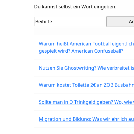
Du kannst selbst ein Wort eingeben:
Warum heißt American Football eigentlich
gespielt wird? American Confuseball?
Nutzen Sie Ghostwriting? Wie verbreitet is
Warum kostet Toilette 2€ an ZOB Busbahnh
Sollte man in D Trinkgeld geben? Wo, wie v
Migration und Bildung: Was wir ehrlich 