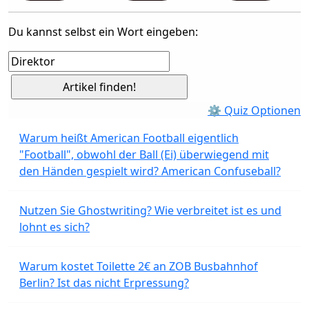
Du kannst selbst ein Wort eingeben:
⚙ Quiz Optionen
Warum heißt American Football eigentlich
"Football", obwohl der Ball (Ei) überwiegend mit
den Händen gespielt wird? American Confuseball?
Nutzen Sie Ghostwriting? Wie verbreitet ist es und
lohnt es sich?
Warum kostet Toilette 2€ an ZOB Busbahnhof
Berlin? Ist das nicht Erpressung?