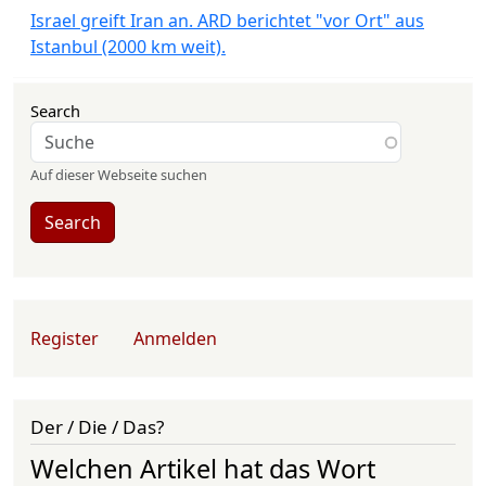
Israel greift Iran an. ARD berichtet "vor Ort" aus
Istanbul (2000 km weit).
Search
Auf dieser Webseite suchen
Search
User account menu
Register
Anmelden
Der / Die / Das?
Welchen Artikel hat das Wort