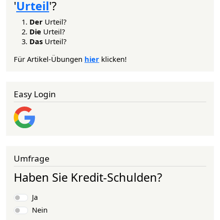
'
Urteil
'?
Der
Urteil?
Die
Urteil?
Das
Urteil?
Für Artikel-Übungen
hier
klicken!
Easy Login
Umfrage
Haben Sie Kredit-Schulden?
Auswahlmöglichkeiten
Ja
Nein