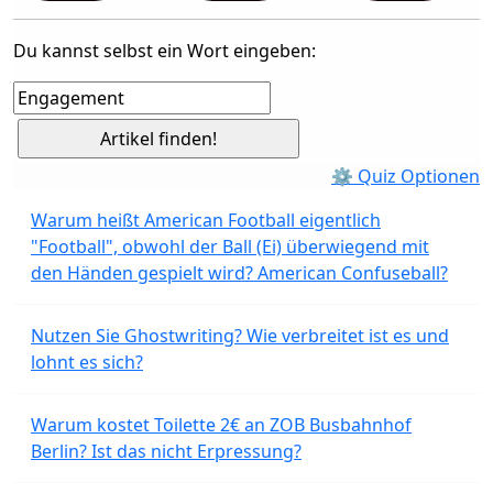
Du kannst selbst ein Wort eingeben:
⚙ Quiz Optionen
Warum heißt American Football eigentlich
"Football", obwohl der Ball (Ei) überwiegend mit
den Händen gespielt wird? American Confuseball?
Nutzen Sie Ghostwriting? Wie verbreitet ist es und
lohnt es sich?
Warum kostet Toilette 2€ an ZOB Busbahnhof
Berlin? Ist das nicht Erpressung?