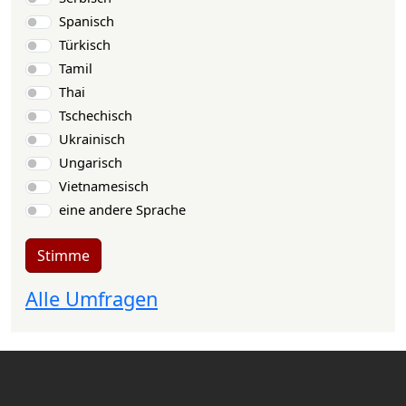
Spanisch
Türkisch
Tamil
Thai
Tschechisch
Ukrainisch
Ungarisch
Vietnamesisch
eine andere Sprache
Stimme
Alle Umfragen