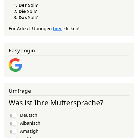
Der
Soll?
Die
Soll?
Das
Soll?
Für Artikel-Übungen
hier
klicken!
Easy Login
Umfrage
Was ist Ihre Muttersprache?
Auswahlmöglichkeiten
Deutsch
Albanisch
Amazigh