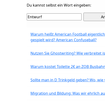
Du kannst selbst ein Wort eingeben:
Warum heißt American Football eigentlich
gespielt wird? American Confuseball?
Nutzen Sie Ghostwriting? Wie verbreitet is
Warum kostet Toilette 2€ an ZOB Busbahnh
Sollte man in D Trinkgeld geben? Wo, wie v
Migration und Bildung: Was wir ehrlich 