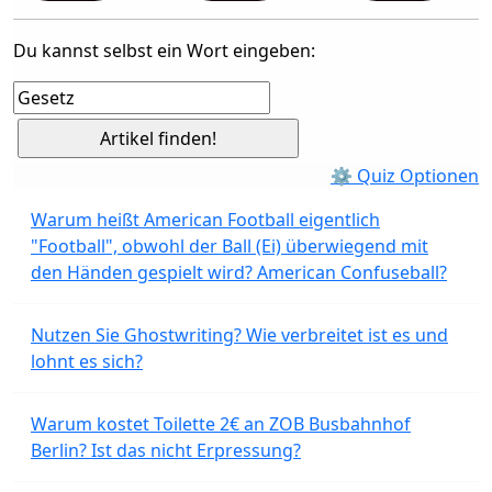
Du kannst selbst ein Wort eingeben:
⚙ Quiz Optionen
Warum heißt American Football eigentlich
"Football", obwohl der Ball (Ei) überwiegend mit
den Händen gespielt wird? American Confuseball?
Nutzen Sie Ghostwriting? Wie verbreitet ist es und
lohnt es sich?
Warum kostet Toilette 2€ an ZOB Busbahnhof
Berlin? Ist das nicht Erpressung?