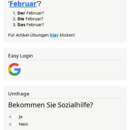
'
Februar
'?
Der
Februar?
Die
Februar?
Das
Februar?
Für Artikel-Übungen
hier
klicken!
Easy Login
Umfrage
Bekommen Sie Sozialhilfe?
Auswahlmöglichkeiten
Ja
Nein