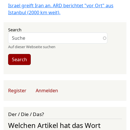
Israel greift Iran an. ARD berichtet "vor Ort" aus
Istanbul (2000 km weit).
Search
Auf dieser Webseite suchen
Search
User account menu
Register
Anmelden
Der / Die / Das?
Welchen Artikel hat das Wort