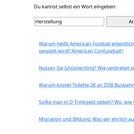
Du kannst selbst ein Wort eingeben:
Warum heißt American Football eigentlich
gespielt wird? American Confuseball?
Nutzen Sie Ghostwriting? Wie verbreitet is
Warum kostet Toilette 2€ an ZOB Busbahnh
Sollte man in D Trinkgeld geben? Wo, wie v
Migration und Bildung: Was wir ehrlich 