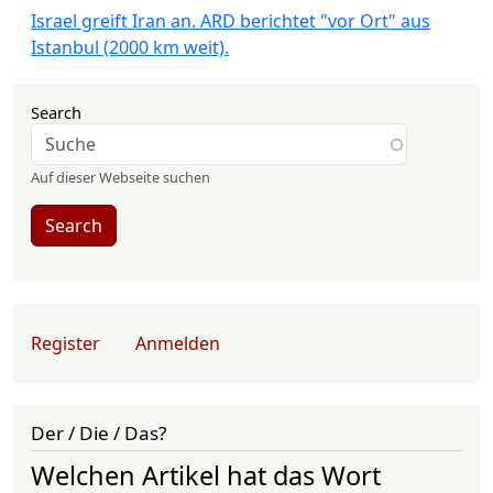
Israel greift Iran an. ARD berichtet "vor Ort" aus
Istanbul (2000 km weit).
Search
Auf dieser Webseite suchen
Search
User account menu
Register
Anmelden
Der / Die / Das?
Welchen Artikel hat das Wort