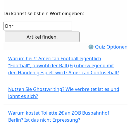
Du kannst selbst ein Wort eingeben:
⚙ Quiz Optionen
Warum heißt American Football eigentlich
"Football", obwohl der Ball (Ei) überwiegend mit
den Händen gespielt wird? American Confuseball?
Nutzen Sie Ghostwriting? Wie verbreitet ist es und
lohnt es sich?
Warum kostet Toilette 2€ an ZOB Busbahnhof
Berlin? Ist das nicht Erpressung?