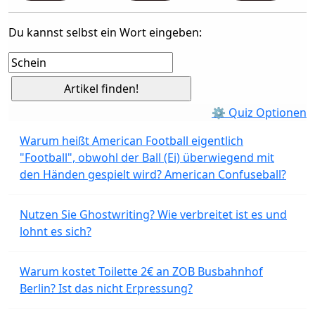
Du kannst selbst ein Wort eingeben:
⚙ Quiz Optionen
Warum heißt American Football eigentlich
"Football", obwohl der Ball (Ei) überwiegend mit
den Händen gespielt wird? American Confuseball?
Nutzen Sie Ghostwriting? Wie verbreitet ist es und
lohnt es sich?
Warum kostet Toilette 2€ an ZOB Busbahnhof
Berlin? Ist das nicht Erpressung?