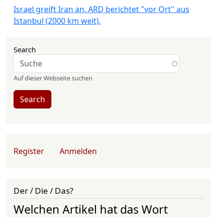
Israel greift Iran an. ARD berichtet "vor Ort" aus
Istanbul (2000 km weit).
Search
Auf dieser Webseite suchen
Search
User account menu
Register
Anmelden
Der / Die / Das?
Welchen Artikel hat das Wort