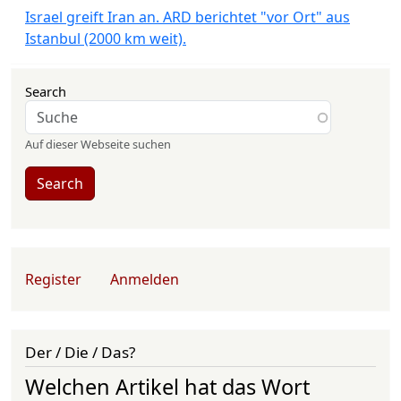
Israel greift Iran an. ARD berichtet "vor Ort" aus
Istanbul (2000 km weit).
Search
Auf dieser Webseite suchen
Search
User account menu
Register
Anmelden
Der / Die / Das?
Welchen Artikel hat das Wort