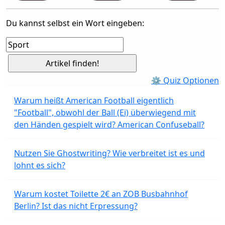
Du kannst selbst ein Wort eingeben:
⚙ Quiz Optionen
Warum heißt American Football eigentlich
"Football", obwohl der Ball (Ei) überwiegend mit
den Händen gespielt wird? American Confuseball?
Nutzen Sie Ghostwriting? Wie verbreitet ist es und
lohnt es sich?
Warum kostet Toilette 2€ an ZOB Busbahnhof
Berlin? Ist das nicht Erpressung?