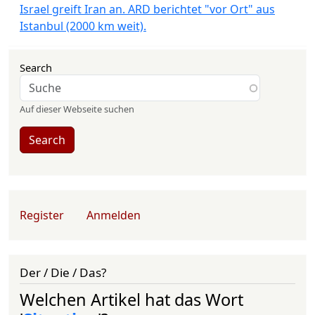
Israel greift Iran an. ARD berichtet "vor Ort" aus
Istanbul (2000 km weit).
Search
Auf dieser Webseite suchen
Search
User account menu
Register
Anmelden
Der / Die / Das?
Welchen Artikel hat das Wort