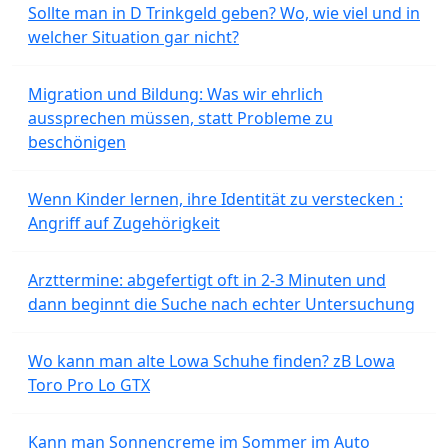
Sollte man in D Trinkgeld geben? Wo, wie viel und in
welcher Situation gar nicht?
Migration und Bildung: Was wir ehrlich
aussprechen müssen, statt Probleme zu
beschönigen
Wenn Kinder lernen, ihre Identität zu verstecken :
Angriff auf Zugehörigkeit
Arzttermine: abgefertigt oft in 2-3 Minuten und
dann beginnt die Suche nach echter Untersuchung
Wo kann man alte Lowa Schuhe finden? zB Lowa
Toro Pro Lo GTX
Kann man Sonnencreme im Sommer im Auto