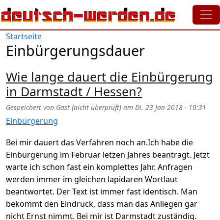
Direkt zum Inhalt
Startseite
Einbürgerungsdauer
Wie lange dauert die Einbürgerung
in Darmstadt / Hessen?
Gespeichert von
Gast (nicht überprüft)
am
Di. 23 Jan 2018 - 10:31
Einbürgerung
Bei mir dauert das Verfahren noch an.Ich habe die
Einbürgerung im Februar letzen Jahres beantragt. Jetzt
warte ich schon fast ein komplettes Jahr. Anfragen
werden immer im gleichen lapidaren Wortlaut
beantwortet. Der Text ist immer fast identisch. Man
bekommt den Eindruck, dass man das Anliegen gar
nicht Ernst nimmt. Bei mir ist Darmstadt zuständig.