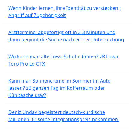
Wenn Kinder lernen, ihre Identität zu verstecken :
Angriff auf Zugehörigkeit
Arzttermine: abgefertigt oft in 2-3 Minuten und
dann beginnt die Suche nach echter Untersuchung
Wo kann man alte Lowa Schuhe finden? zB Lowa
Toro Pro Lo GTX
Kann man Sonnencreme im Sommer im Auto
lassen? zB ganzen Tag im Kofferraum oder
Kühltasche usw?
Deniz Undav begeistert deutsch-kurdische
Millionen. Er sollte Integrationspreis bekommen.