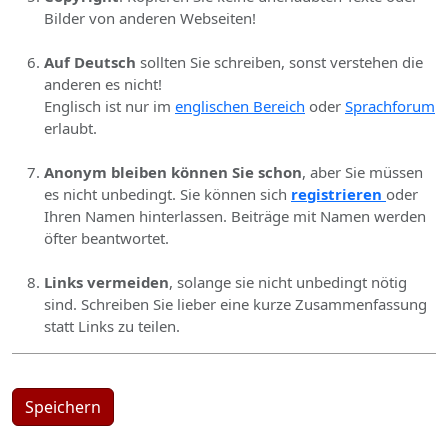
Bilder von anderen Webseiten!
Auf Deutsch
sollten Sie schreiben, sonst verstehen die
anderen es nicht!
Englisch ist nur im
englischen Bereich
oder
Sprachforum
erlaubt.
Anonym bleiben können Sie schon
, aber Sie müssen
es nicht unbedingt. Sie können sich
registrieren
oder
Ihren Namen hinterlassen. Beiträge mit Namen werden
öfter beantwortet.
Links vermeiden
, solange sie nicht unbedingt nötig
sind. Schreiben Sie lieber eine kurze Zusammenfassung
statt Links zu teilen.
Speichern