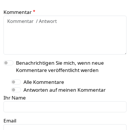
Kommentar
Benachrichtigen Sie mich, wenn neue
Kommentare veröffentlicht werden
Alle Kommentare
Antworten auf meinen Kommentar
Ihr Name
Email