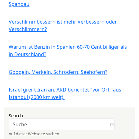
Spandau
Verschlimmbessern ist mehr Verbessern oder
Verschlimmern?
Warum ist Benzin in Spanien 60-70 Cent billiger als
in Deutschland?
Googeln, Merkeln, Schrödern, Seehofern?
Israel greift Iran an. ARD berichtet "vor Ort" aus
Istanbul (2000 km weit).
Search
Auf dieser Webseite suchen