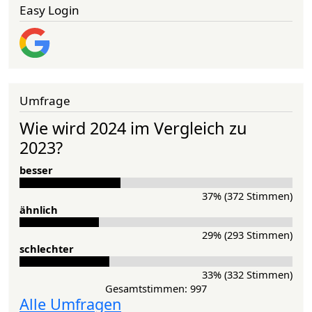
Easy Login
Umfrage
Wie wird 2024 im Vergleich zu
2023?
besser
37% (372 Stimmen)
ähnlich
29% (293 Stimmen)
schlechter
33% (332 Stimmen)
Gesamtstimmen: 997
Alle Umfragen