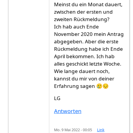
Meinst du ein Monat dauert,
zwischen der ersten und
zweiten Rückmeldung?
Ich hab auch Ende
November 2020 mein Antrag
abgegeben. Aber die erste
Rückmeldung habe ich Ende
April bekommen. Ich hab
alles geschickt letzte Woche.
Wie lange dauert noch,
kannst du mir von deiner
Erfahrung sagen 🥲😔
LG
Antworten
Mo. 9 Mai 2022 - 00:05
Link