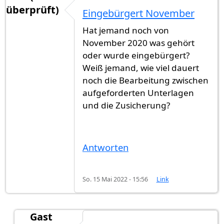
überprüft)
Eingebürgert November
Hat jemand noch von
November 2020 was gehört
oder wurde eingebürgert?
Weiß jemand, wie viel dauert
noch die Bearbeitung zwischen
aufgeforderten Unterlagen
und die Zusicherung?
Antworten
So. 15 Mai 2022 - 15:56
Link
Gast