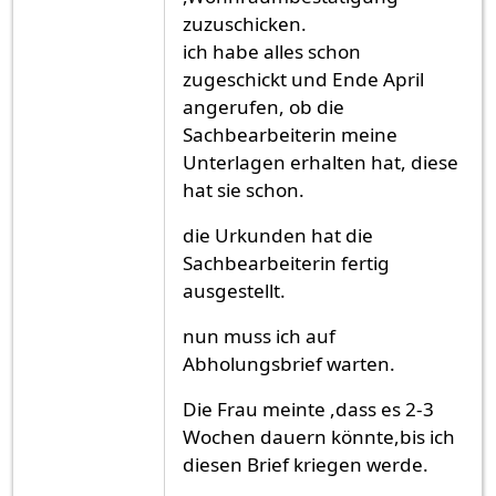
zuzuschicken.
ich habe alles schon
zugeschickt und Ende April
angerufen, ob die
Sachbearbeiterin meine
Unterlagen erhalten hat, diese
hat sie schon.
die Urkunden hat die
Sachbearbeiterin fertig
ausgestellt.
nun muss ich auf
Abholungsbrief warten.
Die Frau meinte ,dass es 2-3
Wochen dauern könnte,bis ich
diesen Brief kriegen werde.