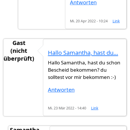
Antworten
Mi. 20 Apr 2022 - 10:24
Link
Gast
(nicht
Hallo Samantha, hast du…
überprüft)
Hallo Samantha, hast du schon
Bescheid bekommen? du
solltest vor mir bekommen :-)
Antworten
Mi. 23 Mär 2022 - 14:40
Link
Samantha