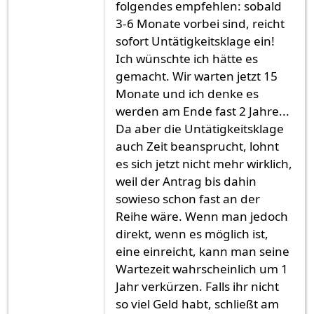
folgendes empfehlen: sobald
3-6 Monate vorbei sind, reicht
sofort Untätigkeitsklage ein!
Ich wünschte ich hätte es
gemacht. Wir warten jetzt 15
Monate und ich denke es
werden am Ende fast 2 Jahre...
Da aber die Untätigkeitsklage
auch Zeit beansprucht, lohnt
es sich jetzt nicht mehr wirklich,
weil der Antrag bis dahin
sowieso schon fast an der
Reihe wäre. Wenn man jedoch
direkt, wenn es möglich ist,
eine einreicht, kann man seine
Wartezeit wahrscheinlich um 1
Jahr verkürzen. Falls ihr nicht
so viel Geld habt, schließt am