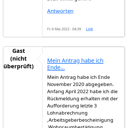
Antworten
Fr. 6 Mai 2022 - 04:39
Link
Gast
(nicht
Mein Antrag habe ich
überprüft)
Ende…
Mein Antrag habe ich Ende
November 2020 abgegeben.
Anfang April 2022 habe ich die
Rückmeldung erhalten mit der
Aufforderung letzte 3
Lohnabrechnung
,Arbeitsgeberbescheinigung
,Wohnraumbestätigung