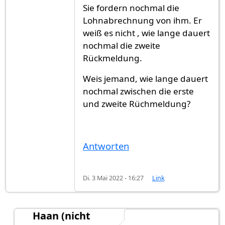
Sie fordern nochmal die
Lohnabrechnung von ihm. Er
weiß es nicht , wie lange dauert
nochmal die zweite
Rückmeldung.
Weis jemand, wie lange dauert
nochmal zwischen die erste
und zweite Rüchmeldung?
Antworten
Di. 3 Mai 2022 - 16:27
Link
Haan (nicht