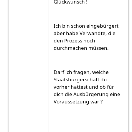
Glückwunsch !
Ich bin schon eingebürgert
aber habe Verwandte, die
den Prozess noch
durchmachen müssen.
Darf ich fragen, welche
Staatsbürgerschaft du
vorher hattest und ob für
dich die Ausbürgerung eine
Voraussetzung war ?