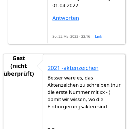
01.04.2022.
Antworten
So. 22 Mai 2022 - 22:16
Link
Gast
(nicht
2021 -aktenzeichen
überprüft)
Besser wäre es, das
Aktenzeichen zu schreiben (nur
die erste Nummer mit xx - )
damit wir wissen, wo die
Einbürgerungsakten sind.