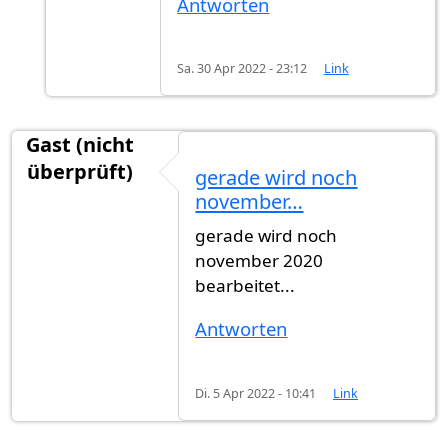
Antworten
Sa. 30 Apr 2022 - 23:12
Link
Gast (nicht
überprüft)
gerade wird noch
november…
gerade wird noch
november 2020
bearbeitet...
Antworten
Di. 5 Apr 2022 - 10:41
Link