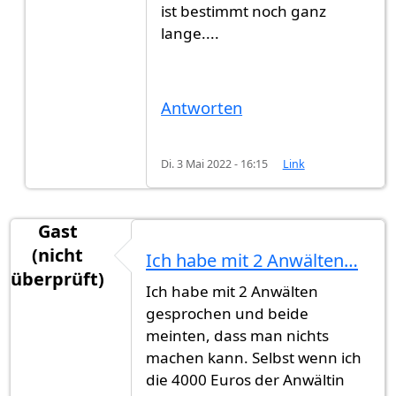
ist bestimmt noch ganz
lange....
Antworten
Di. 3 Mai 2022 - 16:15
Link
Gast
(nicht
Ich habe mit 2 Anwälten…
überprüft)
Ich habe mit 2 Anwälten
gesprochen und beide
meinten, dass man nichts
machen kann. Selbst wenn ich
die 4000 Euros der Anwältin