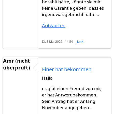
bezahlt hätte, könnte sie mir
keine Garantie geben, dass es
irgendwas gebracht hätte...
Antworten
Di. 3 Mai 2022 - 14:54
Link
Amr (nicht
überprüft)
Einer hat bekommen
Hallo
es gibt einen Freund von mir,
er hat Antwort bekommen.
Sein Antrag hat er Anfang
November abgegeben.