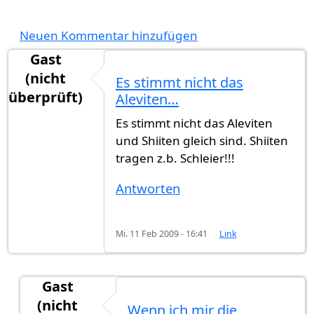
Neuen Kommentar hinzufügen
Gast
(nicht
Es stimmt nicht das
überprüft)
Aleviten…
Es stimmt nicht das Aleviten
und Shiiten gleich sind. Shiiten
tragen z.b. Schleier!!!
Antworten
Mi. 11 Feb 2009 - 16:41
Link
Gast
(nicht
Wenn ich mir die