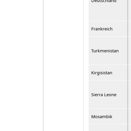
Deutschland
Frankreich
Turkmenistan
Kirgisistan
Sierra Leone
Mosambik