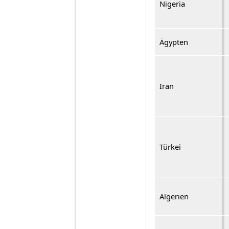
Nigeria
Ägypten
Iran
Türkei
Algerien