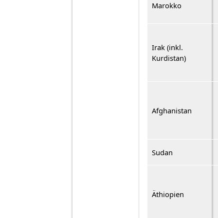
Marokko
Irak (inkl.
Kurdistan)
Afghanistan
Sudan
Äthiopien