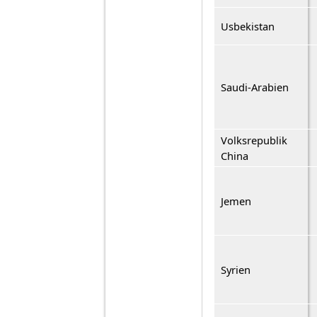
Usbekistan
Saudi-Arabien
Volksrepublik
China
Jemen
Syrien