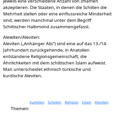
jeweils eine verschiedene Anzahl von Imamen
akzeptieren. Die Staaten, in denen die Schiiten die
Mehrheit stellen oder eine einflussreiche Minderheit
sind, werden manchmal unter dem Begriff
Schiitischer Halbmond zusammengefasst.
Alewiten/Aleviten:
Aleviten („Anhänger Alis“) sind eine auf das 13./14.
Jahrhundert zurückgehende, in Anatolien
entstandene Religionsgemeinschaft, die
Ähnlichkeiten mit dem schiitischen Islam aufweist.
Man unterscheidet ethnisch türkische und
kurdische Aleviten.
Sunniten
Schiiten
Religion
Islam
Aleviten