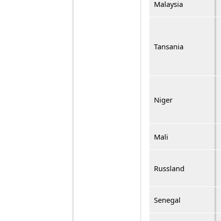
Malaysia
Tansania
Niger
Mali
Russland
Senegal