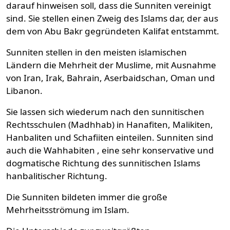
darauf hinweisen soll, dass die Sunniten vereinigt
sind. Sie stellen einen Zweig des Islams dar, der aus
dem von Abu Bakr gegründeten Kalifat entstammt.
Sunniten stellen in den meisten islamischen
Ländern die Mehrheit der Muslime, mit Ausnahme
von Iran, Irak, Bahrain, Aserbaidschan, Oman und
Libanon.
Sie lassen sich wiederum nach den sunnitischen
Rechtsschulen (Madhhab) in Hanafiten, Malikiten,
Hanbaliten und Schafiiten einteilen. Sunniten sind
auch die Wahhabiten , eine sehr konservative und
dogmatische Richtung des sunnitischen Islams
hanbalitischer Richtung.
Die Sunniten bildeten immer die große
Mehrheitsströmung im Islam.