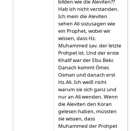
bilden wie die Aleviten??
Hab ich nicht verstanden.
Ich mein die Aleviten
sehen Ali sozusagen wie
ein Prophet, wobei wir
wissen, dass Hz.
Muhammed sav. der letzte
Prohpet ist. Und der erste
Khalif war der Ebu Bekr.
Danach kommt Ömer,
Osman und danach erst
Hz.Ali. Ich weiß nicht
warum sie sich ganz und
nur an Ali wenden. Wenn
die Aleviten den Koran
gelesen haben, müssten
sie wissen, dass
Muhammed der Prohpet