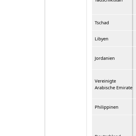
Tschad
Libyen
Jordanien
Vereinigte
Arabische Emirate
Philippinen