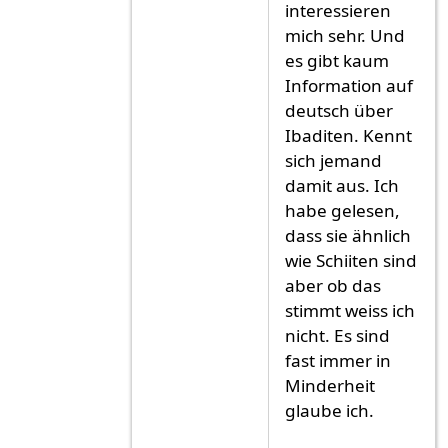
interessieren
mich sehr. Und
es gibt kaum
Information auf
deutsch über
Ibaditen. Kennt
sich jemand
damit aus. Ich
habe gelesen,
dass sie ähnlich
wie Schiiten sind
aber ob das
stimmt weiss ich
nicht. Es sind
fast immer in
Minderheit
glaube ich.