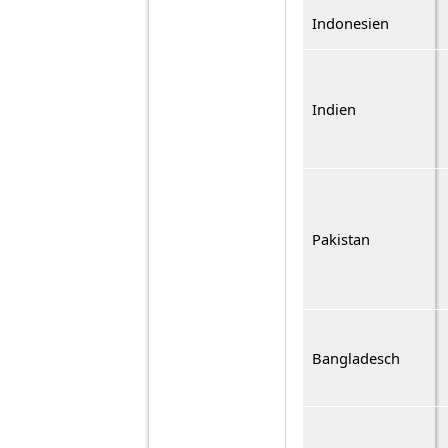
Indonesien
Indien
Pakistan
Bangladesch