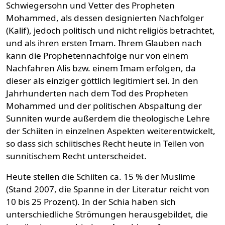
Schwiegersohn und Vetter des Propheten
Mohammed, als dessen designierten Nachfolger
(Kalif), jedoch politisch und nicht religiös betrachtet,
und als ihren ersten Imam. Ihrem Glauben nach
kann die Prophetennachfolge nur von einem
Nachfahren Alis bzw. einem Imam erfolgen, da
dieser als einziger göttlich legitimiert sei. In den
Jahrhunderten nach dem Tod des Propheten
Mohammed und der politischen Abspaltung der
Sunniten wurde außerdem die theologische Lehre
der Schiiten in einzelnen Aspekten weiterentwickelt,
so dass sich schiitisches Recht heute in Teilen von
sunnitischem Recht unterscheidet.
Heute stellen die Schiiten ca. 15 % der Muslime
(Stand 2007, die Spanne in der Literatur reicht von
10 bis 25 Prozent). In der Schia haben sich
unterschiedliche Strömungen herausgebildet, die