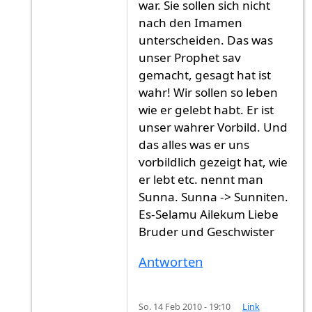
war. Sie sollen sich nicht
nach den Imamen
unterscheiden. Das was
unser Prophet sav
gemacht, gesagt hat ist
wahr! Wir sollen so leben
wie er gelebt habt. Er ist
unser wahrer Vorbild. Und
das alles was er uns
vorbildlich gezeigt hat, wie
er lebt etc. nennt man
Sunna. Sunna -> Sunniten.
Es-Selamu Ailekum Liebe
Bruder und Geschwister
Antworten
So. 14 Feb 2010 - 19:10
Link