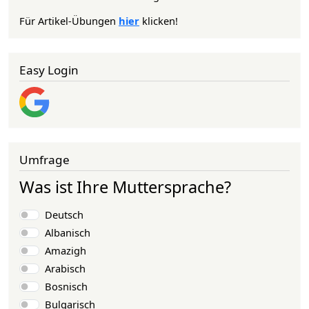
Für Artikel-Übungen
hier
klicken!
Easy Login
Umfrage
Was ist Ihre Muttersprache?
Auswahlmöglichkeiten
Deutsch
Albanisch
Amazigh
Arabisch
Bosnisch
Bulgarisch