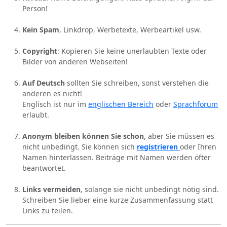
Person!
Kein Spam
, Linkdrop, Werbetexte, Werbeartikel usw.
Copyright
: Kopieren Sie keine unerlaubten Texte oder
Bilder von anderen Webseiten!
Auf Deutsch
sollten Sie schreiben, sonst verstehen die
anderen es nicht!
Englisch ist nur im
englischen Bereich
oder
Sprachforum
erlaubt.
Anonym bleiben können Sie schon
, aber Sie müssen es
nicht unbedingt. Sie können sich
registrieren
oder Ihren
Namen hinterlassen. Beiträge mit Namen werden öfter
beantwortet.
Links vermeiden
, solange sie nicht unbedingt nötig sind.
Schreiben Sie lieber eine kurze Zusammenfassung statt
Links zu teilen.