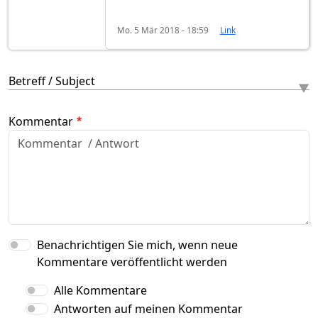
Mo. 5 Mär 2018 - 18:59
Link
Betreff / Subject
Kommentar
Benachrichtigen Sie mich, wenn neue
Kommentare veröffentlicht werden
Alle Kommentare
Antworten auf meinen Kommentar