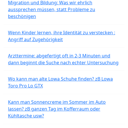
Migration und Bildung: Was wir ehrlich
aussprechen müssen, statt Probleme zu
beschönigen
Wenn Kinder lernen, ihre Identität zu verstecken :
Angriff auf Zugehörigkeit
Arzttermine: abgefertigt oft in 2-3 Minuten und
dann beginnt die Suche nach echter Untersuchung
Wo kann man alte Lowa Schuhe finden? zB Lowa
Toro Pro Lo GTX
Kann man Sonnencreme im Sommer im Auto
lassen? zB ganzen Tag im Kofferraum oder
Kühltasche usw?