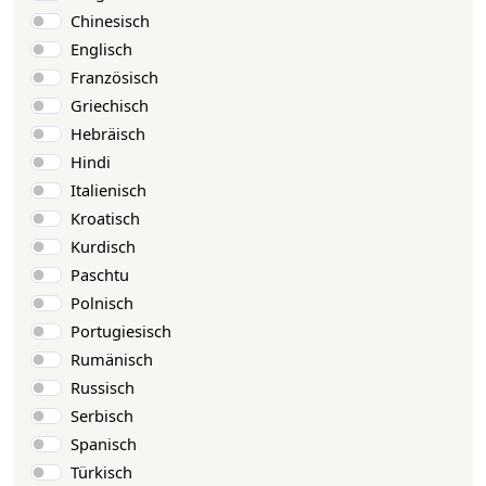
Chinesisch
Englisch
Französisch
Griechisch
Hebräisch
Hindi
Italienisch
Kroatisch
Kurdisch
Paschtu
Polnisch
Portugiesisch
Rumänisch
Russisch
Serbisch
Spanisch
Türkisch