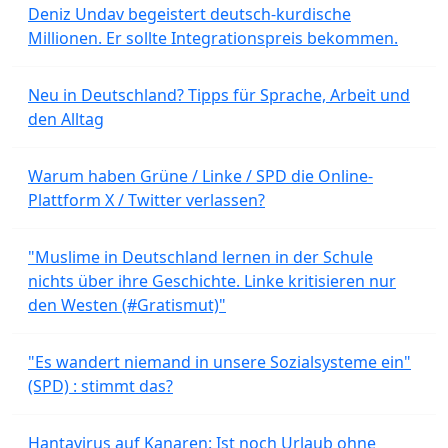
Deniz Undav begeistert deutsch-kurdische
Millionen. Er sollte Integrationspreis bekommen.
Neu in Deutschland? Tipps für Sprache, Arbeit und
den Alltag
Warum haben Grüne / Linke / SPD die Online-
Plattform X / Twitter verlassen?
"Muslime in Deutschland lernen in der Schule
nichts über ihre Geschichte. Linke kritisieren nur
den Westen (#Gratismut)"
"Es wandert niemand in unsere Sozialsysteme ein"
(SPD) : stimmt das?
Hantavirus auf Kanaren: Ist noch Urlaub ohne