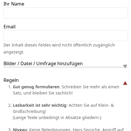
Ihr Name
Email
Der Inhalt dieses Feldes wird nicht öffentlich zugänglich
angezeigt.
Bilder / Datei / Umfrage hinzufügen
Regeln
Gut genug formulieren
: Schreiben Sie mehr als einen
Satz, und bleiben Sie sachlich!
Lesbarkeit ist sehr wichtig
: Achten Sie auf Klein- &
Großschreibung!
(Lange Texte unbedingt in Absätze gliedern.)
Niveau
: Keine Beleidigungen, Hass-Sprüche, Angriff auf