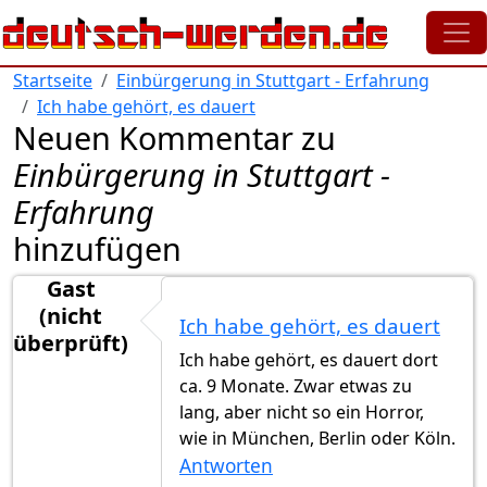
Direkt zum Inhalt
Startseite
Einbürgerung in Stuttgart - Erfahrung
Ich habe gehört, es dauert
Neuen Kommentar zu
Einbürgerung in Stuttgart -
Erfahrung
hinzufügen
Gast
(nicht
Ich habe gehört, es dauert
überprüft)
Ich habe gehört, es dauert dort
ca. 9 Monate. Zwar etwas zu
lang, aber nicht so ein Horror,
wie in München, Berlin oder Köln.
Antworten