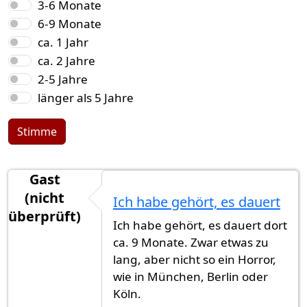
3-6 Monate
6-9 Monate
ca. 1 Jahr
ca. 2 Jahre
2-5 Jahre
länger als 5 Jahre
Stimme
Gast
(nicht
Ich habe gehört, es dauert
überprüft)
Ich habe gehört, es dauert dort
ca. 9 Monate. Zwar etwas zu
lang, aber nicht so ein Horror,
wie in München, Berlin oder
Köln.