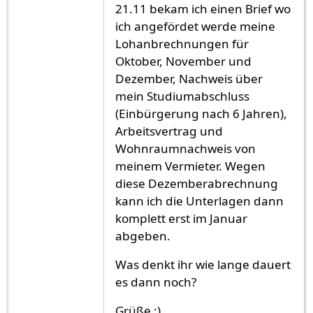
21.11 bekam ich einen Brief wo
ich angefördet werde meine
Lohanbrechnungen für
Oktober, November und
Dezember, Nachweis über
mein Studiumabschluss
(Einbürgerung nach 6 Jahren),
Arbeitsvertrag und
Wohnraumnachweis von
meinem Vermieter. Wegen
diese Dezemberabrechnung
kann ich die Unterlagen dann
komplett erst im Januar
abgeben.
Was denkt ihr wie lange dauert
es dann noch?
Grüße :)