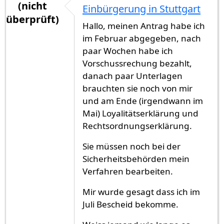
(nicht
Einbürgerung in Stuttgart
überprüft)
Hallo, meinen Antrag habe ich
im Februar abgegeben, nach
paar Wochen habe ich
Vorschussrechung bezahlt,
danach paar Unterlagen
brauchten sie noch von mir
und am Ende (irgendwann im
Mai) Loyalitätserklärung und
Rechtsordnungserklärung.
Sie müssen noch bei der
Sicherheitsbehörden mein
Verfahren bearbeiten.
Mir wurde gesagt dass ich im
Juli Bescheid bekomme.