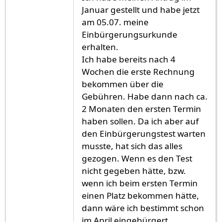
Januar gestellt und habe jetzt
am 05.07. meine
Einbürgerungsurkunde
erhalten.
Ich habe bereits nach 4
Wochen die erste Rechnung
bekommen über die
Gebühren. Habe dann nach ca.
2 Monaten den ersten Termin
haben sollen. Da ich aber auf
den Einbürgerungstest warten
musste, hat sich das alles
gezogen. Wenn es den Test
nicht gegeben hätte, bzw.
wenn ich beim ersten Termin
einen Platz bekommen hätte,
dann wäre ich bestimmt schon
im April eingebürgert