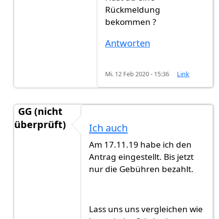
Rückmeldung
bekommen ?
Antworten
Mi. 12 Feb 2020 - 15:36
Link
GG (nicht
überprüft)
Ich auch
Antwort auf
0711
von
Bill (nicht überprüft)
Am 17.11.19 habe ich den
Antrag eingestellt. Bis jetzt
nur die Gebühren bezahlt.
Lass uns uns vergleichen wie