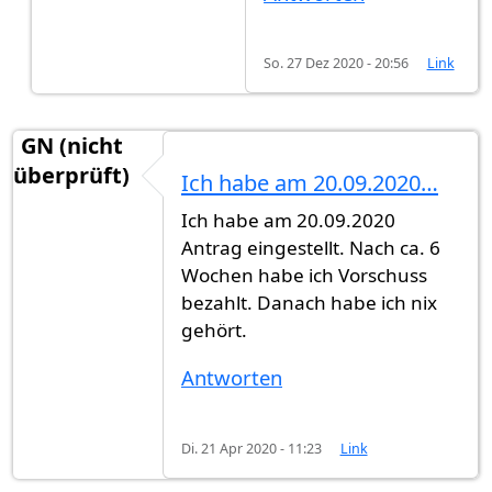
So. 27 Dez 2020 - 20:56
Link
GN (nicht
überprüft)
Ich habe am 20.09.2020…
Ich habe am 20.09.2020
Antrag eingestellt. Nach ca. 6
Wochen habe ich Vorschuss
bezahlt. Danach habe ich nix
gehört.
Antworten
Di. 21 Apr 2020 - 11:23
Link