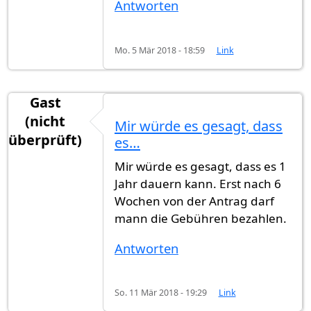
Antworten
Mo. 5 Mär 2018 - 18:59
Link
Gast
(nicht
Mir würde es gesagt, dass
überprüft)
es…
Mir würde es gesagt, dass es 1
Jahr dauern kann. Erst nach 6
Wochen von der Antrag darf
mann die Gebühren bezahlen.
Antworten
So. 11 Mär 2018 - 19:29
Link