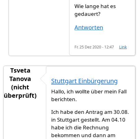
Wie lange hat es
gedauert?
Antworten
Fr. 25 Dez 2020 - 12:47
Link
Tsveta
Tanova
Stuttgart Einbürgerung
(nicht
Hallo, ich wollte über mein Fall
überprüft)
berichten.
Ich habe den Antrag am 30.08.
in Stuttgart gestellt. Am 04.10
habe ich die Rechnung
bekommen und dann am