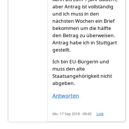
aber Antrag ist vollständig
und ich muss in den
nächsten Wochen ein Brief
bekommen um die hälfte
den Betrag zu überweisen.
Antrag habe ich in Stuttgart
gestellt.
Ich bin EU-Bürgerin und
muss den alte
Staatsangehörigkeit nicht
abgeben.
Antworten
Mo. 17 Sep 2018 - 09:45
Link