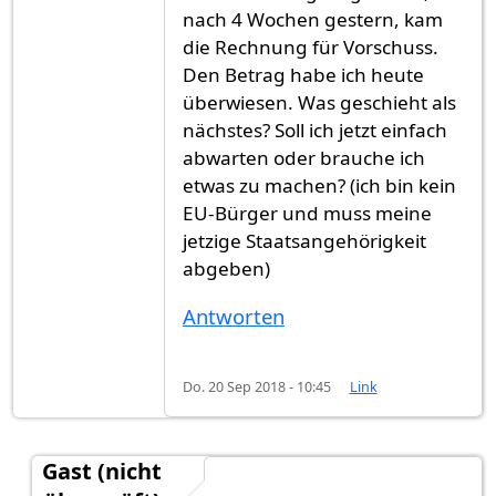
nach 4 Wochen gestern, kam
die Rechnung für Vorschuss.
Den Betrag habe ich heute
überwiesen. Was geschieht als
nächstes? Soll ich jetzt einfach
abwarten oder brauche ich
etwas zu machen? (ich bin kein
EU-Bürger und muss meine
jetzige Staatsangehörigkeit
abgeben)
Antworten
Do. 20 Sep 2018 - 10:45
Link
Gast (nicht