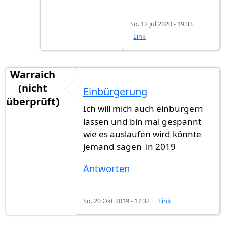
So. 12 Jul 2020 - 19:33
Link
Warraich
(nicht
Einbürgerung
überprüft)
Ich will mich auch einbürgern
lassen und bin mal gespannt
wie es auslaufen wird könnte
jemand sagen in 2019
Antworten
So. 20 Okt 2019 - 17:32
Link