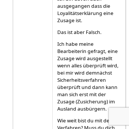
ausgegangen dass die
Loyalitätserklärung eine
Zusage ist.
Das ist aber Falsch.
Ich habe meine
Bearbeiterin gefragt, eine
Zusage wird ausgestellt
wenn alles überprüft wird,
bei mir wird demnächst
Sicherheitsverfahren
überprüft und dann kann
man sich erst mit der
Zusage (Zusicherung) im
Ausland ausbürgern.
Wie weit bist du mit dem
Verfahren? Muss du dich