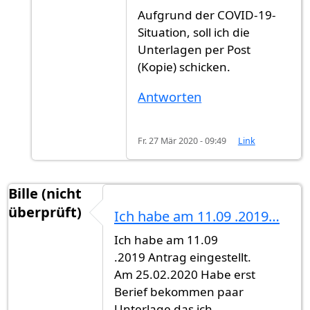
Aufgrund der COVID-19-
Situation, soll ich die
Unterlagen per Post
(Kopie) schicken.
Antworten
Fr. 27 Mär 2020 - 09:49
Link
Bille (nicht
überprüft)
Ich habe am 11.09 .2019…
Ich habe am 11.09
.2019 Antrag eingestellt.
Am 25.02.2020 Habe erst
Berief bekommen paar
Unterlage das ich