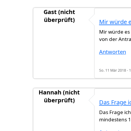
Gast (nicht
überprüft)
Mir würde e
Mir würde es 
von der Antr
Antworten
So. 11 Mär 2018 - 
Hannah (nicht
überprüft)
Das Frage i
Das Frage ic
mindestens 1