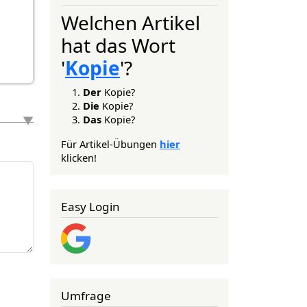
Welchen Artikel
hat das Wort
'
Kopie
'?
Der
Kopie?
Die
Kopie?
Das
Kopie?
Für Artikel-Übungen
hier
klicken!
Easy Login
Umfrage