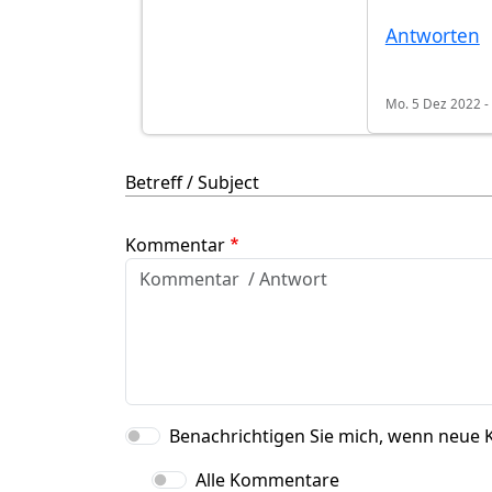
Antworten
Mo. 5 Dez 2022 -
Betreff / Subject
Kommentar
Benachrichtigen Sie mich, wenn neue 
Alle Kommentare