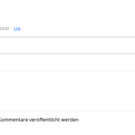
 22:42
Link
Kommentare veröffentlicht werden