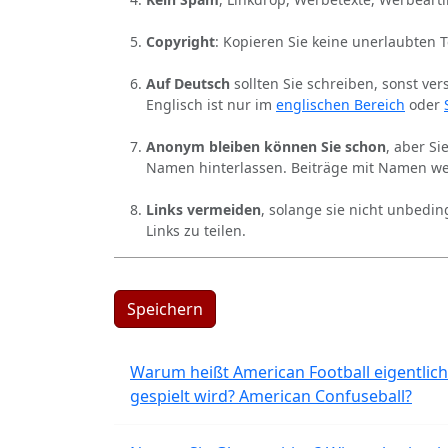
Copyright
: Kopieren Sie keine unerlaubten 
Auf Deutsch
sollten Sie schreiben, sonst ver
Englisch ist nur im
englischen Bereich
oder
Anonym bleiben können Sie schon
, aber S
Namen hinterlassen. Beiträge mit Namen we
Links vermeiden
, solange sie nicht unbedin
Links zu teilen.
Speichern
Warum heißt American Football eigentlich
gespielt wird? American Confuseball?