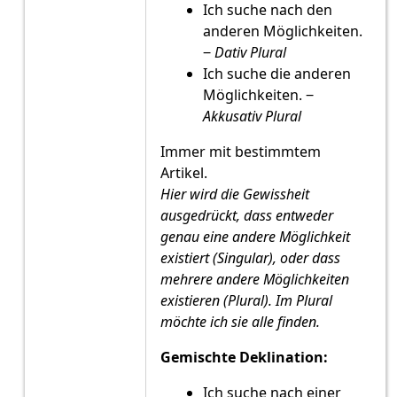
Ich suche nach den
anderen Möglichkeiten.
‒
Dativ Plural
Ich suche die anderen
Möglichkeiten. ‒
Akkusativ Plural
Immer mit bestimmtem
Artikel.
Hier wird die Gewissheit
ausgedrückt, dass entweder
genau eine andere Möglichkeit
existiert (Singular), oder dass
mehrere andere Möglichkeiten
existieren (Plural). Im Plural
möchte ich sie alle finden.
Gemischte Deklination:
Ich suche nach einer