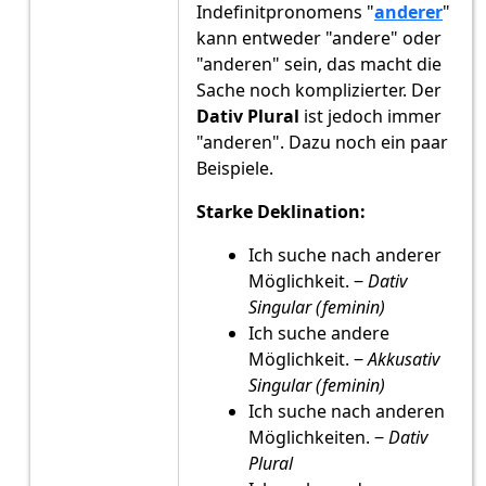
Indefinitpronomens "
anderer
"
kann entweder "andere" oder
"anderen" sein, das macht die
Sache noch komplizierter. Der
Dativ Plural
ist jedoch immer
"anderen". Dazu noch ein paar
Beispiele.
Starke Deklination:
Ich suche nach anderer
Möglichkeit. ‒
Dativ
Singular (feminin)
Ich suche andere
Möglichkeit. ‒
Akkusativ
Singular (feminin)
Ich suche nach anderen
Möglichkeiten. ‒
Dativ
Plural