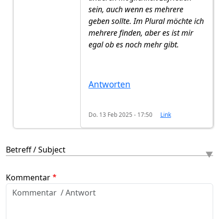
sein, auch wenn es mehrere
geben sollte. Im Plural möchte ich
mehrere finden, aber es ist mir
egal ob es noch mehr gibt.
Antworten
Do. 13 Feb 2025 - 17:50
Link
Betreff / Subject
Kommentar