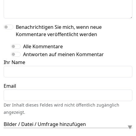
Benachrichtigen Sie mich, wenn neue
Kommentare veröffentlicht werden
Alle Kommentare
Antworten auf meinen Kommentar
Ihr Name
Email
Der Inhalt dieses Feldes wird nicht öffentlich zugänglich
angezeigt.
Bilder / Datei / Umfrage hinzufügen