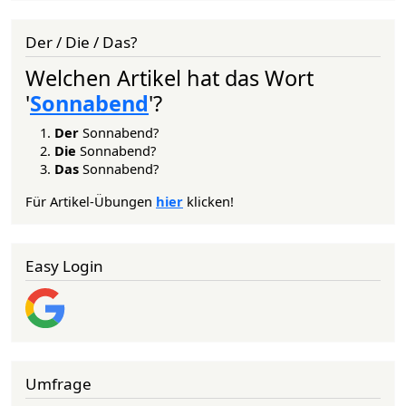
Der / Die / Das?
Welchen Artikel hat das Wort
'
Sonnabend
'?
Der
Sonnabend?
Die
Sonnabend?
Das
Sonnabend?
Für Artikel-Übungen
hier
klicken!
Easy Login
Umfrage