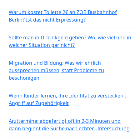
Warum kostet Toilette 2€ an ZOB Busbahnhof
Berlin? Ist das nicht Erpressung?
Sollte man in D Trinkgeld geben? Wo, wie viel und in
welcher Situation gar nicht?
Migration und Bildung: Was wir ehrlich
aussprechen müssen, statt Probleme zu
beschönigen
Wenn Kinder lernen, ihre Identität zu verstecken :
Angriff auf Zugehörigkeit
Arzttermine: abgefertigt oft in 2-3 Minuten und
dann beginnt die Suche nach echter Untersuchung