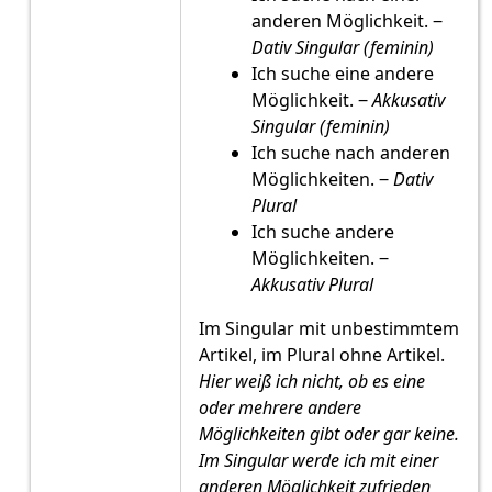
anderen Möglichkeit. ‒
Dativ Singular (feminin)
Ich suche eine andere
Möglichkeit. ‒
Akkusativ
Singular (feminin)
Ich suche nach anderen
Möglichkeiten. ‒
Dativ
Plural
Ich suche andere
Möglichkeiten. ‒
Akkusativ Plural
Im Singular mit unbestimmtem
Artikel, im Plural ohne Artikel.
Hier weiß ich nicht, ob es eine
oder mehrere andere
Möglichkeiten gibt oder gar keine.
Im Singular werde ich mit einer
anderen Möglichkeit zufrieden