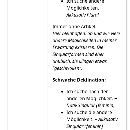
Ich suche andere
Möglichkeiten. ‒
Akkusativ Plural
Immer ohne Artikel.
Hier bleibt offen, ob und wie viele
andere Möglichkeiten in meiner
Erwartung existieren. Die
Singularformen sind eher
unüblich, sie klingen etwas
"geschwollen".
Schwache Deklination:
Ich suche nach der
anderen Möglichkeit. ‒
Dativ Singular (feminin)
Ich suche die andere
Möglichkeit. ‒
Akkusativ
Singular (feminin)