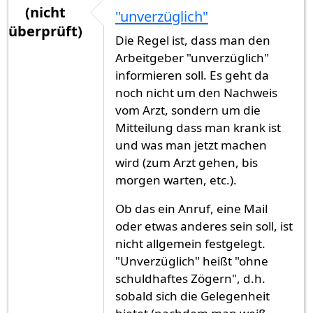
(nicht
"unverzüglich"
überprüft)
Die Regel ist, dass man den
Arbeitgeber "unverzüglich"
informieren soll. Es geht da
noch nicht um den Nachweis
vom Arzt, sondern um die
Mitteilung dass man krank ist
und was man jetzt machen
wird (zum Arzt gehen, bis
morgen warten, etc.).
Ob das ein Anruf, eine Mail
oder etwas anderes sein soll, ist
nicht allgemein festgelegt.
"Unverzüglich" heißt "ohne
schuldhaftes Zögern", d.h.
sobald sich die Gelegenheit