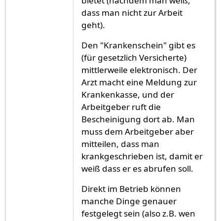
bietet (nachdem man weiß,
dass man nicht zur Arbeit
geht).
Den "Krankenschein" gibt es
(für gesetzlich Versicherte)
mittlerweile elektronisch. Der
Arzt macht eine Meldung zur
Krankenkasse, und der
Arbeitgeber ruft die
Bescheinigung dort ab. Man
muss dem Arbeitgeber aber
mitteilen, dass man
krankgeschrieben ist, damit er
weiß dass er es abrufen soll.
Direkt im Betrieb können
manche Dinge genauer
festgelegt sein (also z.B. wen