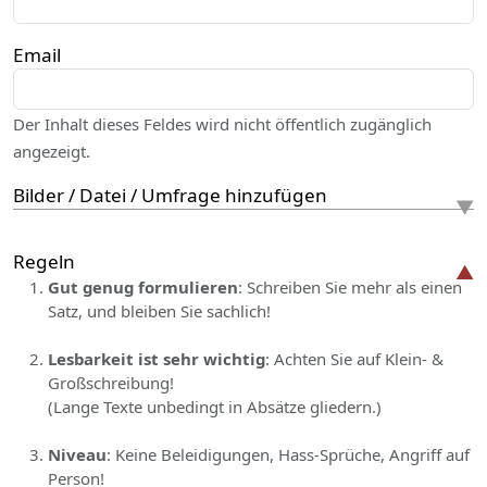
Email
Der Inhalt dieses Feldes wird nicht öffentlich zugänglich
angezeigt.
Bilder / Datei / Umfrage hinzufügen
Regeln
Gut genug formulieren
: Schreiben Sie mehr als einen
Satz, und bleiben Sie sachlich!
Lesbarkeit ist sehr wichtig
: Achten Sie auf Klein- &
Großschreibung!
(Lange Texte unbedingt in Absätze gliedern.)
Niveau
: Keine Beleidigungen, Hass-Sprüche, Angriff auf
Person!