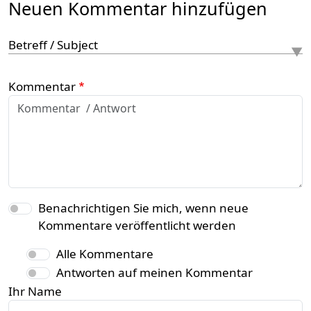
Neuen Kommentar hinzufügen
Betreff / Subject
Kommentar
Benachrichtigen Sie mich, wenn neue
Kommentare veröffentlicht werden
Alle Kommentare
Antworten auf meinen Kommentar
Ihr Name