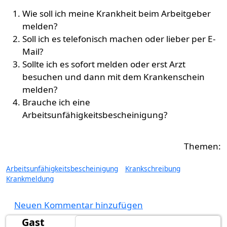
Wie soll ich meine Krankheit beim Arbeitgeber
melden?
Soll ich es telefonisch machen oder lieber per E-
Mail?
Sollte ich es sofort melden oder erst Arzt
besuchen und dann mit dem Krankenschein
melden?
Brauche ich eine
Arbeitsunfähigkeitsbescheinigung?
Arbeitsunfähigkeitsbescheinigung
Krankschreibung
Krankmeldung
Neuen Kommentar hinzufügen
Gast