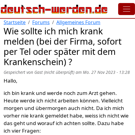
Direkt zum Inhalt
Startseite
Forums
Allgemeines Forum
Wie sollte ich mich krank
melden (bei der Firma, sofort
per Tel oder später mit dem
Krankenschein) ?
Gespeichert von
Gast (nicht überprüft)
am
Mo. 27 Nov 2023 - 13:28
Hallo,
ich bin krank und werde noch zum Arzt gehen.
Heute werde ich nicht arbeiten können. Vielleicht
morgen und übermorgen auch nicht. Da ich mich
vorher nie krank gemeldet habe, weiss ich nicht wie
das geht und worauf ich achten sollte. Dazu habe
ich vier Fragen: