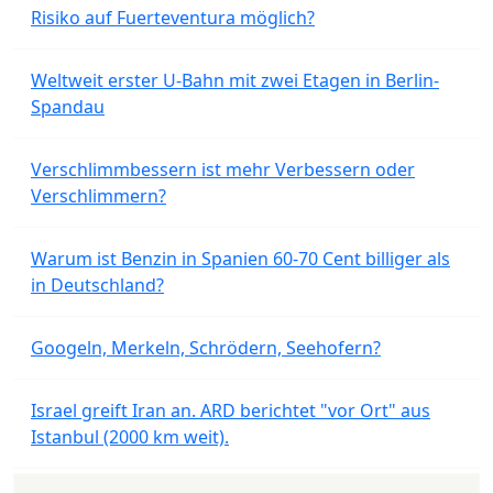
Risiko auf Fuerteventura möglich?
Weltweit erster U-Bahn mit zwei Etagen in Berlin-
Spandau
Verschlimmbessern ist mehr Verbessern oder
Verschlimmern?
Warum ist Benzin in Spanien 60-70 Cent billiger als
in Deutschland?
Googeln, Merkeln, Schrödern, Seehofern?
Israel greift Iran an. ARD berichtet "vor Ort" aus
Istanbul (2000 km weit).