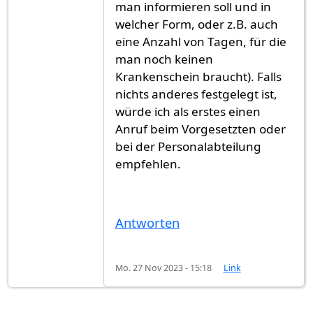
man informieren soll und in
welcher Form, oder z.B. auch
eine Anzahl von Tagen, für die
man noch keinen
Krankenschein braucht). Falls
nichts anderes festgelegt ist,
würde ich als erstes einen
Anruf beim Vorgesetzten oder
bei der Personalabteilung
empfehlen.
Antworten
Mo. 27 Nov 2023 - 15:18
Link