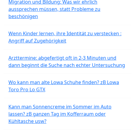
Migration und Bildung: Was wir ehrlich
aussprechen müssen, statt Probleme zu
beschönigen
Wenn Kinder lernen, ihre Identität zu verstecken :
Angriff auf Zugehörigkeit
Arzttermine: abgefertigt oft in 2-3 Minuten und
dann beginnt die Suche nach echter Untersuchung
Wo kann man alte Lowa Schuhe finden? zB Lowa
Toro Pro Lo GTX
Kann man Sonnencreme im Sommer im Auto
lassen? zB ganzen Tag im Kofferraum oder
Kühltasche usw?