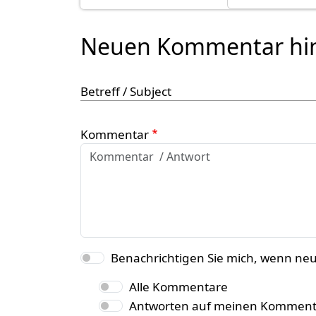
Neuen Kommentar hi
Betreff / Subject
Kommentar
Benachrichtigen Sie mich, wenn ne
Alle Kommentare
Antworten auf meinen Komment