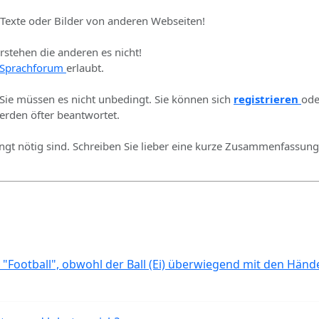
 Texte oder Bilder von anderen Webseiten!
erstehen die anderen es nicht!
Sprachforum
erlaubt.
 Sie müssen es nicht unbedingt. Sie können sich
registrieren
ode
rden öfter beantwortet.
ingt nötig sind. Schreiben Sie lieber eine kurze Zusammenfassung 
 "Football", obwohl der Ball (Ei) überwiegend mit den Händ