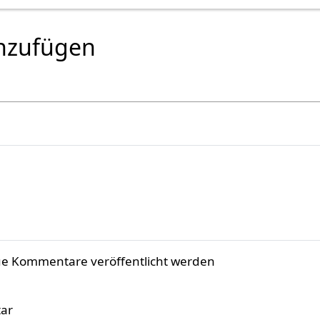
nzufügen
ue Kommentare veröffentlicht werden
ar