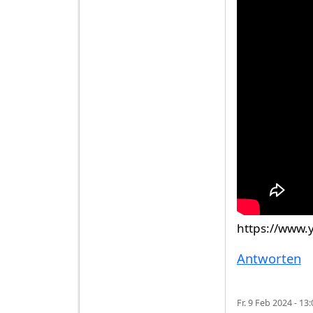
https://www.
Antworten
Fr. 9 Feb 2024 - 13: