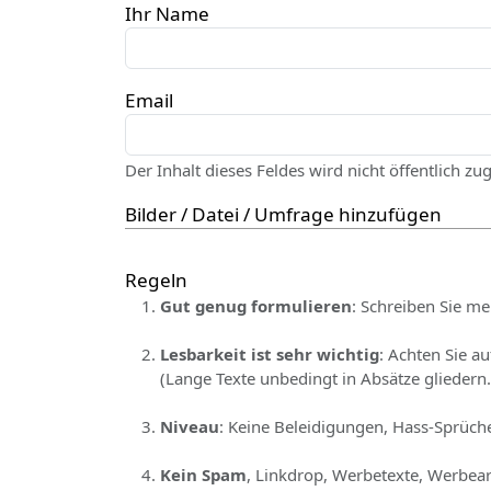
Ihr Name
Email
Der Inhalt dieses Feldes wird nicht öffentlich zu
Bilder / Datei / Umfrage hinzufügen
Regeln
Gut genug formulieren
: Schreiben Sie me
Lesbarkeit ist sehr wichtig
: Achten Sie a
(Lange Texte unbedingt in Absätze gliedern.
Niveau
: Keine Beleidigungen, Hass-Sprüche
Kein Spam
, Linkdrop, Werbetexte, Werbear