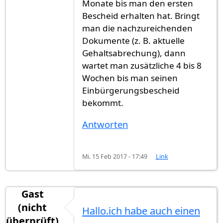
Monate bis man den ersten
Bescheid erhalten hat. Bringt
man die nachzureichenden
Dokumente (z. B. aktuelle
Gehaltsabrechung), dann
wartet man zusätzliche 4 bis 8
Wochen bis man seinen
Einbürgerungsbescheid
bekommt.
Antworten
Mi. 15 Feb 2017 - 17:49
Link
Gast
(nicht
Hallo.ich habe auch einen
überprüft)