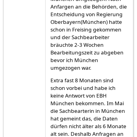
Anfargen an die Behörden, die
Entscheidung von Regierung
Oberbayern(München) hatte
schon in Freising gekommen
und der Sachbearbeiter
bräuchte 2-3 Wochen
Bearbeitungszeit zu abgeben
bevor ich München
umgezogen war.
Extra fast 8 Monaten sind
schon vorbei und habe ich
keine Antwort von EBH
München bekommen. Im Mai
die Sachbearterin in München
hat gemeint das, die Daten
dürfen nicht älter als 6 Monate
alt sein. Deshalb Anfragen an