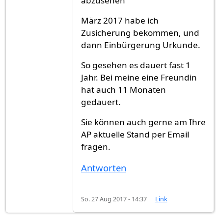
abzusehen"
März 2017 habe ich
Zusicherung bekommen, und
dann Einbürgerung Urkunde.
So gesehen es dauert fast 1
Jahr. Bei meine eine Freundin
hat auch 11 Monaten
gedauert.
Sie können auch gerne am Ihre
AP aktuelle Stand per Email
fragen.
Antworten
So. 27 Aug 2017 - 14:37
Link