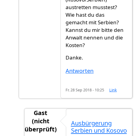
austretten musstest?
Wie hast du das
gemacht mit Serbien?
Kannst du mir bitte den
Anwalt nennen und die
Kosten?
Danke.
Antworten
Fr. 28 Sep 2018 - 10:25
Link
Gast
(nicht
Ausbürgerung
überprüft)
Serbien und Kosovo