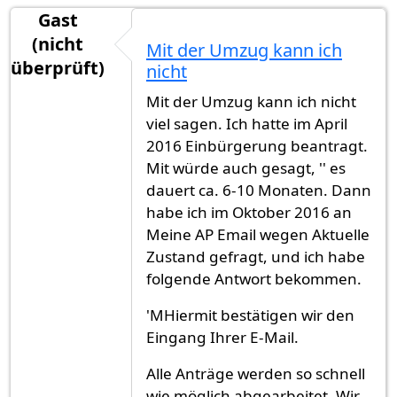
Gast
(nicht
Mit der Umzug kann ich
überprüft)
nicht
Mit der Umzug kann ich nicht
viel sagen. Ich hatte im April
2016 Einbürgerung beantragt.
Mit würde auch gesagt, '' es
dauert ca. 6-10 Monaten. Dann
habe ich im Oktober 2016 an
Meine AP Email wegen Aktuelle
Zustand gefragt, und ich habe
folgende Antwort bekommen.
'MHiermit bestätigen wir den
Eingang Ihrer E-Mail.
Alle Anträge werden so schnell
wie möglich abgearbeitet. Wir