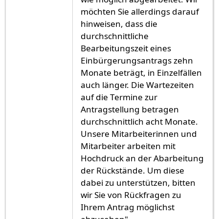
möchten Sie allerdings darauf
hinweisen, dass die
durchschnittliche
Bearbeitungszeit eines
Einbürgerungsantrags zehn
Monate beträgt, in Einzelfällen
auch länger. Die Wartezeiten
auf die Termine zur
Antragstellung betragen
durchschnittlich acht Monate.
Unsere Mitarbeiterinnen und
Mitarbeiter arbeiten mit
Hochdruck an der Abarbeitung
der Rückstände. Um diese
dabei zu unterstützen, bitten
wir Sie von Rückfragen zu
Ihrem Antrag möglichst