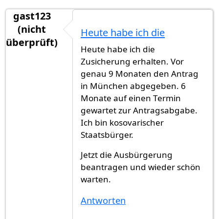
gast123
(nicht
Heute habe ich die
überprüft)
Heute habe ich die
Zusicherung erhalten. Vor
genau 9 Monaten den Antrag
in München abgegeben. 6
Monate auf einen Termin
gewartet zur Antragsabgabe.
Ich bin kosovarischer
Staatsbürger.
Jetzt die Ausbürgerung
beantragen und wieder schön
warten.
Antworten