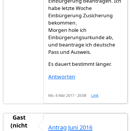
Einbürgerung beantragen. Ich
habe letzte Woche
Einbürgerung Zusicherung
bekommen.
Morgen hole ich
Einbürgerungsurkunde ab,
und beantrage ich deutsche
Pass und Ausweis.
Es dauert bestimmt länger.
Antworten
Mo. 6 Mär 2017 - 20:08
Link
Gast
(nicht
Antrag Juni 2016