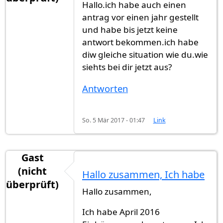
Hallo.ich habe auch einen
antrag vor einen jahr gestellt
und habe bis jetzt keine
antwort bekommen.ich habe
diw gleiche situation wie du.wie
siehts bei dir jetzt aus?
Antworten
So. 5 Mär 2017 - 01:47
Link
Gast
(nicht
Hallo zusammen, Ich habe
überprüft)
Hallo zusammen,
Ich habe April 2016