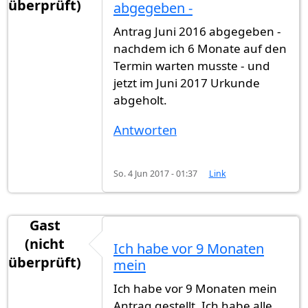
überprüft)
abgegeben -
Antrag Juni 2016 abgegeben -
nachdem ich 6 Monate auf den
Termin warten musste - und
jetzt im Juni 2017 Urkunde
abgeholt.
Antworten
So. 4 Jun 2017 - 01:37
Link
Gast
(nicht
Ich habe vor 9 Monaten
überprüft)
mein
Ich habe vor 9 Monaten mein
Antrag gestellt. Ich habe alle