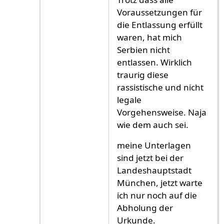
Voraussetzungen für
die Entlassung erfüllt
waren, hat mich
Serbien nicht
entlassen. Wirklich
traurig diese
rassistische und nicht
legale
Vorgehensweise. Naja
wie dem auch sei.
meine Unterlagen
sind jetzt bei der
Landeshauptstadt
München, jetzt warte
ich nur noch auf die
Abholung der
Urkunde.