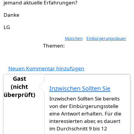
jemand aktuelle Erfahrungen?
Danke
LG
München
Einbürgerungsdauer
Neuen Kommentar hinzufügen
Gast
(nicht
Inzwischen Sollten Sie
überprüft)
Inzwischen Sollten Sie bereits
von der Einbürgerungsstelle
eine Antwort erhalten. Für die
interessierten aber, es dauert
im Durchschnitt 9 bis 12