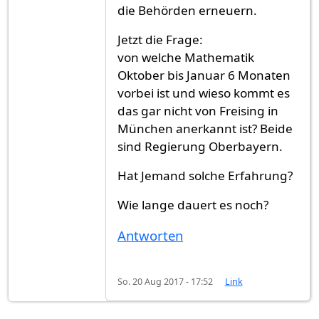
die Behörden erneuern.
Jetzt die Frage:
von welche Mathematik
Oktober bis Januar 6 Monaten
vorbei ist und wieso kommt es
das gar nicht von Freising in
München anerkannt ist? Beide
sind Regierung Oberbayern.
Hat Jemand solche Erfahrung?
Wie lange dauert es noch?
Antworten
So. 20 Aug 2017 - 17:52
Link