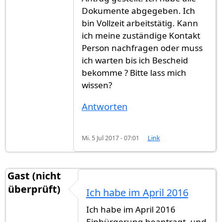
Dokumente abgegeben. Ich
bin Vollzeit arbeitstätig. Kann
ich meine zuständige Kontakt
Person nachfragen oder muss
ich warten bis ich Bescheid
bekomme ? Bitte lass mich
wissen?
Antworten
Mi. 5 Jul 2017 - 07:01
Link
Gast (nicht
überprüft)
Ich habe im April 2016
Ich habe im April 2016
Einbürgerung beantragt, und