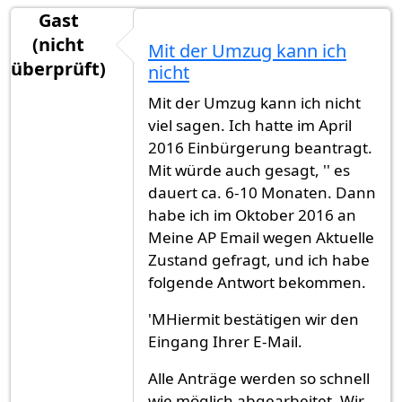
Gast
(nicht
Mit der Umzug kann ich
überprüft)
nicht
Mit der Umzug kann ich nicht
viel sagen. Ich hatte im April
2016 Einbürgerung beantragt.
Mit würde auch gesagt, '' es
dauert ca. 6-10 Monaten. Dann
habe ich im Oktober 2016 an
Meine AP Email wegen Aktuelle
Zustand gefragt, und ich habe
folgende Antwort bekommen.
'MHiermit bestätigen wir den
Eingang Ihrer E-Mail.
Alle Anträge werden so schnell
wie möglich abgearbeitet. Wir