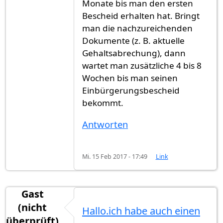
Monate bis man den ersten
Bescheid erhalten hat. Bringt
man die nachzureichenden
Dokumente (z. B. aktuelle
Gehaltsabrechung), dann
wartet man zusätzliche 4 bis 8
Wochen bis man seinen
Einbürgerungsbescheid
bekommt.
Antworten
Mi. 15 Feb 2017 - 17:49
Link
Gast
(nicht
Hallo.ich habe auch einen
überprüft)