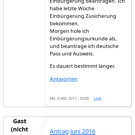
Einbürgerung beantragen. Ich
habe letzte Woche
Einbürgerung Zusicherung
bekommen.
Morgen hole ich
Einbürgerungsurkunde ab,
und beantrage ich deutsche
Pass und Ausweis.
Es dauert bestimmt länger.
Antworten
Mo. 6 Mär 2017 - 20:08
Link
Gast
(nicht
Antrag Juni 2016