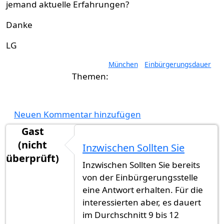
jemand aktuelle Erfahrungen?
Danke
LG
München
Einbürgerungsdauer
Neuen Kommentar hinzufügen
Gast
(nicht
Inzwischen Sollten Sie
überprüft)
Inzwischen Sollten Sie bereits
von der Einbürgerungsstelle
eine Antwort erhalten. Für die
interessierten aber, es dauert
im Durchschnitt 9 bis 12