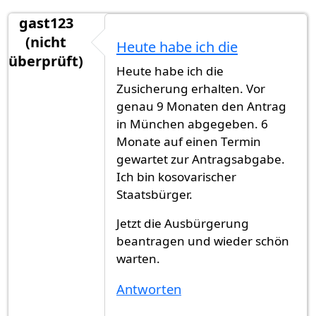
gast123
(nicht
Heute habe ich die
überprüft)
Heute habe ich die
Zusicherung erhalten. Vor
genau 9 Monaten den Antrag
in München abgegeben. 6
Monate auf einen Termin
gewartet zur Antragsabgabe.
Ich bin kosovarischer
Staatsbürger.
Jetzt die Ausbürgerung
beantragen und wieder schön
warten.
Antworten