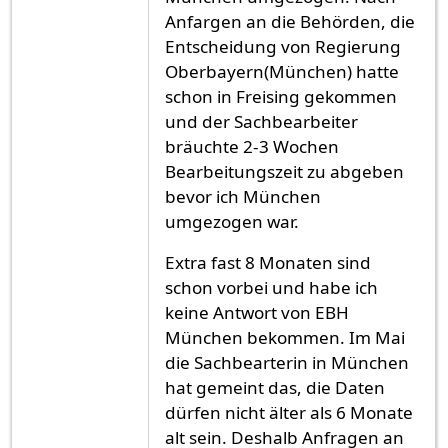
Anfargen an die Behörden, die
Entscheidung von Regierung
Oberbayern(München) hatte
schon in Freising gekommen
und der Sachbearbeiter
bräuchte 2-3 Wochen
Bearbeitungszeit zu abgeben
bevor ich München
umgezogen war.
Extra fast 8 Monaten sind
schon vorbei und habe ich
keine Antwort von EBH
München bekommen. Im Mai
die Sachbearterin in München
hat gemeint das, die Daten
dürfen nicht älter als 6 Monate
alt sein. Deshalb Anfragen an