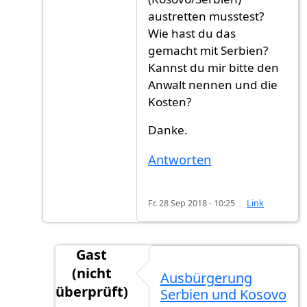
austretten musstest?
Wie hast du das
gemacht mit Serbien?
Kannst du mir bitte den
Anwalt nennen und die
Kosten?
Danke.
Antworten
Fr. 28 Sep 2018 - 10:25
Link
Gast
(nicht
Ausbürgerung
überprüft)
Serbien und Kosovo