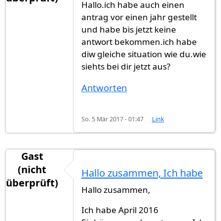
Hallo.ich habe auch einen
antrag vor einen jahr gestellt
und habe bis jetzt keine
antwort bekommen.ich habe
diw gleiche situation wie du.wie
siehts bei dir jetzt aus?
Antworten
So. 5 Mär 2017 - 01:47
Link
Gast
(nicht
Hallo zusammen, Ich habe
überprüft)
Hallo zusammen,
Ich habe April 2016