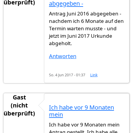
überprüft)
abgegeben -
Antrag Juni 2016 abgegeben -
nachdem ich 6 Monate auf den
Termin warten musste - und
jetzt im Juni 2017 Urkunde
abgeholt.
Antworten
So. 4 Jun 2017 - 01:37
Link
Gast
(nicht
Ich habe vor 9 Monaten
überprüft)
mein
Ich habe vor 9 Monaten mein
Antrag gestellt. Ich habe alle