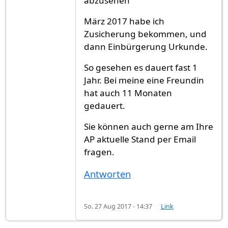
abzusehen"
März 2017 habe ich
Zusicherung bekommen, und
dann Einbürgerung Urkunde.
So gesehen es dauert fast 1
Jahr. Bei meine eine Freundin
hat auch 11 Monaten
gedauert.
Sie können auch gerne am Ihre
AP aktuelle Stand per Email
fragen.
Antworten
So. 27 Aug 2017 - 14:37
Link