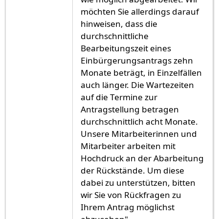
möchten Sie allerdings darauf
hinweisen, dass die
durchschnittliche
Bearbeitungszeit eines
Einbürgerungsantrags zehn
Monate beträgt, in Einzelfällen
auch länger. Die Wartezeiten
auf die Termine zur
Antragstellung betragen
durchschnittlich acht Monate.
Unsere Mitarbeiterinnen und
Mitarbeiter arbeiten mit
Hochdruck an der Abarbeitung
der Rückstände. Um diese
dabei zu unterstützen, bitten
wir Sie von Rückfragen zu
Ihrem Antrag möglichst