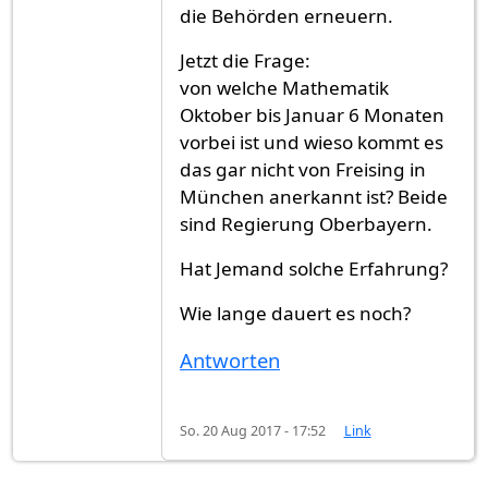
die Behörden erneuern.
Jetzt die Frage:
von welche Mathematik
Oktober bis Januar 6 Monaten
vorbei ist und wieso kommt es
das gar nicht von Freising in
München anerkannt ist? Beide
sind Regierung Oberbayern.
Hat Jemand solche Erfahrung?
Wie lange dauert es noch?
Antworten
So. 20 Aug 2017 - 17:52
Link