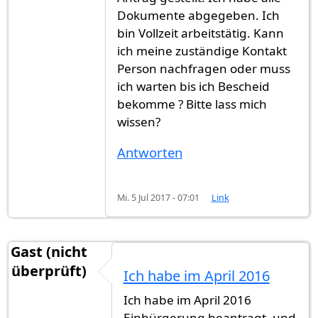
Dokumente abgegeben. Ich
bin Vollzeit arbeitstätig. Kann
ich meine zuständige Kontakt
Person nachfragen oder muss
ich warten bis ich Bescheid
bekomme ? Bitte lass mich
wissen?
Antworten
Mi. 5 Jul 2017 - 07:01
Link
Gast (nicht
überprüft)
Ich habe im April 2016
Ich habe im April 2016
Einbürgerung beantragt, und