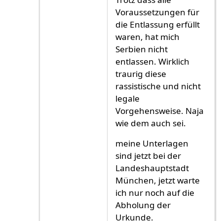
Voraussetzungen für
die Entlassung erfüllt
waren, hat mich
Serbien nicht
entlassen. Wirklich
traurig diese
rassistische und nicht
legale
Vorgehensweise. Naja
wie dem auch sei.
meine Unterlagen
sind jetzt bei der
Landeshauptstadt
München, jetzt warte
ich nur noch auf die
Abholung der
Urkunde.