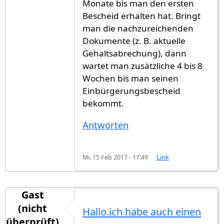
Monate bis man den ersten
Bescheid erhalten hat. Bringt
man die nachzureichenden
Dokumente (z. B. aktuelle
Gehaltsabrechung), dann
wartet man zusätzliche 4 bis 8
Wochen bis man seinen
Einbürgerungsbescheid
bekommt.
Antworten
Mi. 15 Feb 2017 - 17:49
Link
Gast
(nicht
Hallo.ich habe auch einen
überprüft)