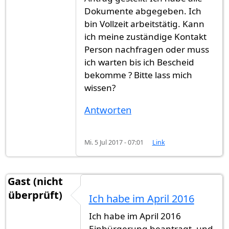
Dokumente abgegeben. Ich
bin Vollzeit arbeitstätig. Kann
ich meine zuständige Kontakt
Person nachfragen oder muss
ich warten bis ich Bescheid
bekomme ? Bitte lass mich
wissen?
Antworten
Mi. 5 Jul 2017 - 07:01
Link
Gast (nicht
überprüft)
Ich habe im April 2016
Ich habe im April 2016
Einbürgerung beantragt, und