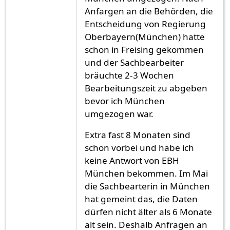
Anfargen an die Behörden, die
Entscheidung von Regierung
Oberbayern(München) hatte
schon in Freising gekommen
und der Sachbearbeiter
bräuchte 2-3 Wochen
Bearbeitungszeit zu abgeben
bevor ich München
umgezogen war.
Extra fast 8 Monaten sind
schon vorbei und habe ich
keine Antwort von EBH
München bekommen. Im Mai
die Sachbearterin in München
hat gemeint das, die Daten
dürfen nicht älter als 6 Monate
alt sein. Deshalb Anfragen an