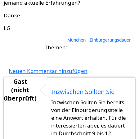
jemand aktuelle Erfahrungen?
Danke
LG
München
Einbürgerungsdauer
Neuen Kommentar hinzufügen
Gast
(nicht
Inzwischen Sollten Sie
überprüft)
Inzwischen Sollten Sie bereits
von der Einbürgerungsstelle
eine Antwort erhalten. Für die
interessierten aber, es dauert
im Durchschnitt 9 bis 12