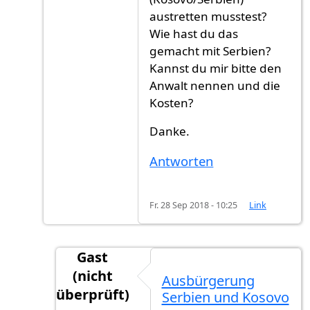
austretten musstest?
Wie hast du das
gemacht mit Serbien?
Kannst du mir bitte den
Anwalt nennen und die
Kosten?
Danke.
Antworten
Fr. 28 Sep 2018 - 10:25
Link
Gast
(nicht
Ausbürgerung
überprüft)
Serbien und Kosovo