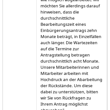
möchten Sie allerdings darauf
hinweisen, dass die
durchschnittliche
Bearbeitungszeit eines
Einbürgerungsantrags zehn
Monate beträgt, in Einzelfällen
auch länger. Die Wartezeiten
auf die Termine zur
Antragstellung betragen
durchschnittlich acht Monate.
Unsere Mitarbeiterinnen und
Mitarbeiter arbeiten mit
Hochdruck an der Abarbeitung
der Rückstände. Um diese
dabei zu unterstützen, bitten
wir Sie von Rückfragen zu
Ihrem Antrag möglichst