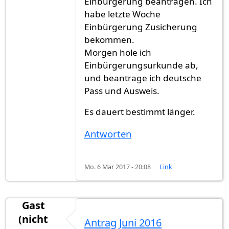
Einbürgerung beantragen. Ich
habe letzte Woche
Einbürgerung Zusicherung
bekommen.
Morgen hole ich
Einbürgerungsurkunde ab,
und beantrage ich deutsche
Pass und Ausweis.
Es dauert bestimmt länger.
Antworten
Mo. 6 Mär 2017 - 20:08
Link
Gast
(nicht
Antrag Juni 2016