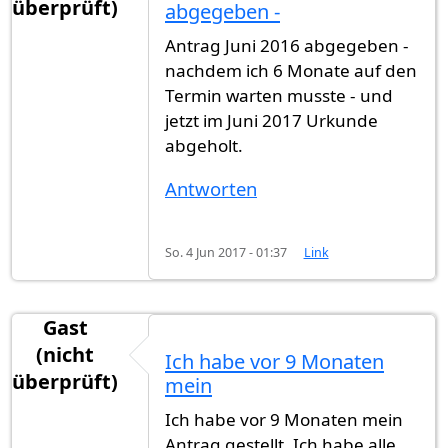
überprüft)
abgegeben -
Antrag Juni 2016 abgegeben -
nachdem ich 6 Monate auf den
Termin warten musste - und
jetzt im Juni 2017 Urkunde
abgeholt.
Antworten
So. 4 Jun 2017 - 01:37
Link
Gast
(nicht
Ich habe vor 9 Monaten
überprüft)
mein
Ich habe vor 9 Monaten mein
Antrag gestellt. Ich habe alle