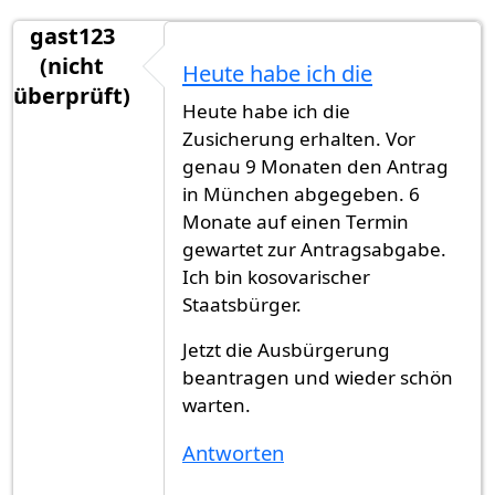
gast123
(nicht
Heute habe ich die
überprüft)
Heute habe ich die
Zusicherung erhalten. Vor
genau 9 Monaten den Antrag
in München abgegeben. 6
Monate auf einen Termin
gewartet zur Antragsabgabe.
Ich bin kosovarischer
Staatsbürger.
Jetzt die Ausbürgerung
beantragen und wieder schön
warten.
Antworten