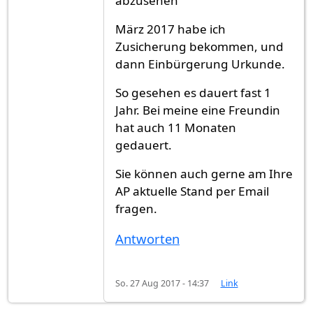
abzusehen"
März 2017 habe ich
Zusicherung bekommen, und
dann Einbürgerung Urkunde.
So gesehen es dauert fast 1
Jahr. Bei meine eine Freundin
hat auch 11 Monaten
gedauert.
Sie können auch gerne am Ihre
AP aktuelle Stand per Email
fragen.
Antworten
So. 27 Aug 2017 - 14:37
Link