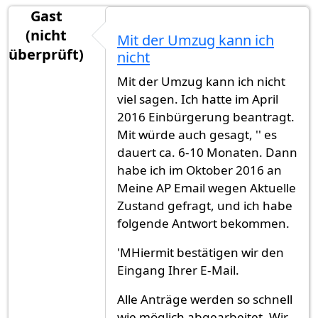
Gast
(nicht
Mit der Umzug kann ich
überprüft)
nicht
Mit der Umzug kann ich nicht
viel sagen. Ich hatte im April
2016 Einbürgerung beantragt.
Mit würde auch gesagt, '' es
dauert ca. 6-10 Monaten. Dann
habe ich im Oktober 2016 an
Meine AP Email wegen Aktuelle
Zustand gefragt, und ich habe
folgende Antwort bekommen.
'MHiermit bestätigen wir den
Eingang Ihrer E-Mail.
Alle Anträge werden so schnell
wie möglich abgearbeitet. Wir