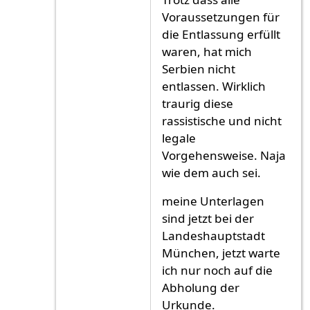
Voraussetzungen für
die Entlassung erfüllt
waren, hat mich
Serbien nicht
entlassen. Wirklich
traurig diese
rassistische und nicht
legale
Vorgehensweise. Naja
wie dem auch sei.
meine Unterlagen
sind jetzt bei der
Landeshauptstadt
München, jetzt warte
ich nur noch auf die
Abholung der
Urkunde.