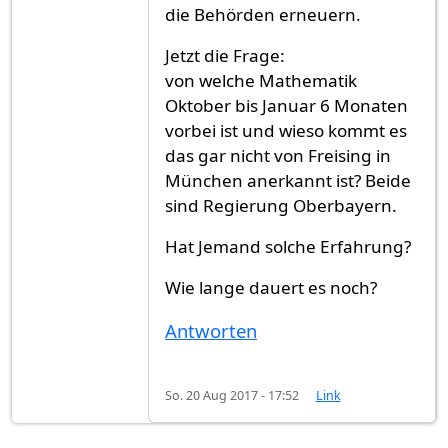
die Behörden erneuern.
Jetzt die Frage:
von welche Mathematik
Oktober bis Januar 6 Monaten
vorbei ist und wieso kommt es
das gar nicht von Freising in
München anerkannt ist? Beide
sind Regierung Oberbayern.
Hat Jemand solche Erfahrung?
Wie lange dauert es noch?
Antworten
So. 20 Aug 2017 - 17:52
Link