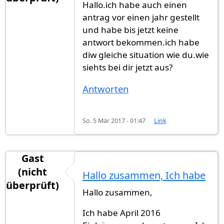
Hallo.ich habe auch einen
antrag vor einen jahr gestellt
und habe bis jetzt keine
antwort bekommen.ich habe
diw gleiche situation wie du.wie
siehts bei dir jetzt aus?
Antworten
So. 5 Mär 2017 - 01:47
Link
Gast
(nicht
Hallo zusammen, Ich habe
überprüft)
Hallo zusammen,
Ich habe April 2016