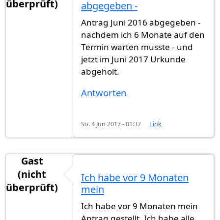
überprüft)
abgegeben -
Antrag Juni 2016 abgegeben -
nachdem ich 6 Monate auf den
Termin warten musste - und
jetzt im Juni 2017 Urkunde
abgeholt.
Antworten
So. 4 Jun 2017 - 01:37
Link
Gast
(nicht
Ich habe vor 9 Monaten
überprüft)
mein
Ich habe vor 9 Monaten mein
Antrag gestellt. Ich habe alle