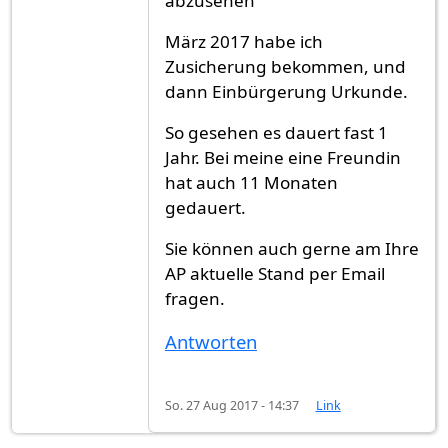
abzusehen"
März 2017 habe ich
Zusicherung bekommen, und
dann Einbürgerung Urkunde.
So gesehen es dauert fast 1
Jahr. Bei meine eine Freundin
hat auch 11 Monaten
gedauert.
Sie können auch gerne am Ihre
AP aktuelle Stand per Email
fragen.
Antworten
So. 27 Aug 2017 - 14:37
Link