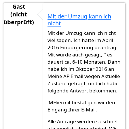
Gast
(nicht
Mit der Umzug kann ich
überprüft)
nicht
Mit der Umzug kann ich nicht
viel sagen. Ich hatte im April
2016 Einbürgerung beantragt.
Mit würde auch gesagt, '' es
dauert ca. 6-10 Monaten. Dann
habe ich im Oktober 2016 an
Meine AP Email wegen Aktuelle
Zustand gefragt, und ich habe
folgende Antwort bekommen.
'MHiermit bestätigen wir den
Eingang Ihrer E-Mail.
Alle Anträge werden so schnell
wie möglich abgearbeitet. Wir