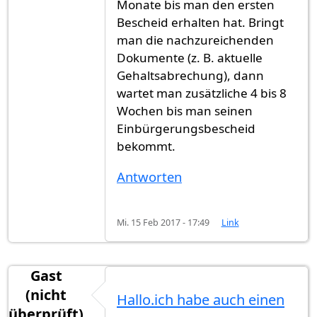
Monate bis man den ersten
Bescheid erhalten hat. Bringt
man die nachzureichenden
Dokumente (z. B. aktuelle
Gehaltsabrechung), dann
wartet man zusätzliche 4 bis 8
Wochen bis man seinen
Einbürgerungsbescheid
bekommt.
Antworten
Mi. 15 Feb 2017 - 17:49
Link
Gast
(nicht
Hallo.ich habe auch einen
überprüft)