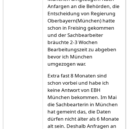
Anfargen an die Behörden, die
Entscheidung von Regierung
Oberbayern(München) hatte
schon in Freising gekommen
und der Sachbearbeiter
bräuchte 2-3 Wochen
Bearbeitungszeit zu abgeben
bevor ich München
umgezogen war.
Extra fast 8 Monaten sind
schon vorbei und habe ich
keine Antwort von EBH
München bekommen. Im Mai
die Sachbearterin in München
hat gemeint das, die Daten
dürfen nicht älter als 6 Monate
alt sein. Deshalb Anfragen an