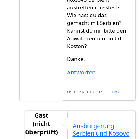
austretten musstest?
Wie hast du das
gemacht mit Serbien?
Kannst du mir bitte den
Anwalt nennen und die
Kosten?
Danke.
Antworten
Fr. 28 Sep 2018 - 10:25
Link
Gast
(nicht
Ausbürgerung
überprüft)
Serbien und Kosovo