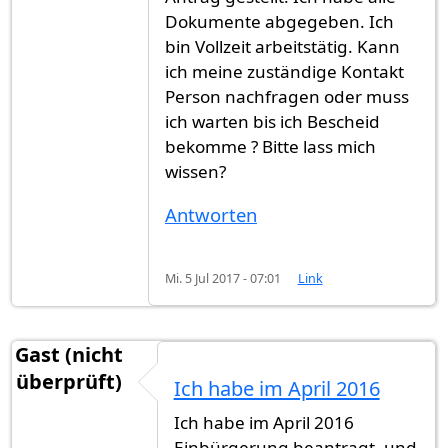
Dokumente abgegeben. Ich
bin Vollzeit arbeitstätig. Kann
ich meine zuständige Kontakt
Person nachfragen oder muss
ich warten bis ich Bescheid
bekomme ? Bitte lass mich
wissen?
Antworten
Mi. 5 Jul 2017 - 07:01
Link
Gast (nicht
überprüft)
Ich habe im April 2016
Ich habe im April 2016
Einbürgerung beantragt, und