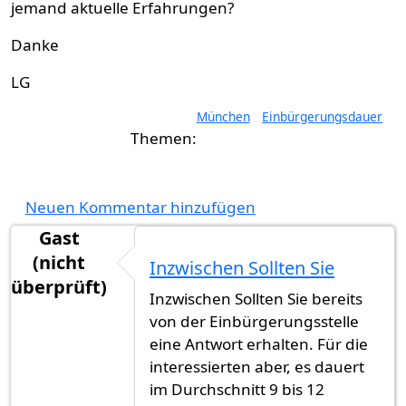
jemand aktuelle Erfahrungen?
Danke
LG
München
Einbürgerungsdauer
Neuen Kommentar hinzufügen
Gast
(nicht
Inzwischen Sollten Sie
überprüft)
Inzwischen Sollten Sie bereits
von der Einbürgerungsstelle
eine Antwort erhalten. Für die
interessierten aber, es dauert
im Durchschnitt 9 bis 12