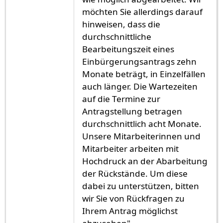
möchten Sie allerdings darauf
hinweisen, dass die
durchschnittliche
Bearbeitungszeit eines
Einbürgerungsantrags zehn
Monate beträgt, in Einzelfällen
auch länger. Die Wartezeiten
auf die Termine zur
Antragstellung betragen
durchschnittlich acht Monate.
Unsere Mitarbeiterinnen und
Mitarbeiter arbeiten mit
Hochdruck an der Abarbeitung
der Rückstände. Um diese
dabei zu unterstützen, bitten
wir Sie von Rückfragen zu
Ihrem Antrag möglichst