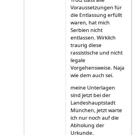
Voraussetzungen für
die Entlassung erfüllt
waren, hat mich
Serbien nicht
entlassen. Wirklich
traurig diese
rassistische und nicht
legale
Vorgehensweise. Naja
wie dem auch sei.
meine Unterlagen
sind jetzt bei der
Landeshauptstadt
München, jetzt warte
ich nur noch auf die
Abholung der
Urkunde.