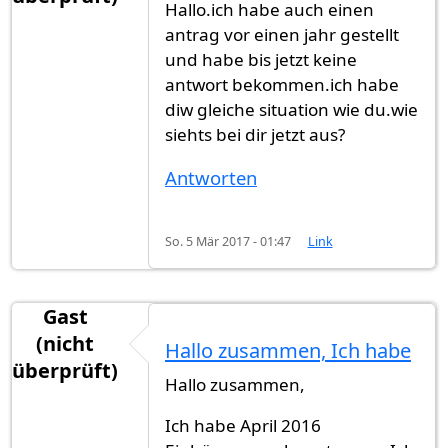
Hallo.ich habe auch einen
antrag vor einen jahr gestellt
und habe bis jetzt keine
antwort bekommen.ich habe
diw gleiche situation wie du.wie
siehts bei dir jetzt aus?
Antworten
So. 5 Mär 2017 - 01:47
Link
Gast
(nicht
Hallo zusammen, Ich habe
überprüft)
Hallo zusammen,
Ich habe April 2016