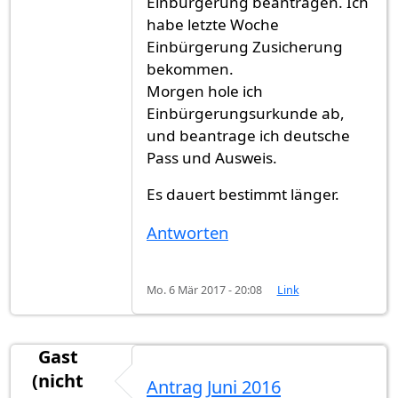
Einbürgerung beantragen. Ich
habe letzte Woche
Einbürgerung Zusicherung
bekommen.
Morgen hole ich
Einbürgerungsurkunde ab,
und beantrage ich deutsche
Pass und Ausweis.
Es dauert bestimmt länger.
Antworten
Mo. 6 Mär 2017 - 20:08
Link
Gast
(nicht
Antrag Juni 2016