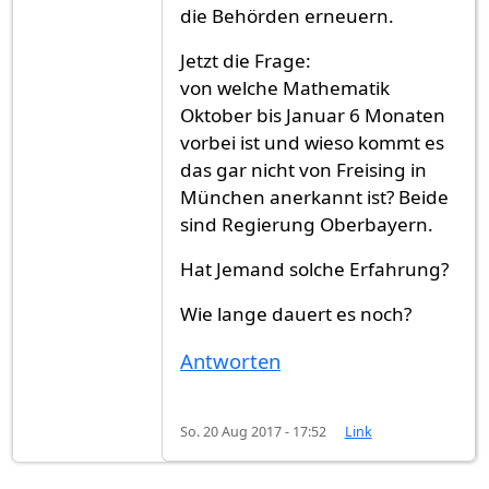
die Behörden erneuern.
Jetzt die Frage:
von welche Mathematik
Oktober bis Januar 6 Monaten
vorbei ist und wieso kommt es
das gar nicht von Freising in
München anerkannt ist? Beide
sind Regierung Oberbayern.
Hat Jemand solche Erfahrung?
Wie lange dauert es noch?
Antworten
So. 20 Aug 2017 - 17:52
Link