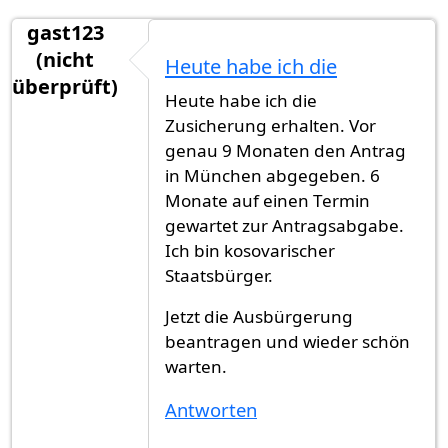
gast123
(nicht
Heute habe ich die
überprüft)
Heute habe ich die
Zusicherung erhalten. Vor
genau 9 Monaten den Antrag
in München abgegeben. 6
Monate auf einen Termin
gewartet zur Antragsabgabe.
Ich bin kosovarischer
Staatsbürger.
Jetzt die Ausbürgerung
beantragen und wieder schön
warten.
Antworten