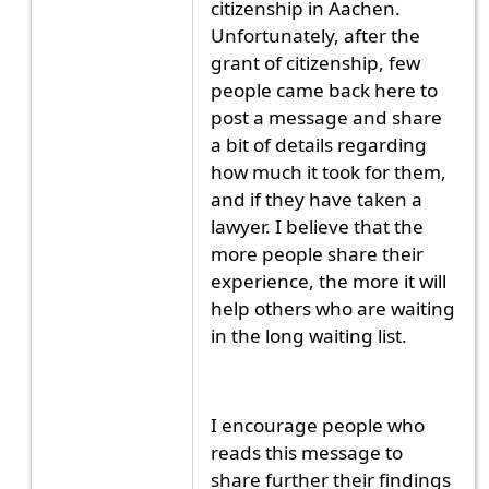
citizenship in Aachen.
Unfortunately, after the
grant of citizenship, few
people came back here to
post a message and share
a bit of details regarding
how much it took for them,
and if they have taken a
lawyer. I believe that the
more people share their
experience, the more it will
help others who are waiting
in the long waiting list.
I encourage people who
reads this message to
share further their findings