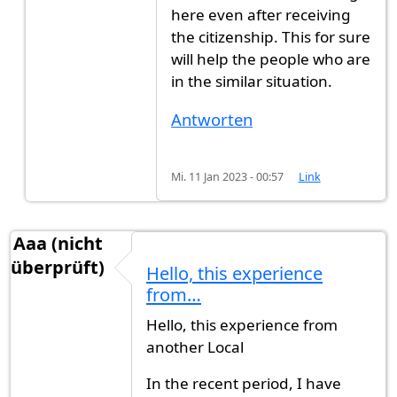
here even after receiving
the citizenship. This for sure
will help the people who are
in the similar situation.
Antworten
Mi. 11 Jan 2023 - 00:57
Link
Aaa (nicht
überprüft)
Hello, this experience
from…
Hello, this experience from
another Local
In the recent period, I have