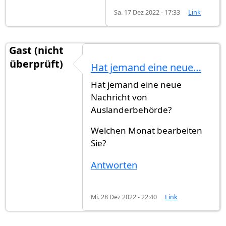
Sa. 17 Dez 2022 - 17:33
Link
Gast (nicht
überprüft)
Hat jemand eine neue…
Hat jemand eine neue
Nachricht von
Auslanderbehörde?
Welchen Monat bearbeiten
Sie?
Antworten
Mi. 28 Dez 2022 - 22:40
Link