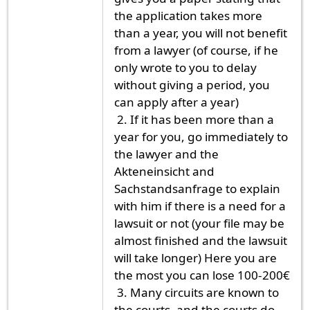
the application takes more
than a year, you will not benefit
from a lawyer (of course, if he
only wrote to you to delay
without giving a period, you
can apply after a year)
2. If it has been more than a
year for you, go immediately to
the lawyer and the
Akteneinsicht and
Sachstandsanfrage to explain
with him if there is a need for a
lawsuit or not (your file may be
almost finished and the lawsuit
will take longer) Here you are
the most you can lose 100-200€
3. Many circuits are known to
the courts, and the courts do