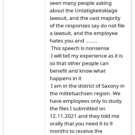
seen many people asking
about the Untätigkeitsklage
lawsuit, and the vast majority
of the responses say do not file
a lawsuit, and the employee
hates you and ........
This speech is nonsense
I will tell my experience as it is
so that other people can
benefit and know what
happens in it
I am in the district of Saxony in
the mittelsachsen region. We
have employees only to study
the files I submitted on
12.11.2021 and they told me
orally that you need 6 to 9
months to receive the