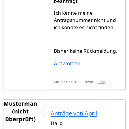
beantragt.
Ich kenne meine
Antragsnummer nicht und
ich konnte es nicht finden.
Bisher keine Rückmeldung.
Antworten
Mo. 12 Dez 2022 - 18:58
Link
Musterman
(nicht
Anträge von April
überprüft)
Hallo,