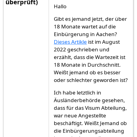
überprüft)
Hallo
Gibt es jemand jetzt, der über
18 Monate wartet auf die
Einbürgerung in Aachen?
Dieses Artikle
ist im August
2022 geschrieben und
erzählt, dass die Wartezeit ist
18 Monate in Durchschnitt.
Weißt jemand ob es besser
oder schlechter geworden ist?
Ich habe letztlich in
Äusländerbehörde gesehen,
dass für das Visum Abteilung,
war neue Angestellte
beschäftigt. Weißt Jemand ob
die Einbürgerungsabteilung