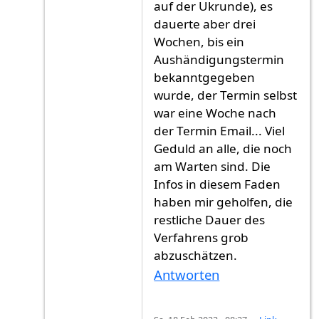
auf der Ukrunde), es
dauerte aber drei
Wochen, bis ein
Aushändigungstermin
bekanntgegeben
wurde, der Termin selbst
war eine Woche nach
der Termin Email... Viel
Geduld an alle, die noch
am Warten sind. Die
Infos in diesem Faden
haben mir geholfen, die
restliche Dauer des
Verfahrens grob
abzuschätzen.
Antworten