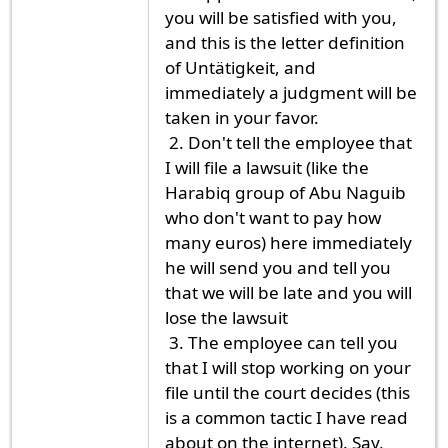
you will be satisfied with you,
and this is the letter definition
of Untätigkeit, and
immediately a judgment will be
taken in your favor.
2. Don't tell the employee that
I will file a lawsuit (like the
Harabiq group of Abu Naguib
who don't want to pay how
many euros) here immediately
he will send you and tell you
that we will be late and you will
lose the lawsuit
3. The employee can tell you
that I will stop working on your
file until the court decides (this
is a common tactic I have read
about on the internet). Say,