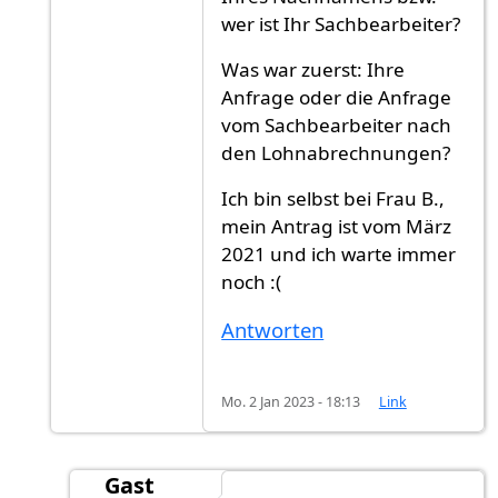
wer ist Ihr Sachbearbeiter?
Was war zuerst: Ihre
Anfrage oder die Anfrage
vom Sachbearbeiter nach
den Lohnabrechnungen?
Ich bin selbst bei Frau B.,
mein Antrag ist vom März
2021 und ich warte immer
noch :(
Antworten
Mo. 2 Jan 2023 - 18:13
Link
Gast