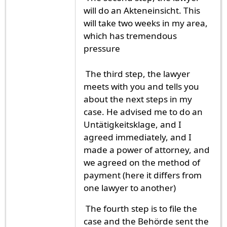
will do an Akteneinsicht. This
will take two weeks in my area,
which has tremendous
pressure
The third step, the lawyer
meets with you and tells you
about the next steps in my
case. He advised me to do an
Untätigkeitsklage, and I
agreed immediately, and I
made a power of attorney, and
we agreed on the method of
payment (here it differs from
one lawyer to another)
The fourth step is to file the
case and the Behörde sent the