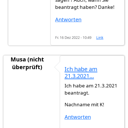
beantragt haben? Danke!
Antworten
Fr. 16 Dez 2022 - 10:49
Link
Musa (nicht
überprüft)
Ich habe am
21.3.2021…
Ich habe am 21.3.2021
beantragt.
Nachname mit K!
Antworten