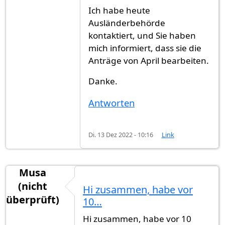
Ich habe heute
Ausländerbehörde
kontaktiert, und Sie haben
mich informiert, dass sie die
Anträge von April bearbeiten.
Danke.
Antworten
Di. 13 Dez 2022 - 10:16
Link
Musa
(nicht
Hi zusammen, habe vor
überprüft)
10…
Hi zusammen, habe vor 10