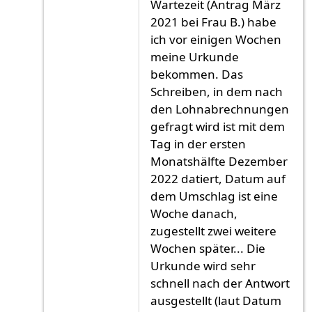
Wartezeit (Antrag März
2021 bei Frau B.) habe
ich vor einigen Wochen
meine Urkunde
bekommen. Das
Schreiben, in dem nach
den Lohnabrechnungen
gefragt wird ist mit dem
Tag in der ersten
Monatshälfte Dezember
2022 datiert, Datum auf
dem Umschlag ist eine
Woche danach,
zugestellt zwei weitere
Wochen später... Die
Urkunde wird sehr
schnell nach der Antwort
ausgestellt (laut Datum