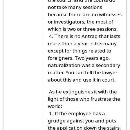
not take many sessions
because there are no witnesses
or investigators, the most of
which is two or three sessions.
4. There is no Antrag that lasts
more than a year in Germany,
except for things related to
foreigners. Two years ago,
naturalization was a secondary
matter. You can tell the lawyer
about this and use it in court.
As he extinguishes it with the
light of those who frustrate the
world:
1. If the employee has a
grudge against you and puts
the application down the stairs,