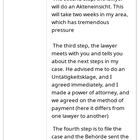
will do an Akteneinsicht. This
will take two weeks in my area,
which has tremendous
pressure
The third step, the lawyer
meets with you and tells you
about the next steps in my
case. He advised me to do an
Untätigkeitsklage, and I
agreed immediately, and I
made a power of attorney, and
we agreed on the method of
payment (here it differs from
one lawyer to another)
The fourth step is to file the
case and the Behörde sent the