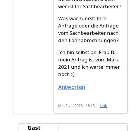
wer ist Ihr Sachbearbeiter?
Was war zuerst: Ihre
Anfrage oder die Anfrage
vom Sachbearbeiter nach
den Lohnabrechnungen?
Ich bin selbst bei Frau B.,
mein Antrag ist vom März
2021 und ich warte immer
noch :(
Antworten
Mo. 2 Jan 2023 - 18:13
Link
Gast