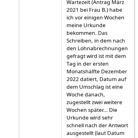
Wartezeit (Antrag März
2021 bei Frau B.) habe
ich vor einigen Wochen
meine Urkunde
bekommen. Das
Schreiben, in dem nach
den Lohnabrechnungen
gefragt wird ist mit dem
Tag in der ersten
Monatshälfte Dezember
2022 datiert, Datum auf
dem Umschlag ist eine
Woche danach,
zugestellt zwei weitere
Wochen später... Die
Urkunde wird sehr
schnell nach der Antwort
ausgestellt (laut Datum