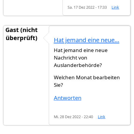
Sa. 17 Dez 2022 - 17:33
Link
Gast (nicht
überprüft)
Hat jemand eine neue…
Hat jemand eine neue
Nachricht von
Auslanderbehörde?
Welchen Monat bearbeiten
Sie?
Antworten
Mi. 28 Dez 2022 - 22:40
Link