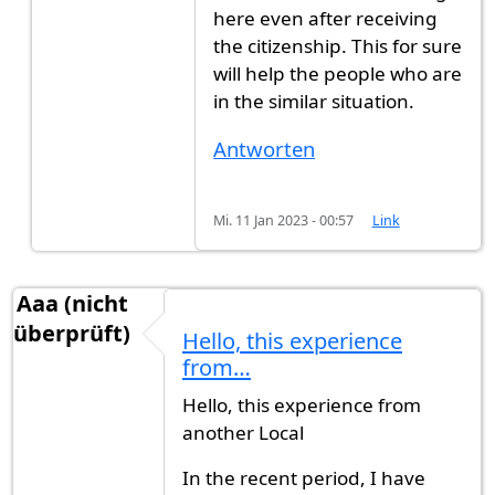
here even after receiving
the citizenship. This for sure
will help the people who are
in the similar situation.
Antworten
Mi. 11 Jan 2023 - 00:57
Link
Aaa (nicht
überprüft)
Hello, this experience
from…
Hello, this experience from
another Local
In the recent period, I have