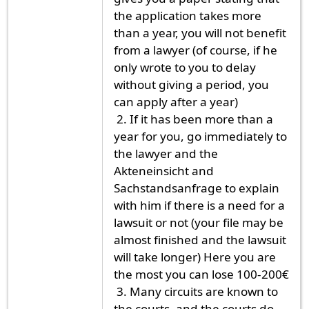
the application takes more
than a year, you will not benefit
from a lawyer (of course, if he
only wrote to you to delay
without giving a period, you
can apply after a year)
2. If it has been more than a
year for you, go immediately to
the lawyer and the
Akteneinsicht and
Sachstandsanfrage to explain
with him if there is a need for a
lawsuit or not (your file may be
almost finished and the lawsuit
will take longer) Here you are
the most you can lose 100-200€
3. Many circuits are known to
the courts, and the courts do