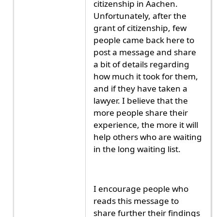
citizenship in Aachen.
Unfortunately, after the
grant of citizenship, few
people came back here to
post a message and share
a bit of details regarding
how much it took for them,
and if they have taken a
lawyer. I believe that the
more people share their
experience, the more it will
help others who are waiting
in the long waiting list.
I encourage people who
reads this message to
share further their findings