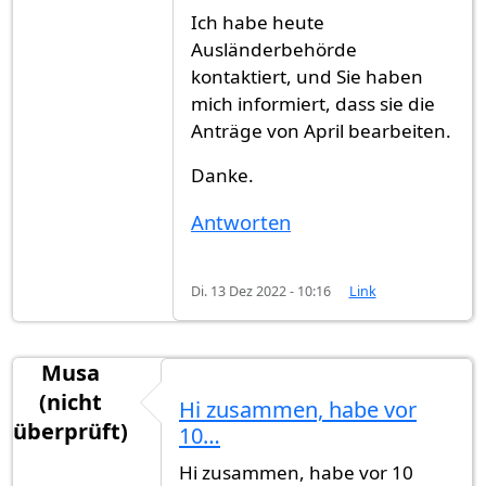
Ich habe heute
Ausländerbehörde
kontaktiert, und Sie haben
mich informiert, dass sie die
Anträge von April bearbeiten.
Danke.
Antworten
Di. 13 Dez 2022 - 10:16
Link
Musa
(nicht
Hi zusammen, habe vor
überprüft)
10…
Hi zusammen, habe vor 10