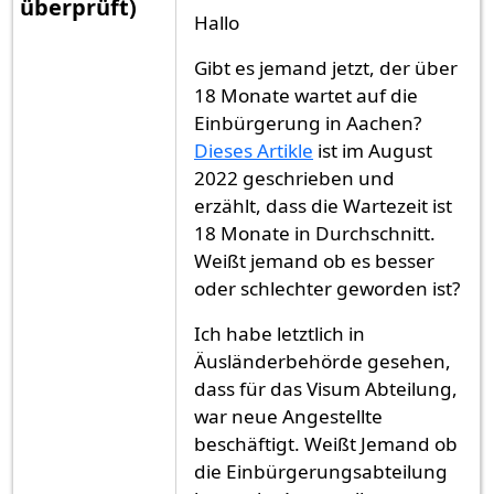
überprüft)
Hallo
Gibt es jemand jetzt, der über
18 Monate wartet auf die
Einbürgerung in Aachen?
Dieses Artikle
ist im August
2022 geschrieben und
erzählt, dass die Wartezeit ist
18 Monate in Durchschnitt.
Weißt jemand ob es besser
oder schlechter geworden ist?
Ich habe letztlich in
Äusländerbehörde gesehen,
dass für das Visum Abteilung,
war neue Angestellte
beschäftigt. Weißt Jemand ob
die Einbürgerungsabteilung