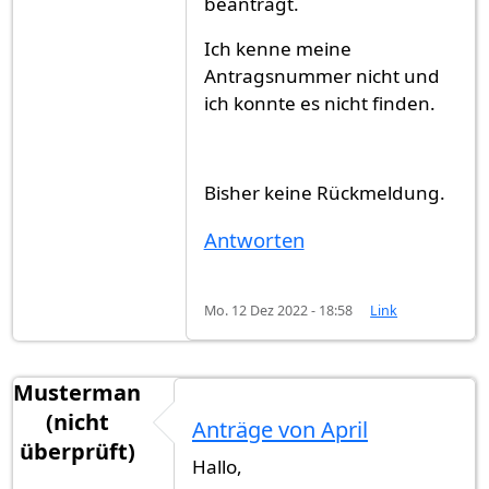
beantragt.
Ich kenne meine
Antragsnummer nicht und
ich konnte es nicht finden.
Bisher keine Rückmeldung.
Antworten
Mo. 12 Dez 2022 - 18:58
Link
Musterman
(nicht
Anträge von April
überprüft)
Hallo,