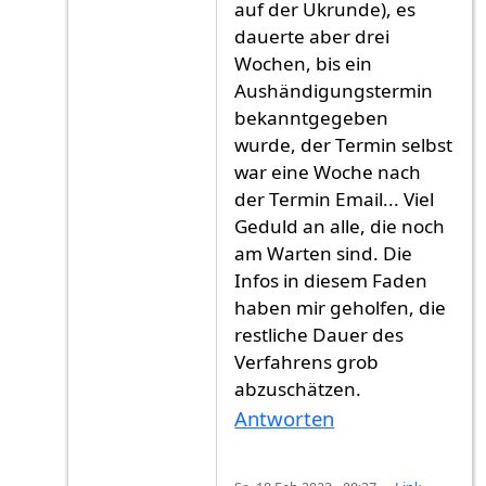
auf der Ukrunde), es
dauerte aber drei
Wochen, bis ein
Aushändigungstermin
bekanntgegeben
wurde, der Termin selbst
war eine Woche nach
der Termin Email... Viel
Geduld an alle, die noch
am Warten sind. Die
Infos in diesem Faden
haben mir geholfen, die
restliche Dauer des
Verfahrens grob
abzuschätzen.
Antworten