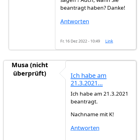
beantragt haben? Danke!
Antworten
Fr. 16 Dez 2022 - 10:49
Link
Musa (nicht
überprüft)
Ich habe am
21.3.2021…
Ich habe am 21.3.2021
beantragt.
Nachname mit K!
Antworten