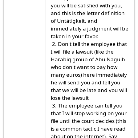
you will be satisfied with you,
and this is the letter definition
of Untätigkeit, and
immediately a judgment will be
taken in your favor.
2. Don't tell the employee that
I will file a lawsuit (like the
Harabiq group of Abu Naguib
who don't want to pay how
many euros) here immediately
he will send you and tell you
that we will be late and you will
lose the lawsuit
3. The employee can tell you
that I will stop working on your
file until the court decides (this
is a common tactic I have read
about on the internet). Say,