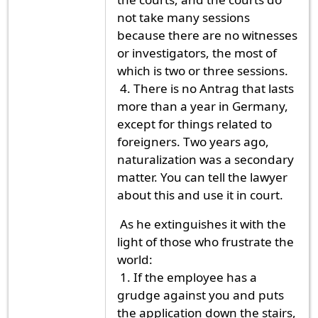
not take many sessions
because there are no witnesses
or investigators, the most of
which is two or three sessions.
4. There is no Antrag that lasts
more than a year in Germany,
except for things related to
foreigners. Two years ago,
naturalization was a secondary
matter. You can tell the lawyer
about this and use it in court.
As he extinguishes it with the
light of those who frustrate the
world:
1. If the employee has a
grudge against you and puts
the application down the stairs,