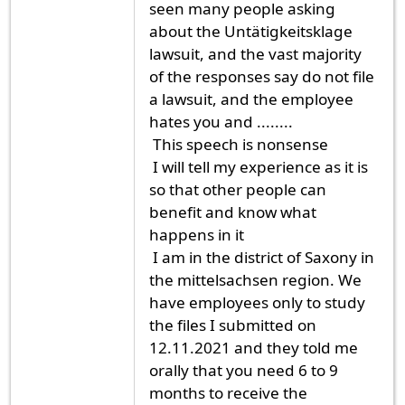
seen many people asking
about the Untätigkeitsklage
lawsuit, and the vast majority
of the responses say do not file
a lawsuit, and the employee
hates you and ........
This speech is nonsense
I will tell my experience as it is
so that other people can
benefit and know what
happens in it
I am in the district of Saxony in
the mittelsachsen region. We
have employees only to study
the files I submitted on
12.11.2021 and they told me
orally that you need 6 to 9
months to receive the