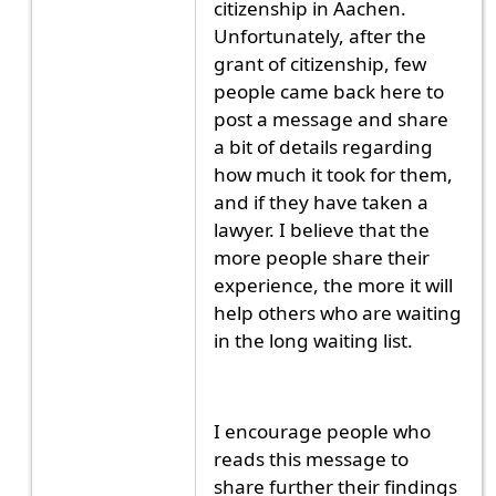
citizenship in Aachen.
Unfortunately, after the
grant of citizenship, few
people came back here to
post a message and share
a bit of details regarding
how much it took for them,
and if they have taken a
lawyer. I believe that the
more people share their
experience, the more it will
help others who are waiting
in the long waiting list.
I encourage people who
reads this message to
share further their findings