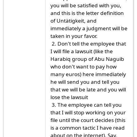
you will be satisfied with you,
and this is the letter definition
of Untätigkeit, and
immediately a judgment will be
taken in your favor.
2. Don't tell the employee that
I will file a lawsuit (like the
Harabiq group of Abu Naguib
who don't want to pay how
many euros) here immediately
he will send you and tell you
that we will be late and you will
lose the lawsuit
3. The employee can tell you
that I will stop working on your
file until the court decides (this
is a common tactic I have read
about on the internet). Say,