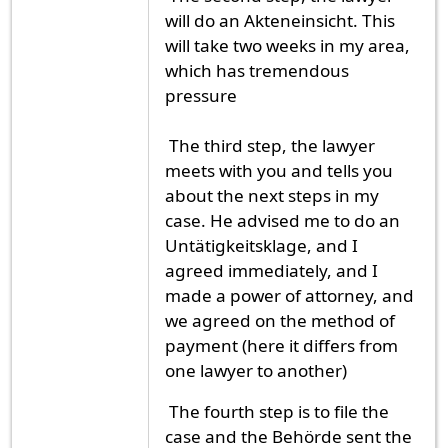
will do an Akteneinsicht. This
will take two weeks in my area,
which has tremendous
pressure
The third step, the lawyer
meets with you and tells you
about the next steps in my
case. He advised me to do an
Untätigkeitsklage, and I
agreed immediately, and I
made a power of attorney, and
we agreed on the method of
payment (here it differs from
one lawyer to another)
The fourth step is to file the
case and the Behörde sent the