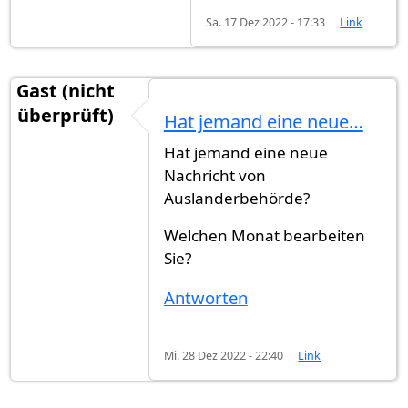
Sa. 17 Dez 2022 - 17:33
Link
Gast (nicht
überprüft)
Hat jemand eine neue…
Hat jemand eine neue
Nachricht von
Auslanderbehörde?
Welchen Monat bearbeiten
Sie?
Antworten
Mi. 28 Dez 2022 - 22:40
Link