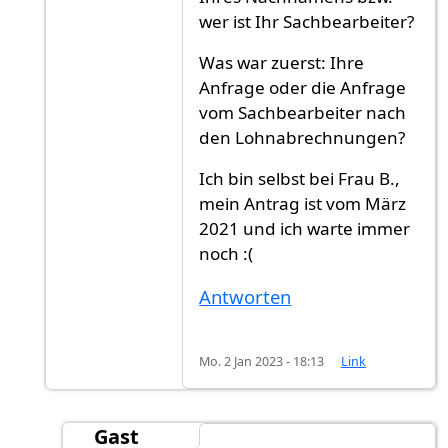
wer ist Ihr Sachbearbeiter?
Was war zuerst: Ihre
Anfrage oder die Anfrage
vom Sachbearbeiter nach
den Lohnabrechnungen?
Ich bin selbst bei Frau B.,
mein Antrag ist vom März
2021 und ich warte immer
noch :(
Antworten
Mo. 2 Jan 2023 - 18:13
Link
Gast