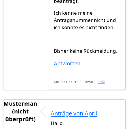
beantragt.
Ich kenne meine
Antragsnummer nicht und
ich konnte es nicht finden.
Bisher keine Rückmeldung.
Antworten
Mo. 12 Dez 2022 - 18:58
Link
Musterman
(nicht
Anträge von April
überprüft)
Hallo,