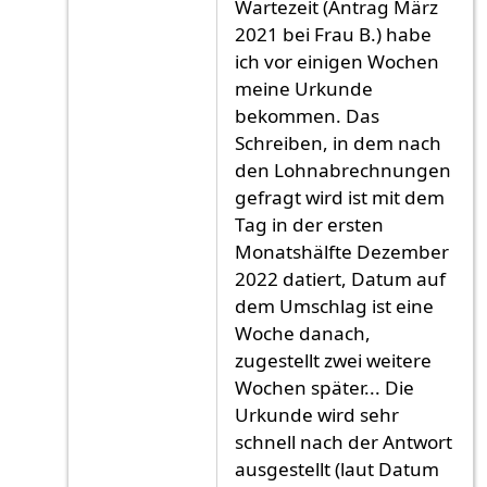
Wartezeit (Antrag März
2021 bei Frau B.) habe
ich vor einigen Wochen
meine Urkunde
bekommen. Das
Schreiben, in dem nach
den Lohnabrechnungen
gefragt wird ist mit dem
Tag in der ersten
Monatshälfte Dezember
2022 datiert, Datum auf
dem Umschlag ist eine
Woche danach,
zugestellt zwei weitere
Wochen später... Die
Urkunde wird sehr
schnell nach der Antwort
ausgestellt (laut Datum