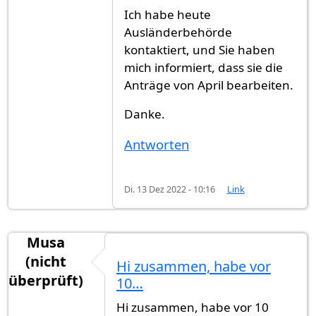
Ich habe heute
Ausländerbehörde
kontaktiert, und Sie haben
mich informiert, dass sie die
Anträge von April bearbeiten.
Danke.
Antworten
Di. 13 Dez 2022 - 10:16
Link
Musa
(nicht
Hi zusammen, habe vor
überprüft)
10…
Hi zusammen, habe vor 10