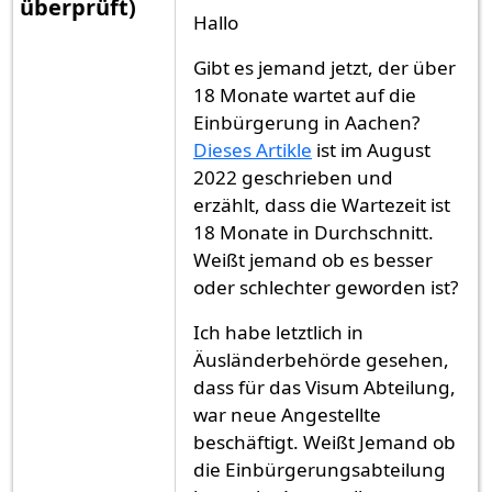
überprüft)
Hallo
Gibt es jemand jetzt, der über
18 Monate wartet auf die
Einbürgerung in Aachen?
Dieses Artikle
ist im August
2022 geschrieben und
erzählt, dass die Wartezeit ist
18 Monate in Durchschnitt.
Weißt jemand ob es besser
oder schlechter geworden ist?
Ich habe letztlich in
Äusländerbehörde gesehen,
dass für das Visum Abteilung,
war neue Angestellte
beschäftigt. Weißt Jemand ob
die Einbürgerungsabteilung