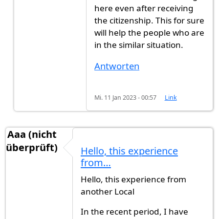
here even after receiving
the citizenship. This for sure
will help the people who are
in the similar situation.
Antworten
Mi. 11 Jan 2023 - 00:57
Link
Aaa (nicht
überprüft)
Hello, this experience
from…
Hello, this experience from
another Local
In the recent period, I have