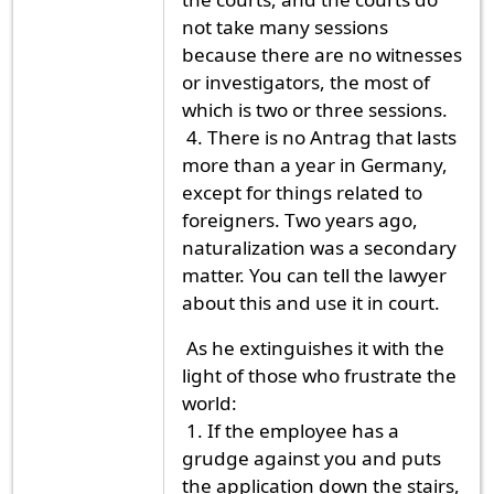
not take many sessions
because there are no witnesses
or investigators, the most of
which is two or three sessions.
4. There is no Antrag that lasts
more than a year in Germany,
except for things related to
foreigners. Two years ago,
naturalization was a secondary
matter. You can tell the lawyer
about this and use it in court.
As he extinguishes it with the
light of those who frustrate the
world:
1. If the employee has a
grudge against you and puts
the application down the stairs,