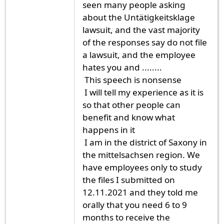
seen many people asking
about the Untätigkeitsklage
lawsuit, and the vast majority
of the responses say do not file
a lawsuit, and the employee
hates you and ........
This speech is nonsense
I will tell my experience as it is
so that other people can
benefit and know what
happens in it
I am in the district of Saxony in
the mittelsachsen region. We
have employees only to study
the files I submitted on
12.11.2021 and they told me
orally that you need 6 to 9
months to receive the