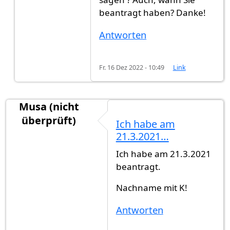
beantragt haben? Danke!
Antworten
Fr. 16 Dez 2022 - 10:49
Link
Musa (nicht
überprüft)
Ich habe am
21.3.2021…
Ich habe am 21.3.2021
beantragt.
Nachname mit K!
Antworten