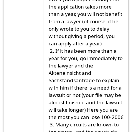
the application takes more
than a year, you will not benefit
from a lawyer (of course, if he
only wrote to you to delay
without giving a period, you
can apply after a year)
2. If it has been more than a
year for you, go immediately to
the lawyer and the
Akteneinsicht and
Sachstandsanfrage to explain
with him if there is a need for a
lawsuit or not (your file may be
almost finished and the lawsuit
will take longer) Here you are
the most you can lose 100-200€
3. Many circuits are known to
the courts, and the courts do