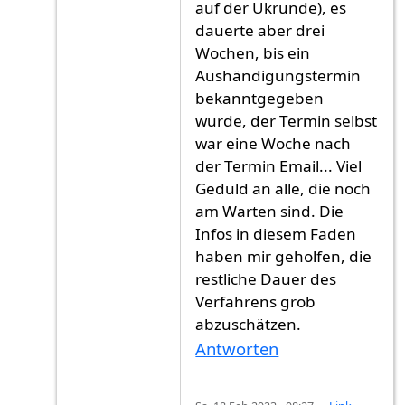
auf der Ukrunde), es
dauerte aber drei
Wochen, bis ein
Aushändigungstermin
bekanntgegeben
wurde, der Termin selbst
war eine Woche nach
der Termin Email... Viel
Geduld an alle, die noch
am Warten sind. Die
Infos in diesem Faden
haben mir geholfen, die
restliche Dauer des
Verfahrens grob
abzuschätzen.
Antworten