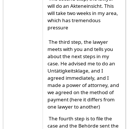
will do an Akteneinsicht. This
will take two weeks in my area,
which has tremendous
pressure
The third step, the lawyer
meets with you and tells you
about the next steps in my
case. He advised me to do an
Untätigkeitsklage, and I
agreed immediately, and I
made a power of attorney, and
we agreed on the method of
payment (here it differs from
one lawyer to another)
The fourth step is to file the
case and the Behörde sent the