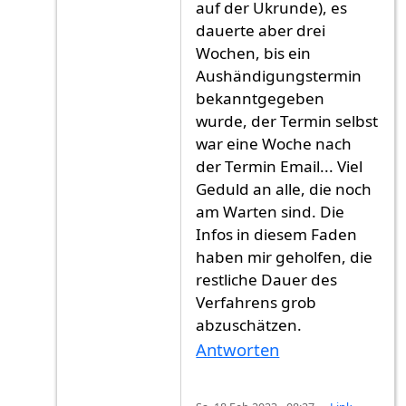
auf der Ukrunde), es
dauerte aber drei
Wochen, bis ein
Aushändigungstermin
bekanntgegeben
wurde, der Termin selbst
war eine Woche nach
der Termin Email... Viel
Geduld an alle, die noch
am Warten sind. Die
Infos in diesem Faden
haben mir geholfen, die
restliche Dauer des
Verfahrens grob
abzuschätzen.
Antworten