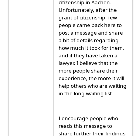
citizenship in Aachen.
Unfortunately, after the
grant of citizenship, few
people came back here to
post a message and share
a bit of details regarding
how much it took for them,
and if they have taken a
lawyer. I believe that the
more people share their
experience, the more it will
help others who are waiting
in the long waiting list.
I encourage people who
reads this message to
share further their findings