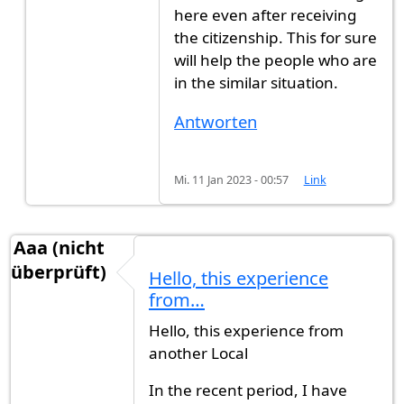
here even after receiving
the citizenship. This for sure
will help the people who are
in the similar situation.
Antworten
Mi. 11 Jan 2023 - 00:57
Link
Aaa (nicht
überprüft)
Hello, this experience
from…
Hello, this experience from
another Local
In the recent period, I have