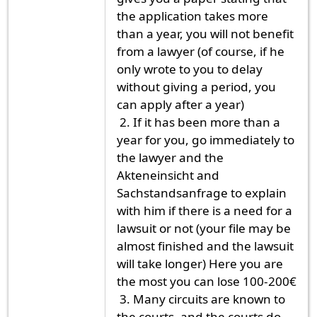
the application takes more
than a year, you will not benefit
from a lawyer (of course, if he
only wrote to you to delay
without giving a period, you
can apply after a year)
2. If it has been more than a
year for you, go immediately to
the lawyer and the
Akteneinsicht and
Sachstandsanfrage to explain
with him if there is a need for a
lawsuit or not (your file may be
almost finished and the lawsuit
will take longer) Here you are
the most you can lose 100-200€
3. Many circuits are known to
the courts, and the courts do