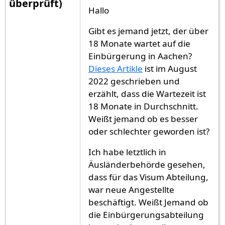
überprüft)
Hallo
Gibt es jemand jetzt, der über
18 Monate wartet auf die
Einbürgerung in Aachen?
Dieses Artikle
ist im August
2022 geschrieben und
erzählt, dass die Wartezeit ist
18 Monate in Durchschnitt.
Weißt jemand ob es besser
oder schlechter geworden ist?
Ich habe letztlich in
Äusländerbehörde gesehen,
dass für das Visum Abteilung,
war neue Angestellte
beschäftigt. Weißt Jemand ob
die Einbürgerungsabteilung