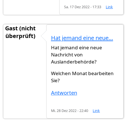
Sa. 17 Dez 2022 - 17:33
Link
Gast (nicht
überprüft)
Hat jemand eine neue…
Hat jemand eine neue
Nachricht von
Auslanderbehörde?
Welchen Monat bearbeiten
Sie?
Antworten
Mi. 28 Dez 2022 - 22:40
Link