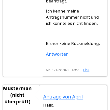
beantragt.
Ich kenne meine
Antragsnummer nicht und
ich konnte es nicht finden.
Bisher keine Rückmeldung.
Antworten
Mo. 12 Dez 2022 - 18:58
Link
Musterman
(nicht
Anträge von April
überprüft)
Hallo,