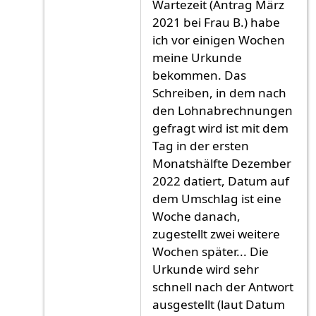
Wartezeit (Antrag März
2021 bei Frau B.) habe
ich vor einigen Wochen
meine Urkunde
bekommen. Das
Schreiben, in dem nach
den Lohnabrechnungen
gefragt wird ist mit dem
Tag in der ersten
Monatshälfte Dezember
2022 datiert, Datum auf
dem Umschlag ist eine
Woche danach,
zugestellt zwei weitere
Wochen später... Die
Urkunde wird sehr
schnell nach der Antwort
ausgestellt (laut Datum