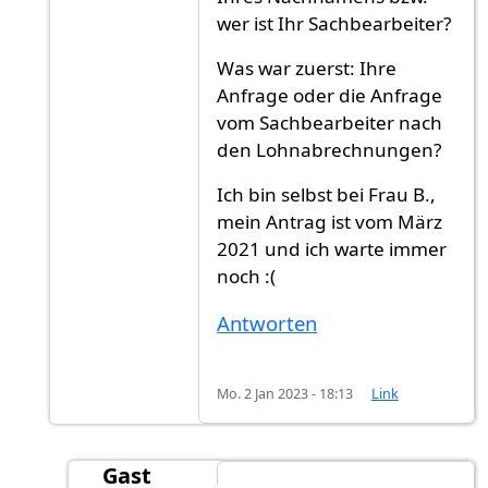
wer ist Ihr Sachbearbeiter?
Was war zuerst: Ihre
Anfrage oder die Anfrage
vom Sachbearbeiter nach
den Lohnabrechnungen?
Ich bin selbst bei Frau B.,
mein Antrag ist vom März
2021 und ich warte immer
noch :(
Antworten
Mo. 2 Jan 2023 - 18:13
Link
Gast