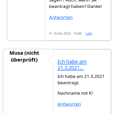
beantragt haben? Danke!
Antworten
Fr. 16 Dez 2022 - 10:49
Link
Musa (nicht
überprüft)
Ich habe am
21.3.2021…
Ich habe am 21.3.2021
beantragt.
Nachname mit K!
Antworten