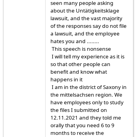
seen many people asking
about the Untätigkeitsklage
lawsuit, and the vast majority
of the responses say do not file
a lawsuit, and the employee
hates you and ........
This speech is nonsense
I will tell my experience as it is
so that other people can
benefit and know what
happens in it
I am in the district of Saxony in
the mittelsachsen region. We
have employees only to study
the files I submitted on
12.11.2021 and they told me
orally that you need 6 to 9
months to receive the