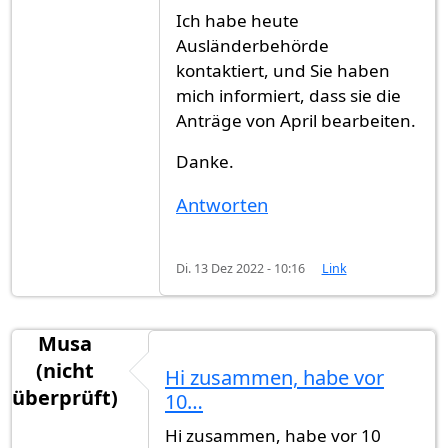
Ich habe heute
Ausländerbehörde
kontaktiert, und Sie haben
mich informiert, dass sie die
Anträge von April bearbeiten.
Danke.
Antworten
Di. 13 Dez 2022 - 10:16
Link
Musa
(nicht
Hi zusammen, habe vor
überprüft)
10…
Hi zusammen, habe vor 10