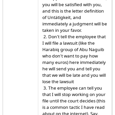
you will be satisfied with you,
and this is the letter definition
of Untätigkeit, and
immediately a judgment will be
taken in your favor.
2. Don't tell the employee that
I will file a lawsuit (like the
Harabiq group of Abu Naguib
who don't want to pay how
many euros) here immediately
he will send you and tell you
that we will be late and you will
lose the lawsuit
3. The employee can tell you
that I will stop working on your
file until the court decides (this
is a common tactic I have read
about on the internet). Say,