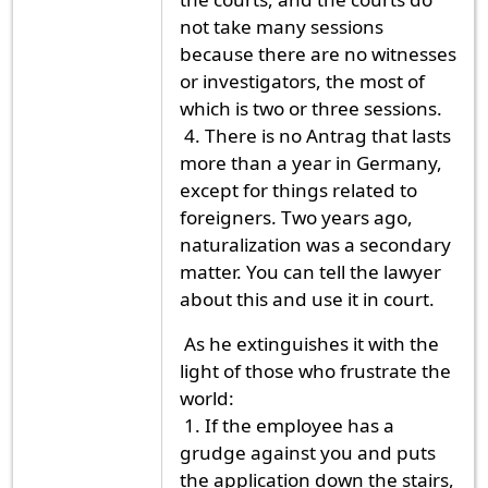
not take many sessions
because there are no witnesses
or investigators, the most of
which is two or three sessions.
4. There is no Antrag that lasts
more than a year in Germany,
except for things related to
foreigners. Two years ago,
naturalization was a secondary
matter. You can tell the lawyer
about this and use it in court.
As he extinguishes it with the
light of those who frustrate the
world:
1. If the employee has a
grudge against you and puts
the application down the stairs,