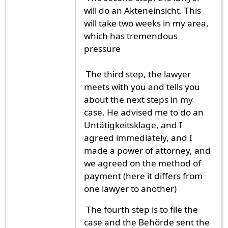
will do an Akteneinsicht. This
will take two weeks in my area,
which has tremendous
pressure
The third step, the lawyer
meets with you and tells you
about the next steps in my
case. He advised me to do an
Untätigkeitsklage, and I
agreed immediately, and I
made a power of attorney, and
we agreed on the method of
payment (here it differs from
one lawyer to another)
The fourth step is to file the
case and the Behörde sent the