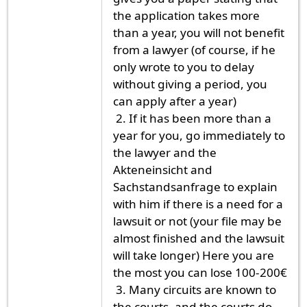
the application takes more
than a year, you will not benefit
from a lawyer (of course, if he
only wrote to you to delay
without giving a period, you
can apply after a year)
2. If it has been more than a
year for you, go immediately to
the lawyer and the
Akteneinsicht and
Sachstandsanfrage to explain
with him if there is a need for a
lawsuit or not (your file may be
almost finished and the lawsuit
will take longer) Here you are
the most you can lose 100-200€
3. Many circuits are known to
the courts, and the courts do