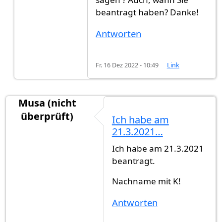
beantragt haben? Danke!
Antworten
Fr. 16 Dez 2022 - 10:49
Link
Musa (nicht
überprüft)
Ich habe am
21.3.2021…
Ich habe am 21.3.2021
beantragt.
Nachname mit K!
Antworten