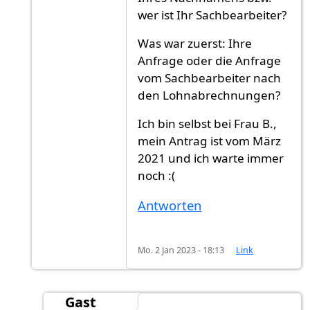
wer ist Ihr Sachbearbeiter?
Was war zuerst: Ihre
Anfrage oder die Anfrage
vom Sachbearbeiter nach
den Lohnabrechnungen?
Ich bin selbst bei Frau B.,
mein Antrag ist vom März
2021 und ich warte immer
noch :(
Antworten
Mo. 2 Jan 2023 - 18:13
Link
Gast