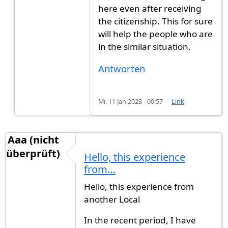
here even after receiving
the citizenship. This for sure
will help the people who are
in the similar situation.
Antworten
Mi. 11 Jan 2023 - 00:57
Link
Aaa (nicht
überprüft)
Hello, this experience
from…
Hello, this experience from
another Local
In the recent period, I have