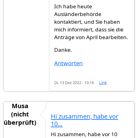
Ich habe heute
Ausländerbehörde
kontaktiert, und Sie haben
mich informiert, dass sie die
Anträge von April bearbeiten.
Danke.
Antworten
Di. 13 Dez 2022 - 10:16
Link
Musa
(nicht
Hi zusammen, habe vor
überprüft)
10…
Hi zusammen, habe vor 10