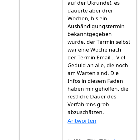
auf der Ukrunde), es
dauerte aber drei
Wochen, bis ein
Aushändigungstermin
bekanntgegeben
wurde, der Termin selbst
war eine Woche nach
der Termin Email... Viel
Geduld an alle, die noch
am Warten sind. Die
Infos in diesem Faden
haben mir geholfen, die
restliche Dauer des
Verfahrens grob
abzuschätzen.
Antworten