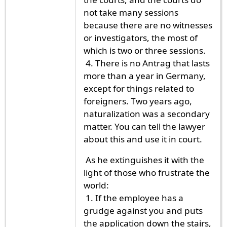
not take many sessions
because there are no witnesses
or investigators, the most of
which is two or three sessions.
4. There is no Antrag that lasts
more than a year in Germany,
except for things related to
foreigners. Two years ago,
naturalization was a secondary
matter. You can tell the lawyer
about this and use it in court.
As he extinguishes it with the
light of those who frustrate the
world:
1. If the employee has a
grudge against you and puts
the application down the stairs,