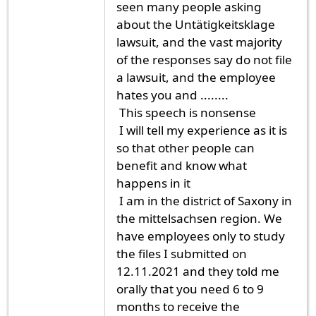
seen many people asking
about the Untätigkeitsklage
lawsuit, and the vast majority
of the responses say do not file
a lawsuit, and the employee
hates you and ........
This speech is nonsense
I will tell my experience as it is
so that other people can
benefit and know what
happens in it
I am in the district of Saxony in
the mittelsachsen region. We
have employees only to study
the files I submitted on
12.11.2021 and they told me
orally that you need 6 to 9
months to receive the