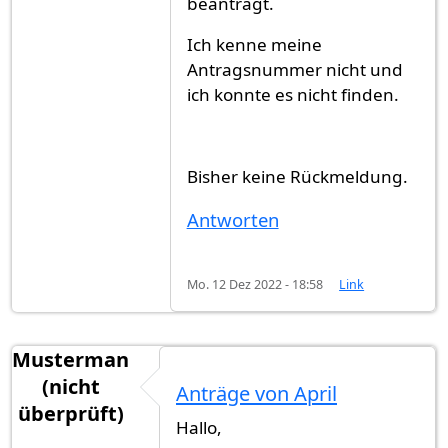
beantragt.
Ich kenne meine
Antragsnummer nicht und
ich konnte es nicht finden.
Bisher keine Rückmeldung.
Antworten
Mo. 12 Dez 2022 - 18:58
Link
Musterman
(nicht
Anträge von April
überprüft)
Hallo,