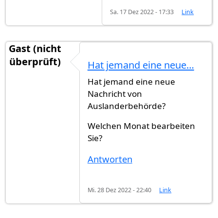
Sa. 17 Dez 2022 - 17:33
Link
Gast (nicht
überprüft)
Hat jemand eine neue…
Hat jemand eine neue
Nachricht von
Auslanderbehörde?
Welchen Monat bearbeiten
Sie?
Antworten
Mi. 28 Dez 2022 - 22:40
Link