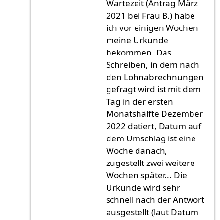
Wartezeit (Antrag März
2021 bei Frau B.) habe
ich vor einigen Wochen
meine Urkunde
bekommen. Das
Schreiben, in dem nach
den Lohnabrechnungen
gefragt wird ist mit dem
Tag in der ersten
Monatshälfte Dezember
2022 datiert, Datum auf
dem Umschlag ist eine
Woche danach,
zugestellt zwei weitere
Wochen später... Die
Urkunde wird sehr
schnell nach der Antwort
ausgestellt (laut Datum