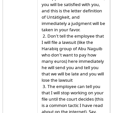
you will be satisfied with you,
and this is the letter definition
of Untätigkeit, and
immediately a judgment will be
taken in your favor.
2. Don't tell the employee that
I will file a lawsuit (like the
Harabiq group of Abu Naguib
who don't want to pay how
many euros) here immediately
he will send you and tell you
that we will be late and you will
lose the lawsuit
3. The employee can tell you
that I will stop working on your
file until the court decides (this
is a common tactic I have read
about on the internet). Say,