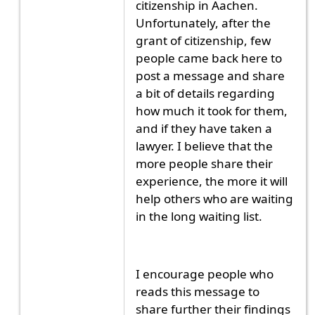
citizenship in Aachen.
Unfortunately, after the
grant of citizenship, few
people came back here to
post a message and share
a bit of details regarding
how much it took for them,
and if they have taken a
lawyer. I believe that the
more people share their
experience, the more it will
help others who are waiting
in the long waiting list.
I encourage people who
reads this message to
share further their findings