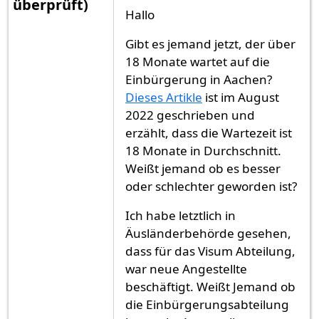
überprüft)
Hallo
Gibt es jemand jetzt, der über
18 Monate wartet auf die
Einbürgerung in Aachen?
Dieses Artikle
ist im August
2022 geschrieben und
erzählt, dass die Wartezeit ist
18 Monate in Durchschnitt.
Weißt jemand ob es besser
oder schlechter geworden ist?
Ich habe letztlich in
Äusländerbehörde gesehen,
dass für das Visum Abteilung,
war neue Angestellte
beschäftigt. Weißt Jemand ob
die Einbürgerungsabteilung