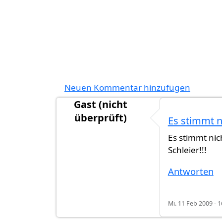
Neuen Kommentar hinzufügen
Gast (nicht
überprüft)
Es stimmt n
Es stimmt nich
Schleier!!!
Antworten
Mi. 11 Feb 2009 - 1