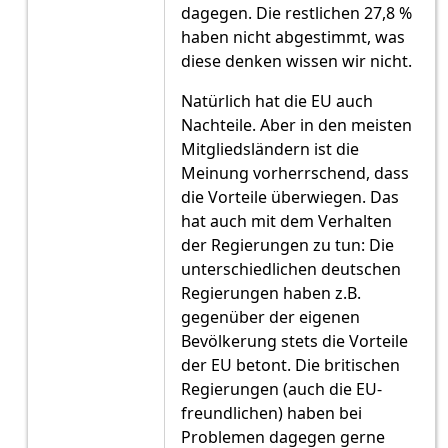
dagegen. Die restlichen 27,8 %
haben nicht abgestimmt, was
diese denken wissen wir nicht.
Natürlich hat die EU auch
Nachteile. Aber in den meisten
Mitgliedsländern ist die
Meinung vorherrschend, dass
die Vorteile überwiegen. Das
hat auch mit dem Verhalten
der Regierungen zu tun: Die
unterschiedlichen deutschen
Regierungen haben z.B.
gegenüber der eigenen
Bevölkerung stets die Vorteile
der EU betont. Die britischen
Regierungen (auch die EU-
freundlichen) haben bei
Problemen dagegen gerne