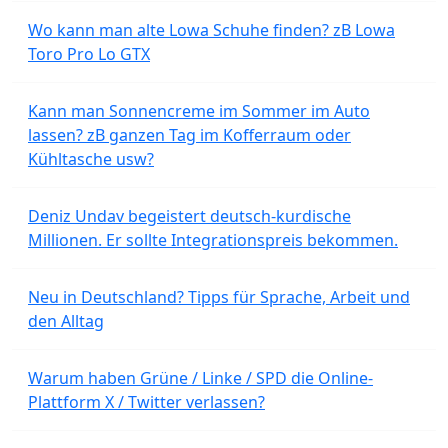
Wo kann man alte Lowa Schuhe finden? zB Lowa
Toro Pro Lo GTX
Kann man Sonnencreme im Sommer im Auto
lassen? zB ganzen Tag im Kofferraum oder
Kühltasche usw?
Deniz Undav begeistert deutsch-kurdische
Millionen. Er sollte Integrationspreis bekommen.
Neu in Deutschland? Tipps für Sprache, Arbeit und
den Alltag
Warum haben Grüne / Linke / SPD die Online-
Plattform X / Twitter verlassen?