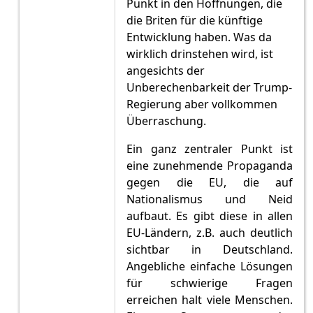
Punkt in den Hoffnungen, die
die Briten für die künftige
Entwicklung haben. Was da
wirklich drinstehen wird, ist
angesichts der
Unberechenbarkeit der Trump-
Regierung aber vollkommen
Überraschung.
Ein ganz zentraler Punkt ist
eine zunehmende Propaganda
gegen die EU, die auf
Nationalismus und Neid
aufbaut. Es gibt diese in allen
EU-Ländern, z.B. auch deutlich
sichtbar in Deutschland.
Angebliche einfache Lösungen
für schwierige Fragen
erreichen halt viele Menschen.