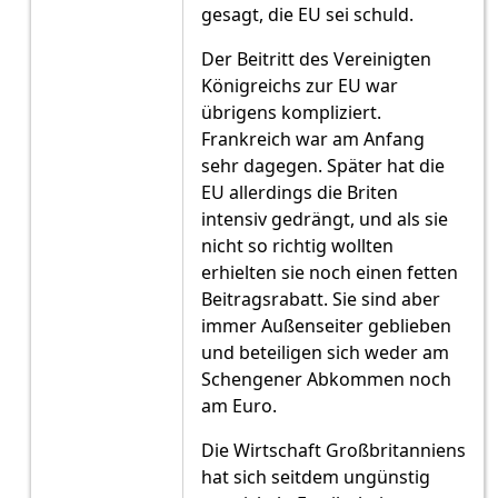
gesagt, die EU sei schuld.
Der Beitritt des Vereinigten
Königreichs zur EU war
übrigens kompliziert.
Frankreich war am Anfang
sehr dagegen. Später hat die
EU allerdings die Briten
intensiv gedrängt, und als sie
nicht so richtig wollten
erhielten sie noch einen fetten
Beitragsrabatt. Sie sind aber
immer Außenseiter geblieben
und beteiligen sich weder am
Schengener Abkommen noch
am Euro.
Die Wirtschaft Großbritanniens
hat sich seitdem ungünstig