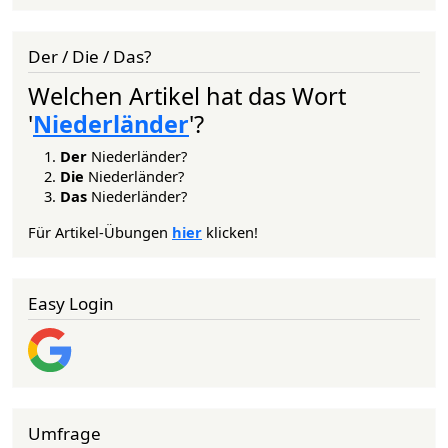
Der / Die / Das?
Welchen Artikel hat das Wort
'
Niederländer
'?
Der
Niederländer?
Die
Niederländer?
Das
Niederländer?
Für Artikel-Übungen
hier
klicken!
Easy Login
Umfrage