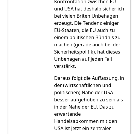
Konfrontation zwischen EU
und USA hat deshalb sicherlich
bei vielen Briten Unbehagen
erzeugt. Die Tendenz einiger
EU-Staaten, die EU auch zu
einem politischen Bündnis zu
machen (gerade auch bei der
Sicherheitspolitik), hat dieses
Unbehagen auf jeden Fall
verstärkt.
Daraus folgt die Auffassung, in
der (wirtschaftlichen und
politischen) Nähe der USA
besser aufgehoben zu sein als
in der Nähe der EU. Das zu
erwartende
Handelsabkommen mit den
USA ist jetzt ein zentraler