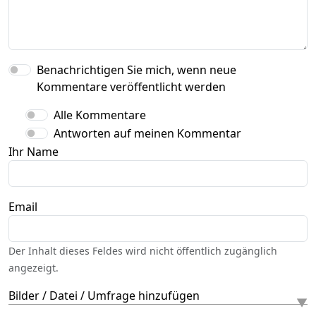
Benachrichtigen Sie mich, wenn neue
Kommentare veröffentlicht werden
Alle Kommentare
Antworten auf meinen Kommentar
Ihr Name
Email
Der Inhalt dieses Feldes wird nicht öffentlich zugänglich
angezeigt.
Bilder / Datei / Umfrage hinzufügen