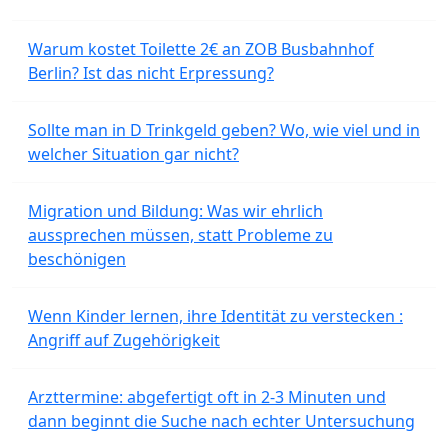
Warum kostet Toilette 2€ an ZOB Busbahnhof
Berlin? Ist das nicht Erpressung?
Sollte man in D Trinkgeld geben? Wo, wie viel und in
welcher Situation gar nicht?
Migration und Bildung: Was wir ehrlich
aussprechen müssen, statt Probleme zu
beschönigen
Wenn Kinder lernen, ihre Identität zu verstecken :
Angriff auf Zugehörigkeit
Arzttermine: abgefertigt oft in 2-3 Minuten und
dann beginnt die Suche nach echter Untersuchung