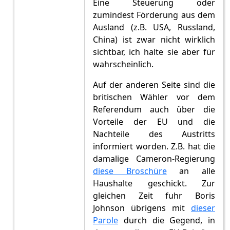
Eine Steuerung oder
zumindest Förderung aus dem
Ausland (z.B. USA, Russland,
China) ist zwar nicht wirklich
sichtbar, ich halte sie aber für
wahrscheinlich.
Auf der anderen Seite sind die
britischen Wähler vor dem
Referendum auch über die
Vorteile der EU und die
Nachteile des Austritts
informiert worden. Z.B. hat die
damalige Cameron-Regierung
diese Broschüre
an alle
Haushalte geschickt. Zur
gleichen Zeit fuhr Boris
Johnson übrigens mit
dieser
Parole
durch die Gegend, in