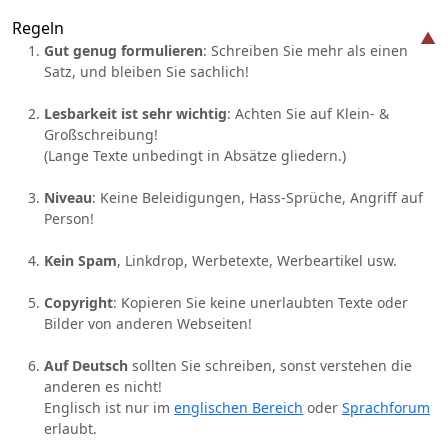
Regeln
Gut genug formulieren
: Schreiben Sie mehr als einen
Satz, und bleiben Sie sachlich!
Lesbarkeit ist sehr wichtig
: Achten Sie auf Klein- &
Großschreibung!
(Lange Texte unbedingt in Absätze gliedern.)
Niveau
: Keine Beleidigungen, Hass-Sprüche, Angriff auf
Person!
Kein Spam
, Linkdrop, Werbetexte, Werbeartikel usw.
Copyright
: Kopieren Sie keine unerlaubten Texte oder
Bilder von anderen Webseiten!
Auf Deutsch
sollten Sie schreiben, sonst verstehen die
anderen es nicht!
Englisch ist nur im
englischen Bereich
oder
Sprachforum
erlaubt.