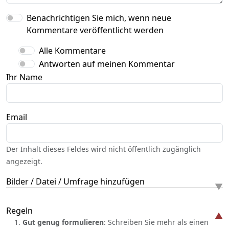
Benachrichtigen Sie mich, wenn neue
Kommentare veröffentlicht werden
Alle Kommentare
Antworten auf meinen Kommentar
Ihr Name
Email
Der Inhalt dieses Feldes wird nicht öffentlich zugänglich
angezeigt.
Bilder / Datei / Umfrage hinzufügen
Regeln
Gut genug formulieren
: Schreiben Sie mehr als einen