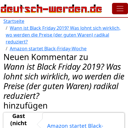
Direkt zum Inhalt
Startseite
Wann ist Black Friday 2019? Was lohnt sich wirklich,
wo werden die Preise (der guten Waren) radikal
reduziert?
Amazon startet Black-Friday-Woche
Neuen Kommentar zu
Wann ist Black Friday 2019? Was
lohnt sich wirklich, wo werden die
Preise (der guten Waren) radikal
reduziert?
hinzufügen
Gast
(nicht
Amazon startet Black-