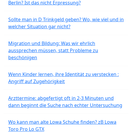
Berlin? Ist das nicht Erpressung?
Sollte man in D Trinkgeld geben? Wo, wie viel und in
welcher Situation gar nicht?
Migration und Bildung: Was wir ehrlich
aussprechen müssen, statt Probleme zu
beschönigen
Wenn Kinder lernen, ihre Identität zu verstecken :
Angriff auf Zugehörigkeit
Arzttermine: abgefertigt oft in 2-3 Minuten und
dann beginnt die Suche nach echter Untersuchung
Wo kann man alte Lowa Schuhe finden? zB Lowa
Toro Pro Lo GTX