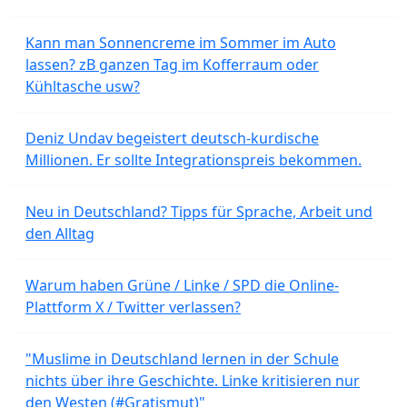
Kann man Sonnencreme im Sommer im Auto
lassen? zB ganzen Tag im Kofferraum oder
Kühltasche usw?
Deniz Undav begeistert deutsch-kurdische
Millionen. Er sollte Integrationspreis bekommen.
Neu in Deutschland? Tipps für Sprache, Arbeit und
den Alltag
Warum haben Grüne / Linke / SPD die Online-
Plattform X / Twitter verlassen?
"Muslime in Deutschland lernen in der Schule
nichts über ihre Geschichte. Linke kritisieren nur
den Westen (#Gratismut)"