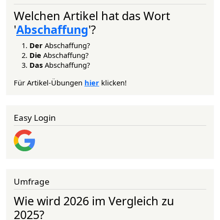
Welchen Artikel hat das Wort
'
Abschaffung
'?
Der
Abschaffung?
Die
Abschaffung?
Das
Abschaffung?
Für Artikel-Übungen
hier
klicken!
Easy Login
Umfrage
Wie wird 2026 im Vergleich zu
2025?