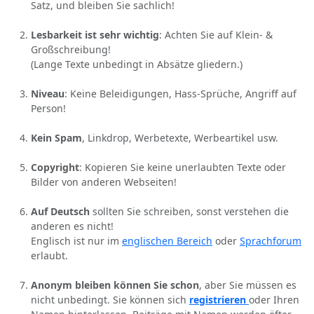
Satz, und bleiben Sie sachlich!
Lesbarkeit ist sehr wichtig
: Achten Sie auf Klein- &
Großschreibung!
(Lange Texte unbedingt in Absätze gliedern.)
Niveau
: Keine Beleidigungen, Hass-Sprüche, Angriff auf
Person!
Kein Spam
, Linkdrop, Werbetexte, Werbeartikel usw.
Copyright
: Kopieren Sie keine unerlaubten Texte oder
Bilder von anderen Webseiten!
Auf Deutsch
sollten Sie schreiben, sonst verstehen die
anderen es nicht!
Englisch ist nur im
englischen Bereich
oder
Sprachforum
erlaubt.
Anonym bleiben können Sie schon
, aber Sie müssen es
nicht unbedingt. Sie können sich
registrieren
oder Ihren