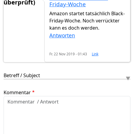
überprüft)
Friday-Woche
Amazon startet tatsächlich Black-
Friday-Woche. Noch verrückter
kann es doch werden.
Antworten
Fr. 22 Nov 2019 - 01:43
Link
Betreff / Subject
Kommentar