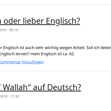
n oder lieber Englisch?
2019 - 00:19
Englisch ist auch sehr wichtig wegen Arbeit. Soll ich liebe
lisch lernen? mein Englisch ist ca. A2.
der lieber Englisch?
Kommentar hinzufügen
/ Wallah" auf Deutsch?
 2018 - 11:30