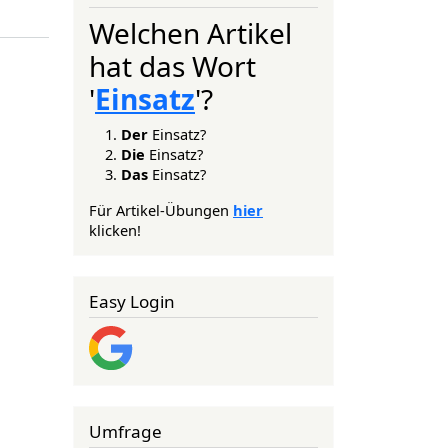
Welchen Artikel
hat das Wort
'
Einsatz
'?
Der
Einsatz?
Die
Einsatz?
Das
Einsatz?
Für Artikel-Übungen
hier
klicken!
Easy Login
Umfrage